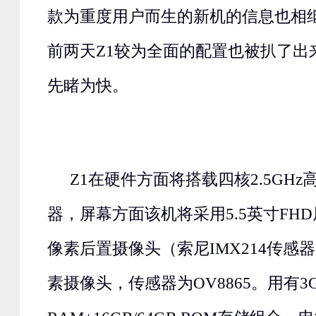
款为重度用户而生的新机的信息也相
前两天Z1较为全面的配置也被扒了出
先睹为快。
Z1在硬件方面将搭载四核2.5GHz
器，屏幕方面该机将采用5.5英寸FHD
像素后置摄像头（索尼IMX214传感器
素摄像头，传感器为OV8865。用有3