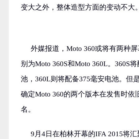
变大之外，整体造型方面的变动不大
外媒报道，Moto 360或将有两
别为Moto 360S和Moto 360L。360
池，360L则将配备375毫安电池。
确定Moto 360的两个版本在发售时依旧
名。
9月4日在柏林开幕的IFA 2015