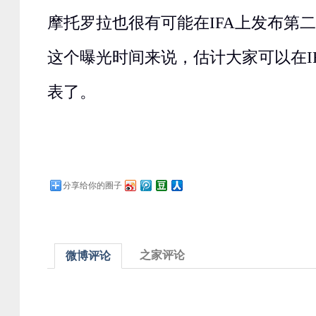
摩托罗拉也很有可能在IFA上发布第二代M
这个曝光时间来说，估计大家可以在I
表了。
分享给你的圈子
之家评论
微博评论