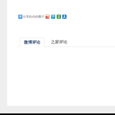
分享给你的圈子
之家评论
微博评论