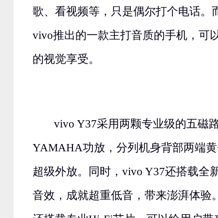
歌、看视频等，只是偶尔打个电话。而vi
vivo推出的一款主打音质的手机，可
的视觉享受。
vivo Y37采用两颗专业级的五
YAMAHA功放，分列机身背部两端
超级外放。同时，vivo Y37还搭载全新Su
音效，成就超重低音，带来澎湃体验。此外