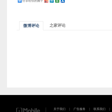
分享给你的圈子
之家评论
微博评论
关于我们
|
广告服务
|
联系我们
|