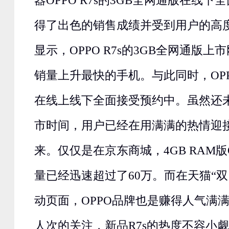
器OPPO R7s的3GB全网通版在线
得了出色的销售成绩并受到用户的高
显示，OPPO R7s的3GB全网通版
销量上升最快的手机。与此同时，OPPO
在线上线下全面接受预约中。虽然还未
市时间，用户已经在用满满的热情迎接 O
来。仅仅是在京东商城，4GB RAM版O
量已经迅速超过了60万。而在天猫“双
动页面，OPPO品牌也是赚得人气满满
人次的关注，新品R7s的热度不容小