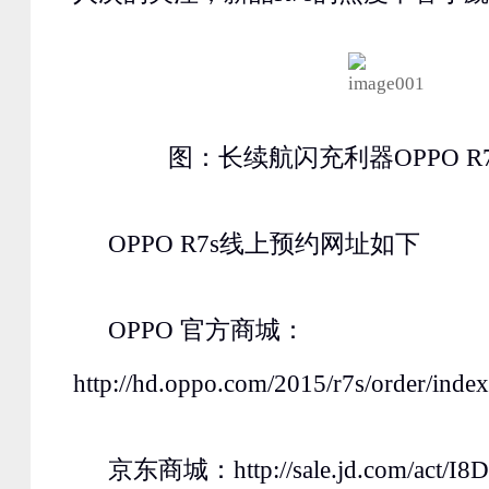
图：长续航闪充利器OPPO R
OPPO R7s线上预约网址如下
OPPO 官方商城：
http://hd.oppo.com/2015/r7s/order/index
京东商城：http://sale.jd.com/act/I8D