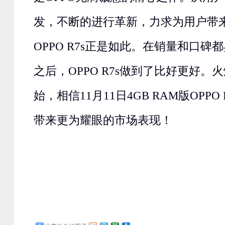
发，不断的进行革新，力求为用户带
OPPO R7s正是如此。在销量和口碑都
之后，OPPO R7s做到了比好更好
始，相信11月11日4GB RAM版OPPO
带来更为耀眼的市场表现！