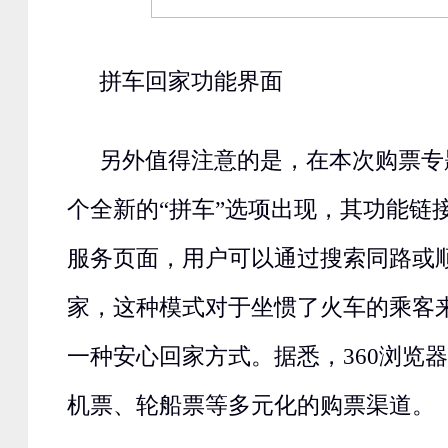
拼车回家功能界面
另外值得注意的是，在本次购票专
个全新的“拼车”选项出现，其功能链
服务页面，用户可以通过搜索同路或
家，这种模式对于坐惯了火车的乘客
一种安心回家方式。据悉，360浏览
机票、轮船票等多元化的购票渠道。