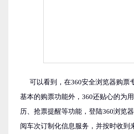
可以看到，在360安全浏览器购票
基本的购票功能外，360还贴心的为
历、抢票提醒等功能，登陆360浏览
阅车次订制化信息服务，并按时收到来