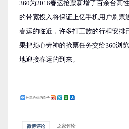
360为2016春运抢票新增了百余台
的带宽投入将保证上亿手机用户刷票
春运的临近，许多打工族的行程安排
果把烦心劳神的抢票任务交给360浏
地迎接春运的到来。
分享给你的圈子
之家评论
微博评论