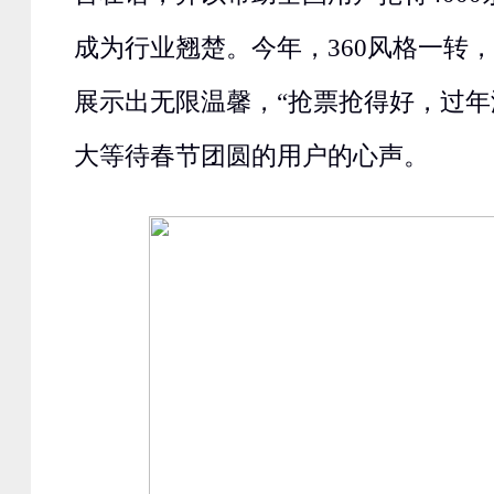
成为行业翘楚。今年，360风格一转
展示出无限温馨，“抢票抢得好，过年
大等待春节团圆的用户的心声。