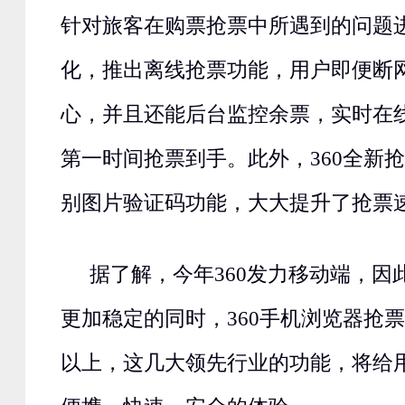
针对旅客在购票抢票中所遇到的问题
化，推出离线抢票功能，用户即便断
心，并且还能后台监控余票，实时在
第一时间抢票到手。此外，360全新
别图片验证码功能，大大提升了抢票
据了解，今年360发力移动端，因
更加稳定的同时，360手机浏览器抢
以上，这几大领先行业的功能，将给