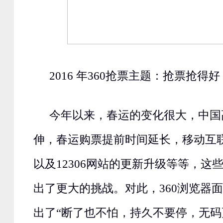
2016 年360抢票主题：抢票抢得
今年以来，春运的变化很大，中国
伸，春运购票提前时间延长，移动互
以及12306网站的更新升级等等，这
出了更大的挑战。对此，360浏览器面
出了“断了也不怕，持久不要停，无码