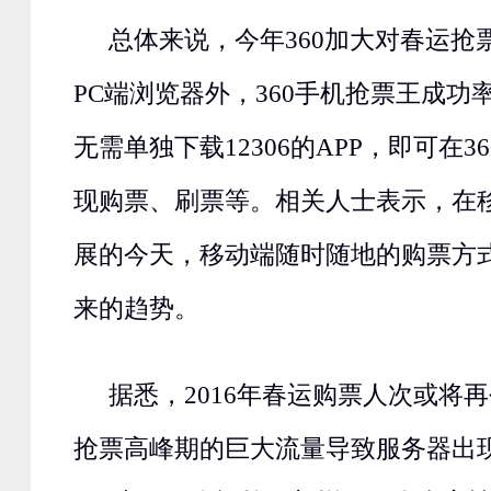
总体来说，今年360加大对春运抢
PC端浏览器外，360手机抢票王成功
无需单独下载12306的APP，即可在
现购票、刷票等。相关人士表示，在
展的今天，移动端随时随地的购票方
来的趋势。
据悉，2016年春运购票人次或将
抢票高峰期的巨大流量导致服务器出