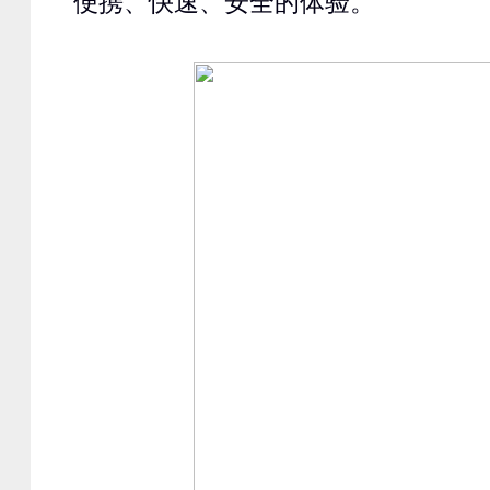
便携、快速、安全的体验。