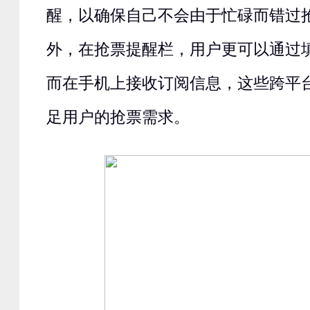
醒，以确保自己不会由于忙碌而错过
外，在抢票提醒栏，用户更可以通过
而在手机上接收订阅信息，这些跨平
足用户的抢票需求。