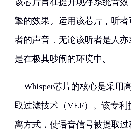
该芯片旨在提升现存系统音效
擎的效果。运用该芯片，听者
者的声音，无论该听者是人亦
是在极其吵闹的环境中。
Whisper芯片的核心是采
取过滤技术（VEF）。该专
离方式，使语音信号被提取过