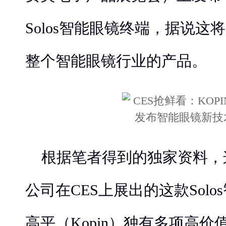
Solos智能眼镜终端，据说
整个智能眼镜行业的产品。
根据笔者得到的独家资料，这
公司在CES上展出的这款Sol
高平（Kopin）独有多项高