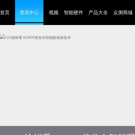
首页
资讯中心
视频
智能硬件
产品大全
众测商城