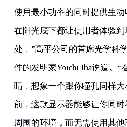
使用最小功率的同时提供生动
在阳光底下都让使用者体验到
处，”高平公司的首席光学科
件的发明家Yoichi Iba说道
睛，想象一个跟你瞳孔同样大
前，这款显示器能够让你同时
周围的环境，而无需使用其他