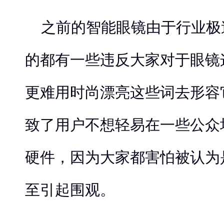
之前的智能眼镜由于行业极
的都有一些违反大家对于眼镜
更难用时尚漂亮这些词去形容
致了用户不想轻易在一些公众
硬件，因为大家都害怕被认为
至引起围观。