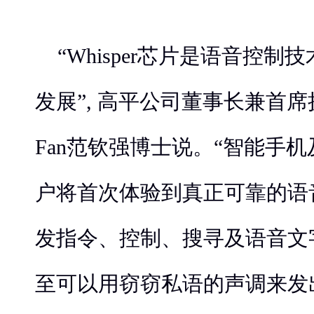
“Whisper芯片是语音控
发展”, 高平公司董事长兼首席执行官D
Fan范钦强博士说。“智能手
户将首次体验到真正可靠的语
发指令、控制、搜寻及语音文字
至可以用窃窃私语的声调来发