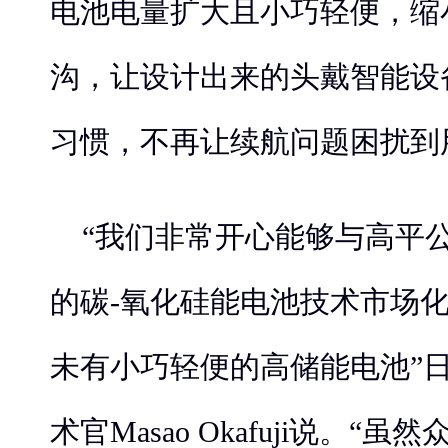
电池电量扩大且小巧轻便，缩
沟，让设计出来的头戴智能设
习惯，不再让续航问题困扰到
“我们非常开心能够与高平
的碳-氧化硅能电池技术市场
未有小巧轻便的高储能电池”
术官Masao Okafuji说。“