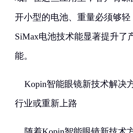
开小型的电池、重量必须够轻
SiMax电池技术能显著提升
能。
Kopin智能眼镜新技术解决
行业或重新上路
随着Kopin智能眼镜新技