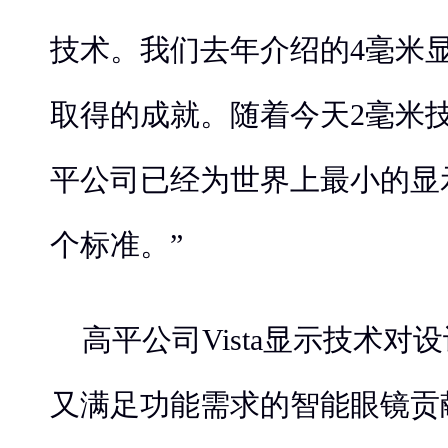
技术。我们去年介绍的4毫米
取得的成就。随着今天2毫米
平公司已经为世界上最小的显
个标准。”
高平公司Vista显示技术对
又满足功能需求的智能眼镜贡