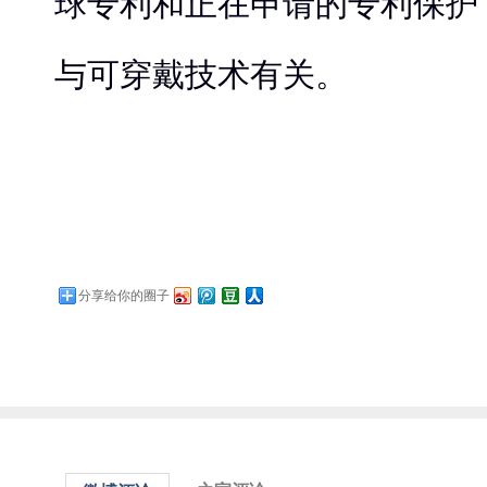
球专利和正在申请的专利保护，
与可穿戴技术有关。
分享给你的圈子