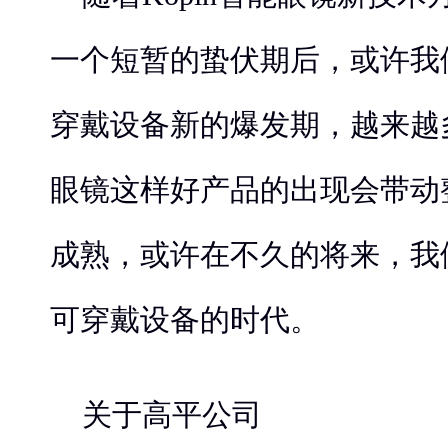
一个短暂的蛰伏期后，或许我
穿戴设备新的爆发期，越来越多
眼镜这样好产品的出现会带动
成熟，或许在不久的将来，我
可穿戴设备的时代。
关于高平公司