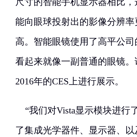
尺寸的智能手机显示器相比，
能向眼球投射出的影像分辨率
高。智能眼镜使用了高平公司的这
看起来就像一副普通的眼镜。
2016年的CES上进行展示。
“我们对Vista显示模块进
了集成光学器件、显示器、以