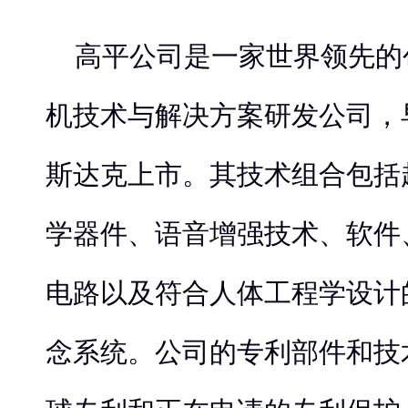
高平公司是一家世界领先的
机技术与解决方案研发公司，早
斯达克上市。其技术组合包括
学器件、语音增强技术、软件
电路以及符合人体工程学设计
念系统。公司的专利部件和技术