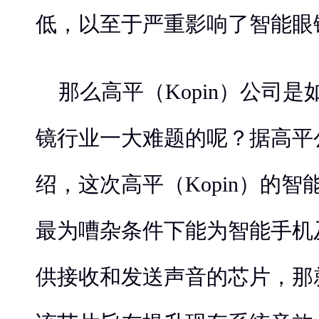
低，以至于严重影响了智能眼
那么高平（Kopin）公司
镜行业一大难题的呢？据高平
绍，这次高平（Kopin）的
最为嘈杂条件下能为智能手机
供接收和发送声音的芯片，那就是