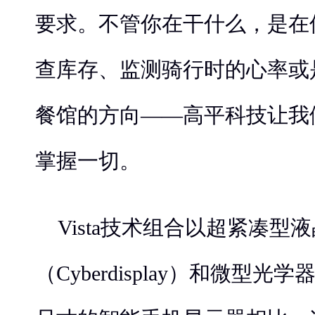
要求。不管你在干什么，是在
查库存、监测骑行时的心率或
餐馆的方向——高平科技让我
掌握一切。
Vista技术组合以超紧凑型
（Cyberdisplay）和微型