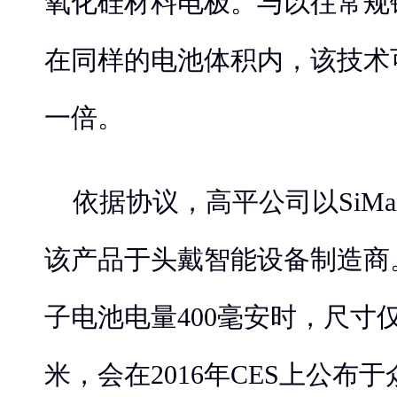
氧化硅材料电极。与以往常规
在同样的电池体积内，该技术
一倍。
依据协议，高平公司以SiM
该产品于头戴智能设备制造商。
子电池电量400毫安时，尺寸仅为46
米，会在2016年CES上公布于