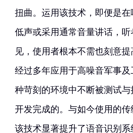
扭曲。运用该技术，即便是在
低声或采用通常音量讲话，听
见，使用者根本不需也刻意提
经过多年应用于高噪音军事及
种苛刻的环境中不断被测试与
开发完成的。与如今使用的传
该技术显著提升了语音识别系