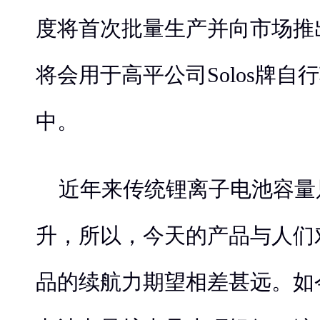
度将首次批量生产并向市场推
将会用于高平公司Solos牌自
中。
近年来传统锂离子电池容量
升，所以，今天的产品与人们
品的续航力期望相差甚远。如今