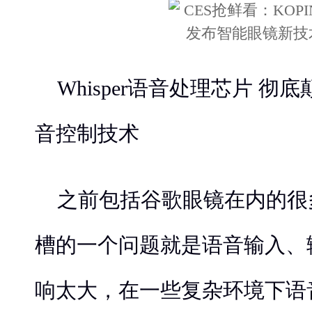
Whisper语音处理芯片 
音控制技术
之前包括谷歌眼镜在内的很
槽的一个问题就是语音输入、
响太大，在一些复杂环境下语