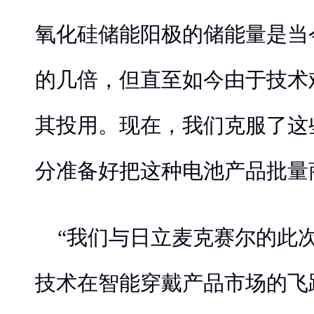
氧化硅储能阳极的储能量是当
的几倍，但直至如今由于技术
其投用。现在，我们克服了这
分准备好把这种电池产品批量
“我们与日立麦克赛尔的此
技术在智能穿戴产品市场的飞