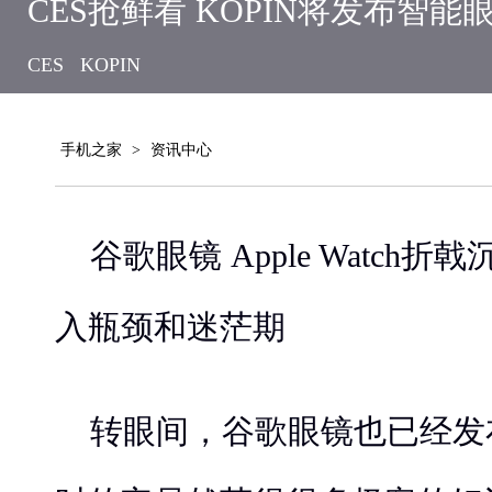
CES抢鲜看 KOPIN将发布智能
CES
KOPIN
手机之家
>
资讯中心
谷歌眼镜 Apple Watch
入瓶颈和迷茫期
转眼间，谷歌眼镜也已经发