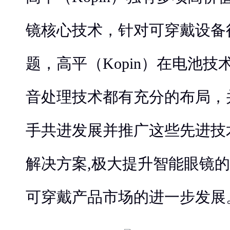
镜核心技术，针对可穿戴设备
题，高平（Kopin）在电池
音处理技术都有充分的布局，
手共进发展并推广这些先进技
解决方案,极大提升智能眼镜
可穿戴产品市场的进一步发展