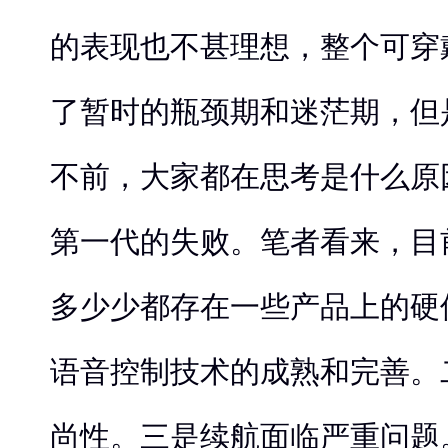
的表现也不甚理想，整个可穿
了暂时的瓶颈期和迷茫期，但
不前，大家都在思考是什么原
第一代的失败。笔者看来，目
多少少都存在一些产品上的硬
语音控制技术的成熟和完善。
尚性。三是续航面临严重问题