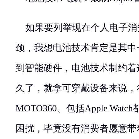
如果要列举现在个人电子消
颈，我想电池技术肯定是其中
到智能硬件，电池技术制约着
久了，就拿可穿戴设备来说，
MOTO360、包括Apple Wa
困扰，毕竟没有消费者愿意带