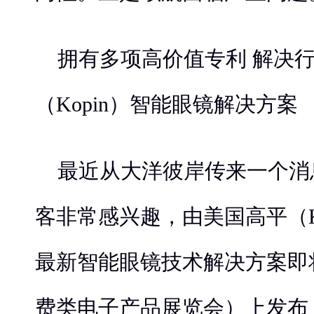
拥有多项高价值专利 解决
（Kopin）智能眼镜解决方案
最近从大洋彼岸传来一个消
客非常感兴趣，由美国高平（K
最新智能眼镜技术解决方案即将
费类电子产品展览会）上发布，