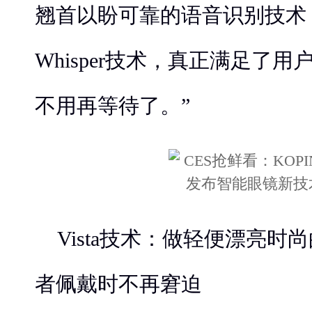
翘首以盼可靠的语音识别技术
Whisper技术，真正满足了
不用再等待了。”
Vista技术：做轻便漂亮时
者佩戴时不再窘迫