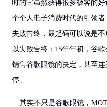
时的它虽然获得很多极客的好
个个人电子消费时代的引领者
失败告终，最起码可以说是不
以失败告终：15年年初，谷
销售谷歌眼镜的决定，甚至连
停。
其实不只是谷歌眼镜，MOTO360