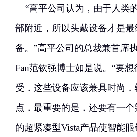
“高平公司认为，由于人类
部附近，所以头戴设备才是最
备。”高平公司的总裁兼首席执行官Dr
Fan范钦强博士如是说。“要
受，这些设备应该兼具时尚，
点，最重要的是，还要有一个
的超紧凑型Vista产品使智能