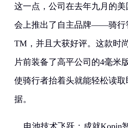
这一点，公司在去年九月的美
会上推出了自主品牌——骑行智能
TM，并且大获好评。这款时尚的
片前装备了高平公司的4毫米
使骑行者抬着头就能轻松读取
据。
电池技术飞跃：成就Kopi