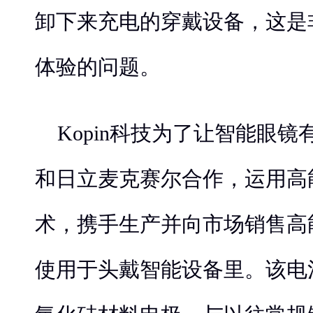
卸下来充电的穿戴设备，这是
体验的问题。
Kopin科技为了让智能眼
和日立麦克赛尔合作，运用高
术，携手生产并向市场销售高
使用于头戴智能设备里。该电