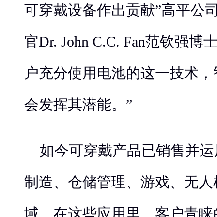
可穿戴设备作出贡献”高平公
官Dr. John C.C. Fan范
户充分使用电池的这一技术，
会发挥其潜能。”
如今可穿戴产品已销售并运
制造、仓储管理、游戏、无人
域。在这些应用里，客户青睐