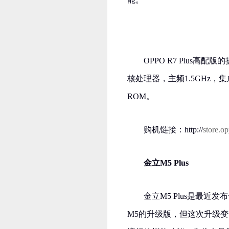
OPPO R7 Plus高
核处理器，主频1.5GHz，集成A
ROM。
购机链接：http://
store.o
金立M5 Plus
金立M5 Plus是最
M5的升级版，但这次升级