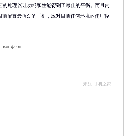
4nm工艺的处理器让功耗和性能得到了最佳的平衡。而且内
是目前配置最强劲的手机，应对目前任何环境的使用轻
msung.com
来源: 手机之家