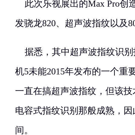
此次乐视展出的Max Pro
发骁龙820、超声波指纹以及802
据悉，其中超声波指纹识别
机5未能2015年发布的一个
一直在搞超声波指纹，但该技
电容式指纹识别那般成熟，因
间。