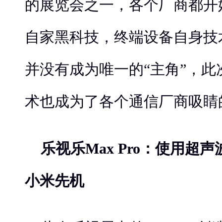
的展览会之一，各个厂商都开
自家黑科技，终端设备自身技
并没有成为唯一的“主角”，
术也成为了各个通信厂商吸睛
乐视乐Max Pro：使用超
小米先机