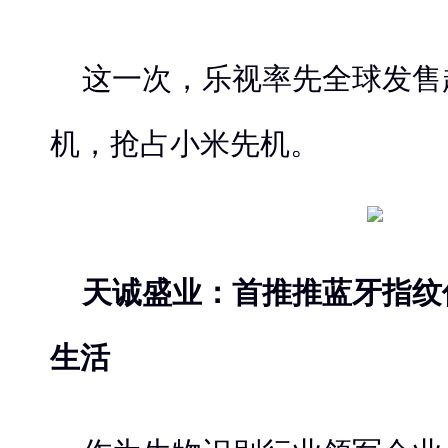
这一次，乐视率先全球发售
机，抢占小米先机。
天诚盛业：首推推蓝牙指纹
生活