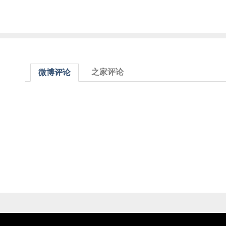
之家评论
微博评论