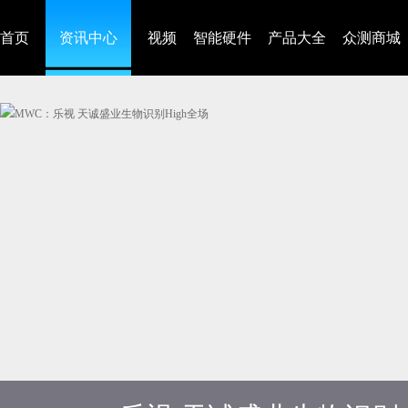
首页
资讯中心
视频
智能硬件
产品大全
众测商城