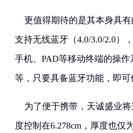
更值得期待的是其本身具有
支持无线蓝牙（4.0/3.0/2.
手机、PAD等移动终端的操
等，只要具备蓝牙功能，即可
为了便于携带，天诚盛业将
度控制在6.278cm，厚度也仅为