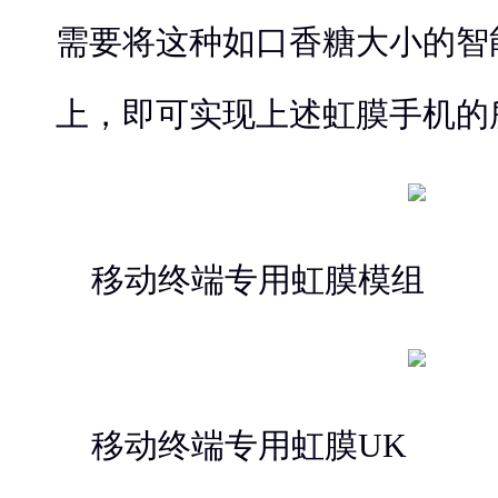
需要将这种如口香糖大小的智
上，即可实现上述虹膜手机的
移动终端专用虹膜模组
移动终端专用虹膜UK