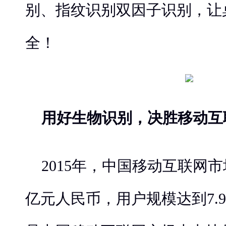
别、指纹识别双因子识别，让
全！
用好生物识别，决胜移动互
2015年，中国移动互联网市场
亿元人民币，用户规模达到7.