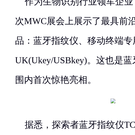
作为生物识别行业领军企业
次MWC展会上展示了最具前
品：蓝牙指纹仪、移动终端专
UK(Ukey/USBkey)。这
围内首次惊艳亮相。
据悉，探索者蓝牙指纹仪TC