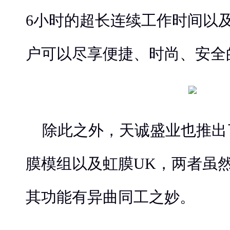
6小时的超长连续工作时间以
户可以尽享便捷、时尚、安全
除此之外，天诚盛业也推出
膜模组以及虹膜UK，两者虽
其功能有异曲同工之妙。