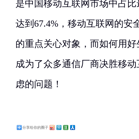
是中国移动互联网市场中占比
达到67.4%，移动互联网的
的重点关心对象，而如何用好
成为了众多通信厂商决胜移动
虑的问题！
分享给你的圈子