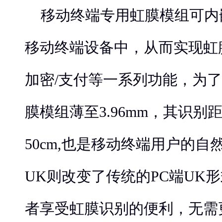
移动终端专用虹膜模组可内
移动终端设备中，从而实现虹膜
加密/支付等一系列功能，为
膜模组薄至3.96mm，其识别
50cm,也是移动终端用户的
UK则改变了传统的PC端UK
者享受虹膜识别的便利，无需