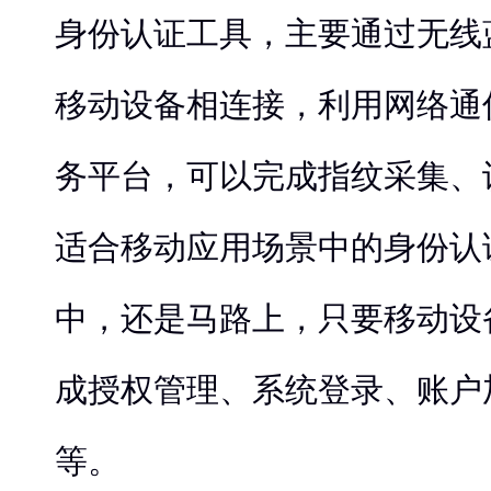
身份认证工具，主要通过无线
移动设备相连接，利用网络通
务平台，可以完成指纹采集、
适合移动应用场景中的身份认
中，还是马路上，只要移动设
成授权管理、系统登录、账户
等。