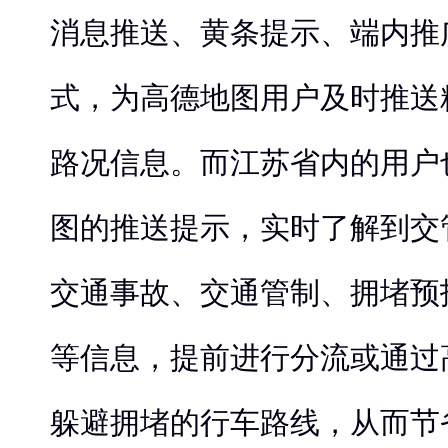
消息推送、黄条提示、端内推
式，为高德地图用户及时推送
路况信息。而江苏省内的用户
图的推送提示，实时了解到交
交通事故、交通管制、拥堵预
等信息，提前进行分流或通过
躲避拥堵的行车路线，从而节