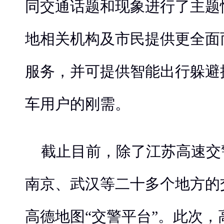
同交通话题和现象进行了主题
地相关机构及市民提供更全面
服务，并可提供智能出行躲避
车用户的刚需。
截止目前，除了江苏高速交
南京、武汉等二十多个地方的
高德地图“交警平台”。此次