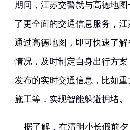
期间，江苏交警就与高德地图
了更全面的交通信息服务，江
通过高德地图，即可快速了解
情况，及时制定自身出行方案
发布的实时交通信息，比如重
施工等，实现智能躲避拥堵。
据了解，在清明小长假前夕