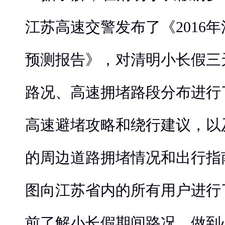
江苏高速交警发布了《2016
预测报告》，对清明小长假三
路况、高速拥堵路段分布进行
高速避堵攻略和绕行建议，以
的周边道路拥堵情况和出行指
图向江苏省内的所有用户进行
前了解小长假期间路况，做到