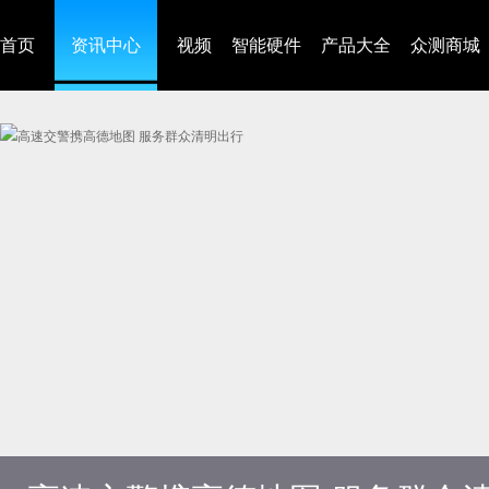
首页
资讯中心
视频
智能硬件
产品大全
众测商城