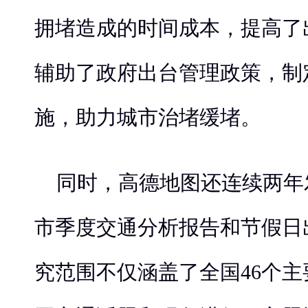
拥堵造成的时间成本，提高了
辅助了政府出台管理政策，制
施，助力城市治堵缓堵。
同时，高德地图还连续两年
市季度交通分析报告和节假日
究范围不仅涵盖了全国46个