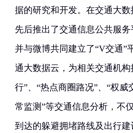
据的研究和开发。在交通大数
先后推出了交通信息公共服务
并与微博共同建立了“V交通”
通大数据云，为相关交通机构
行”、“热点商圈路况”、“权威
常监测”等交通信息分析，不
到达的躲避拥堵路线及出行建