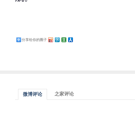
分享给你的圈子
之家评论
微博评论