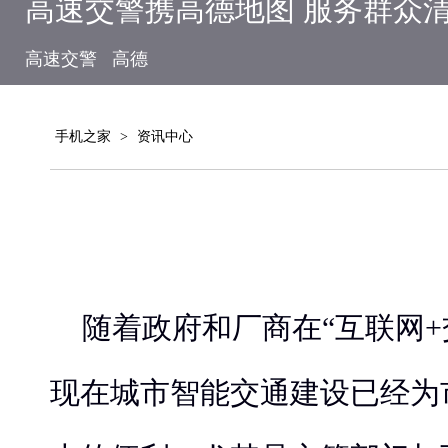
高速交警携高德地图 服务群众
高速交警
高德
手机之家
>
资讯中心
随着政府和厂商在“互联网+
现在城市智能交通建设已经为