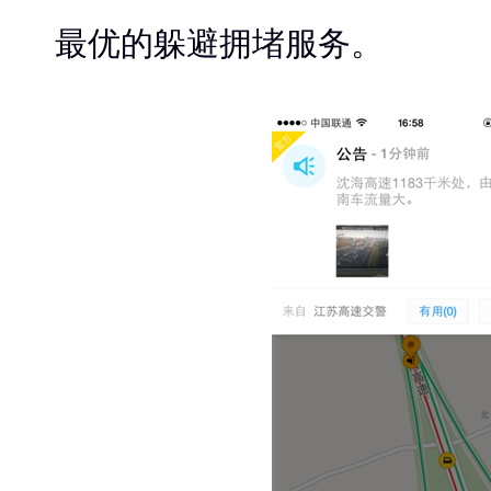
最优的躲避拥堵服务。