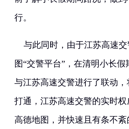
行。
与此同时，由于江苏高速交
图“交警平台”，在清明小长
与江苏高速交警进行了联动，
打通，江苏高速交警的实时权
高德地图，并快速且有条不紊