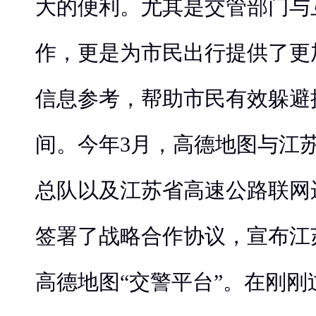
大的便利。尤其是交管部门与
作，更是为市民出行提供了更
信息参考，帮助市民有效躲避
间。今年3月，高德地图与江
总队以及江苏省高速公路联网
签署了战略合作协议，宣布江
高德地图“交警平台”。在刚