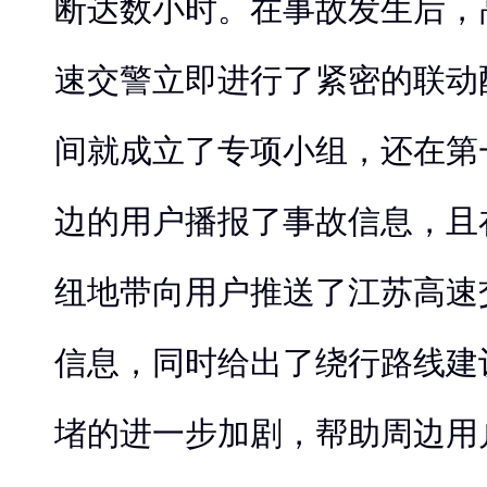
断达数小时。在事故发生后，
速交警立即进行了紧密的联动
间就成立了专项小组，还在第
边的用户播报了事故信息，且
纽地带向用户推送了江苏高速
信息，同时给出了绕行路线建
堵的进一步加剧，帮助周边用