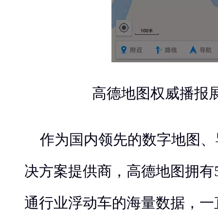
高德地图权威播报
作为国内领先的数字地图、
决方案提供商，高德地图拥有
通行业浮动车的海量数据，一