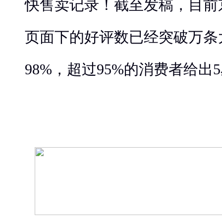
快售卖记录！截至发稿，目前
页面下的好评数已经突破万条
98%，超过95%的消费者给出