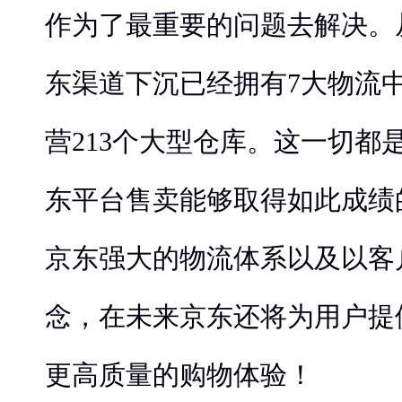
作为了最重要的问题去解决。从
东渠道下沉已经拥有7大物流中
营213个大型仓库。这一切都
东平台售卖能够取得如此成绩
京东强大的物流体系以及以客
念，在未来京东还将为用户提
更高质量的购物体验！