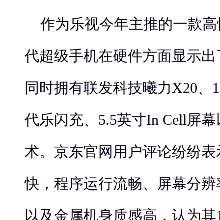
作为乐视今年主推的一款高
代超级手机在硬件方面显示出
同时拥有联发科技曦力X20、
代乐闪充、5.5英寸In Cell
术。京东官网用户评论纷纷表
快，程序运行流畅、屏幕分辨
以及金属机身质感高，认为其1