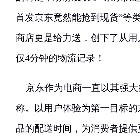
首发京东竟然能抢到现货”等
商店更是给力送，创下了从用
仅4分钟的物流记录！
京东作为电商一直以其强大
称。以用户体验为第一目标的
品的配送时间，为消费者提供