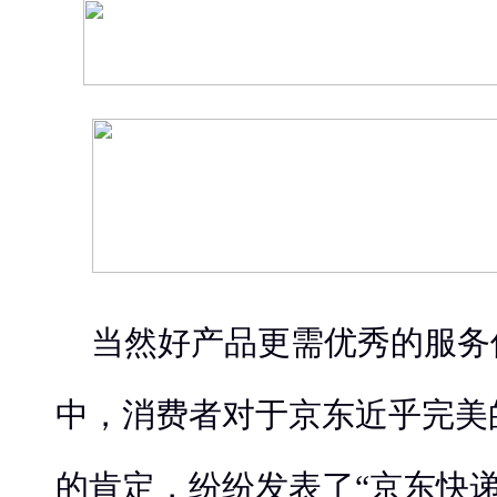
当然好产品更需优秀的服务
中，消费者对于京东近乎完美
的肯定，纷纷发表了“京东快递