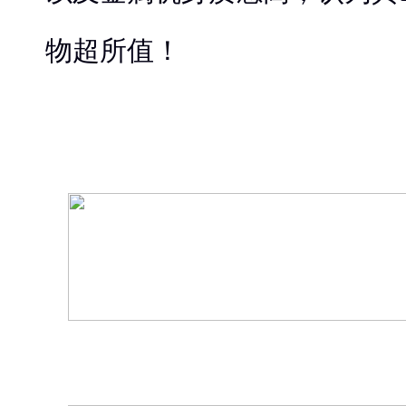
物超所值！