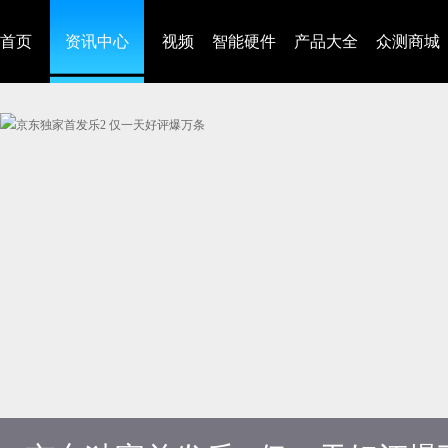
首页
资讯中心
视频
智能硬件
产品大全
众测商城