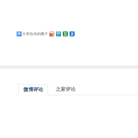
分享给你的圈子
之家评论
微博评论