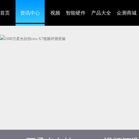
首页
资讯中心
视频
智能硬件
产品大全
众测商城