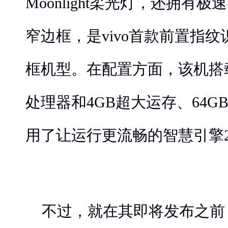
Moonlight柔光灯，还拥有
窄边框，是vivo首款前置指
框机型。在配置方面，该机搭载
处理器和4GB超大运存、64
用了让运行更流畅的智慧引擎2
不过，就在其即将发布之前