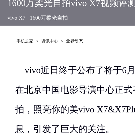
1600万柔光自拍vivo X7视频评
vivo X7
1600万柔光自拍
手机之家
>
资讯中心
>
业界动态
vivo近日终于公布了将于6
在北京中国电影导演中心正式召
拍，照亮你的美vivo X7&X7
息，引发了巨大的关注。