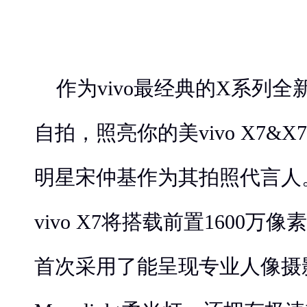
作为vivo最经典的X系列全
自拍，照亮你的美vivo X7&X
明星宋仲基作为其拍照代言人
vivo X7将搭载前置1600
首次采用了能呈现专业人像摄