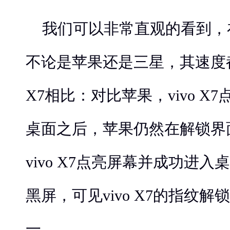
我们可以非常直观的看到，
不论是苹果还是三星，其速度都
X7相比：对比苹果，vivo X
桌面之后，苹果仍然在解锁界
vivo X7点亮屏幕并成功进
黑屏，可见vivo X7的指纹
一。