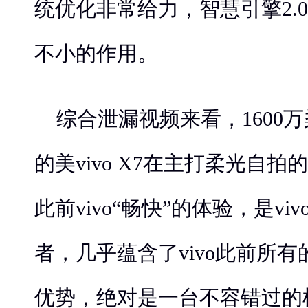
统优化非常给力，智慧引擎2.
不小的作用。
综合泄漏视频来看，1600
的美vivo X7在主打柔光自
此前vivo“畅快”的体验，是v
者，几乎蕴含了vivo此前所
优势，绝对是一台不容错过的