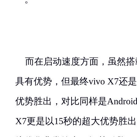
而在启动速度方面，虽然搭载
具有优势，但最终vivo X7
优势胜出，对比同样是Androi
X7更是以15秒的超大优势胜出，