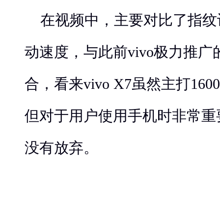
在视频中，主要对比了指纹
动速度，与此前vivo极力推广
合，看来vivo X7虽然主打1
但对于用户使用手机时非常重
没有放弃。