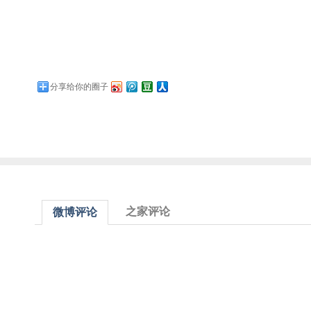
分享给你的圈子
之家评论
微博评论