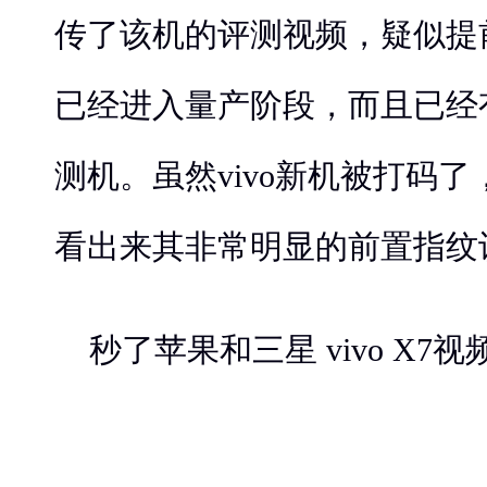
传了该机的评测视频，疑似提
已经进入量产阶段，而且已经
测机。虽然vivo新机被打码
看出来其非常明显的前置指纹
秒了苹果和三星 vivo X7