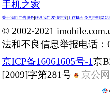
手机之家
关于我们
|
广告服务
|
联系我们
|
友情链接
|
工作机会
|
免责声明
|
网站
© 2002-2021 imobile
法和不良信息举报电话：010-
京ICP备16061605号-1
京B
[2009]字第281号
京公网安