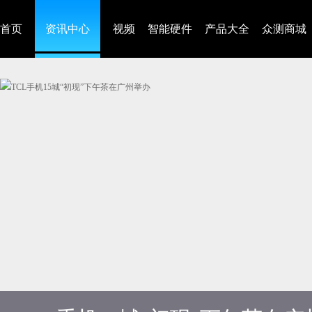
首页
资讯中心
视频
智能硬件
产品大全
众测商城