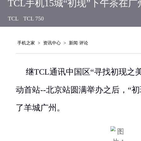
TCL手机15城“初现”下午茶在
TCL
TCL 750
手机之家
>
资讯中心
>
新闻·评论
继TCL通讯中国区“寻找初现之美
动首站--北京站圆满举办之后，“
了羊城广州。