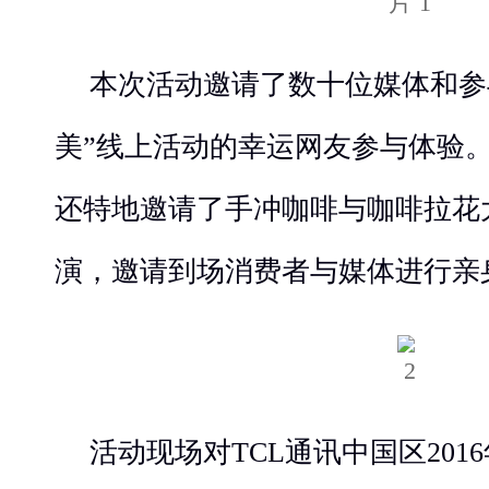
本次活动邀请了数十位媒体和参
美”线上活动的幸运网友参与体验。
还特地邀请了手冲咖啡与咖啡拉花
演，邀请到场消费者与媒体进行亲
活动现场对TCL通讯中国区2016