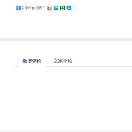
分享给你的圈子
之家评论
微博评论