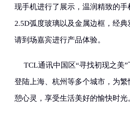
现手机进行了展示，温润精致的手
2.5D弧度玻璃以及金属边框，经
请到场嘉宾进行产品体验。
TCL通讯中国区“寻找初现之美
登陆上海、杭州等多个城市，为繁
憩心灵，享受生活美好的愉快时光