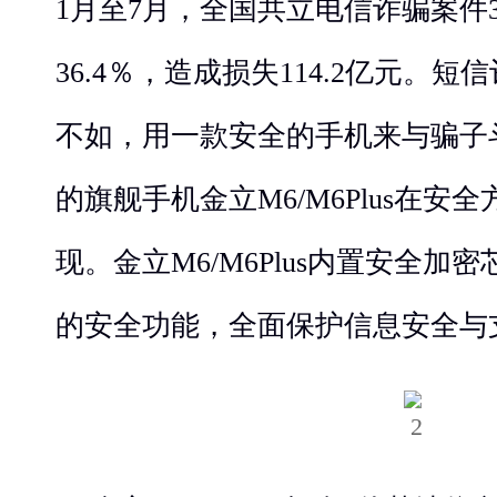
1月至7月，全国共立电信诈骗案件3
36.4％，造成损失114.2亿元。
不如，用一款安全的手机来与骗子
的旗舰手机金立M6/M6Plus在安
现。金立M6/M6Plus内置安全
的安全功能，全面保护信息安全与