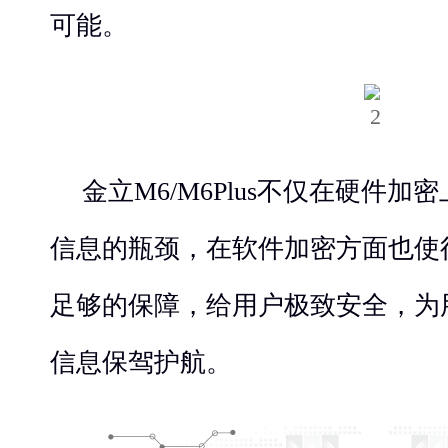
可能。
金立M6/M6Plus不仅在硬件
信息的瓶颈，在软件加密方面也使
足够的保障，给用户极致安全，为
信息保驾护航。