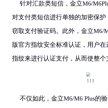
针对汇款类短信，金立M6/M6P
对支付类短信进行单独的加密保护
窃取支付验证码。此外，金立M6/M
版官方指纹安全标准认证，用户在
指纹来进行认证支付，从而使整个
不仅如此，金立M6/M6 Plus