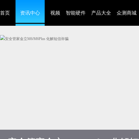
首页
资讯中心
视频
智能硬件
产品大全
众测商城