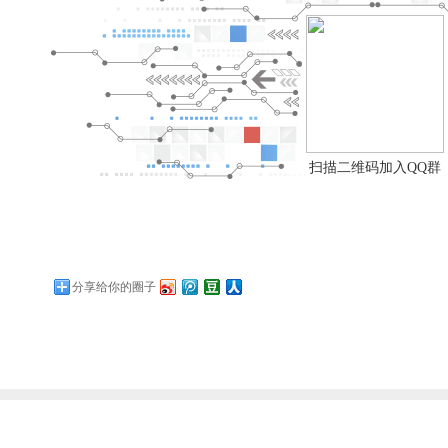
扫描二维码加入QQ群
分享给你的圈子