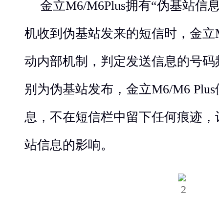
金立M6/M6Plus拥有“伪基站
机收到伪基站发来的短信时，金立M6/
动内部机制，判定发送信息的号码
别为伪基站发布，金立M6/M6 Pl
息，不在短信栏中留下任何痕迹，
站信息的影响。