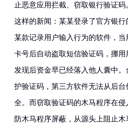
止恶意应用拦截、窃取银行验证码
这样的新闻：某某登录了官方银行
某款记录用户输入行为的软件，当
卡号后自动盗取短信验证码，挪用
发现后资金早已经落入他人囊中。金立M
护验证码，第三方软件无法从后台
全。而窃取验证码的木马程序在侵
防木马程序屏蔽，从源头上阻止木