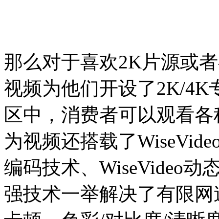
那么对于喜欢2K片源或
视频为他们开设了2K/4
区中，消费者可以观看各
为视频还搭载了WiseVideo
编码技术、WiseVideo动
强技术一举解决了有限网