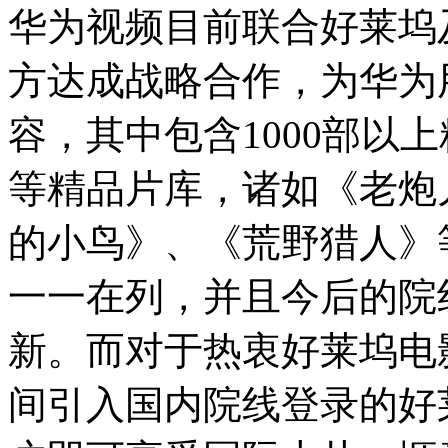
华为视频目前联合好莱坞
方达成战略合作，为华为用
容，其中包含1000部以上精
等精品片库，诸如《老炮
的小鸟》、《荒野猎人》等
一一在列，并且今后的院
新。而对于热衷好莱坞电
间引入国内院线登录的好