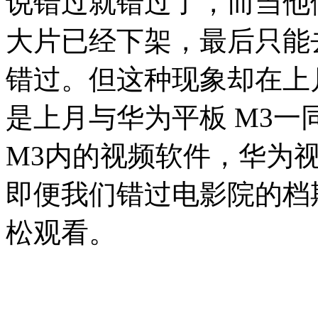
说错过就错过了，而当他
大片已经下架，最后只能
错过。但这种现象却在上
是上月与华为平板 M3
M3内的视频软件，华为
即便我们错过电影院的档
松观看。