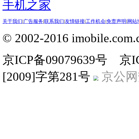
手机之家
关于我们
|
广告服务
|
联系我们
|
友情链接
|
工作机会
|
免责声明
|
网站
© 2002-2016 imobile
京ICP备09079639号 
[2009]字第281号
京公网安