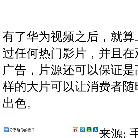
有了华为视频之后，就算
过任何热门影片，并且在
广告，片源还可以保证是
样的大片可以让消费者随
出色。
来源:
分享给你的圈子