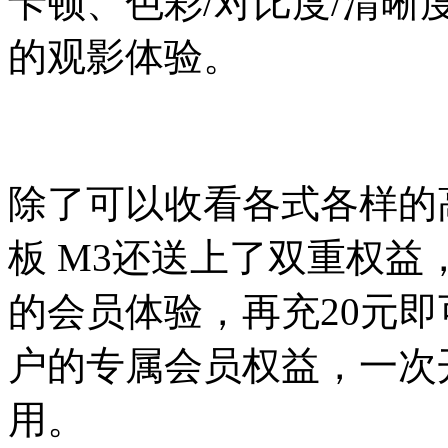
卡顿、色彩/对比度/清
的观影体验。
除了可以收看各式各样的
板 M3还送上了双重权益
的会员体验，再充20元即
户的专属会员权益，一次
用。