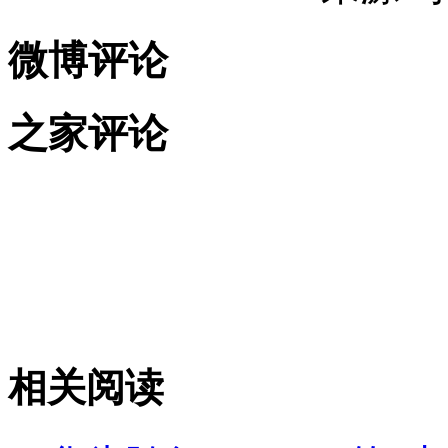
微博评论
之家评论
相关阅读