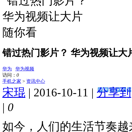
错过热门影片？ 华为视频让大
华为
华为视频
访问：
0
手机之家
>
资讯中心
宋琨
| 2016-10-11 |
分享到
|
0
如今，人们的生活节奏越