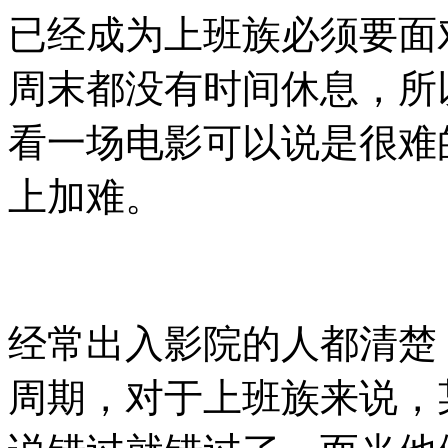
已经成为上班族必须要面
周末都没有时间休息，所
看一场电影可以说是很难
上加难。
经常出入影院的人都清楚
周期，对于上班族来说，