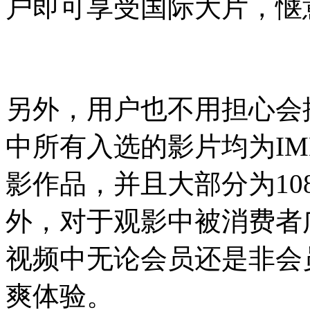
户即可享受国际大片，惬
另外，用户也不用担心会
中所有入选的影片均为I
影作品，并且大部分为10
外，对于观影中被消费者
视频中无论会员还是非会
爽体验。