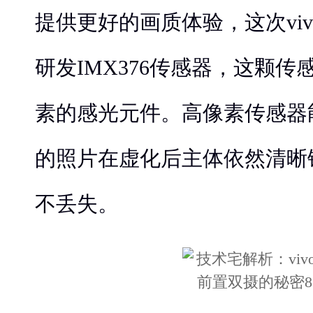
提供更好的画质体验，这次vi
研发IMX376传感器，这颗传感
素的感光元件。高像素传感器能够
的照片在虚化后主体依然清晰
不丢失。