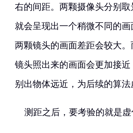
右的间距。两颗摄像头分别取
就会呈现出一个稍微不同的画
两颗镜头的画面差距会较大。
镜头照出来的画面会更加接近
别出物体远近，为后续的算法
测距之后，要考验的就是虚