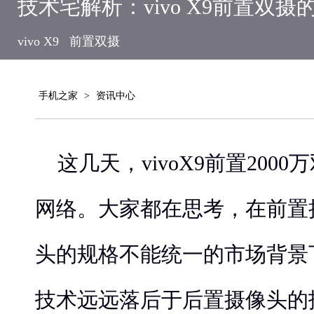
技术宅解析：vivo X9前置双摄
vivo X9
前置双摄
手机之家
>
资讯中心
这几天，vivoX9前置200
网络。大家都在思考，在前置
头的规格不能统一的市场背景
技术远远落后于后置摄像头的技