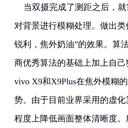
当双摄完成了测距之后，就
对背景进行模糊处理。做出类
锐利，焦外奶油”的效果。算法方
商优秀算法的基础上加上自己
vivo X9和X9Plus在焦外
势。由于目前业界采用的虚化
程度上降低画面整体清晰度。