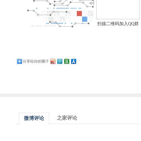
扫描二维码加入QQ群
分享给你的圈子
之家评论
微博评论