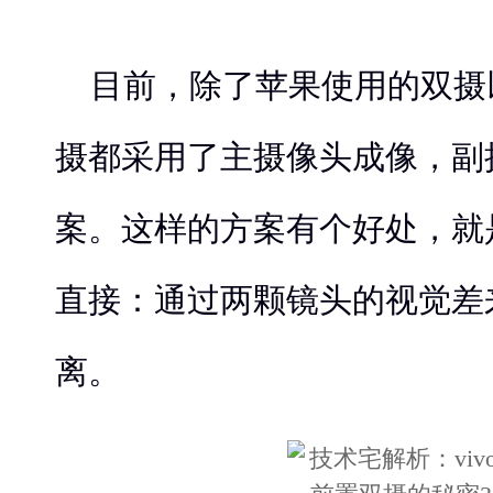
目前，除了苹果使用的双摄
摄都采用了主摄像头成像，副
案。这样的方案有个好处，就
直接：通过两颗镜头的视觉差
离。