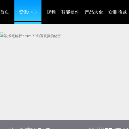
首页
资讯中心
视频
智能硬件
产品大全
众测商城