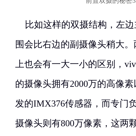
比如这样的双摄结构，左边
围会比右边的副摄像头稍大。
上也会有一大一小的区别，viv
的摄像头拥有2000万的高像
发的IMX376传感器，而专
摄像头则有800万像素，这两颗