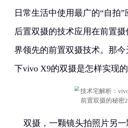
日常生活中使用最广的“自拍
后置双摄的技术应用在前置摄
界领先的前置双摄技术。那今
下vivo X9的双摄是怎样实现
双摄，一颗镜头拍照片另一