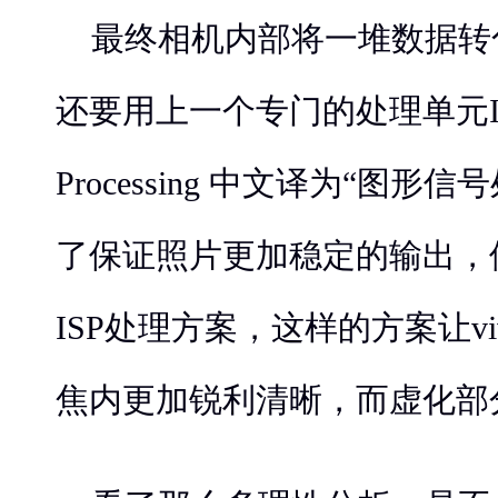
最终相机内部将一堆数据转
还要用上一个专门的处理单元ISP（I
Processing 中文译为“图形信号
了保证照片更加稳定的输出，
ISP处理方案，这样的方案让vi
焦内更加锐利清晰，而虚化部