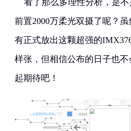
看了那么多理性分析，是不是更
前置2000万柔光双摄了呢？虽然
有正式放出这颗超强的IMX376
样张，但相信公布的日子也不
起期待吧！