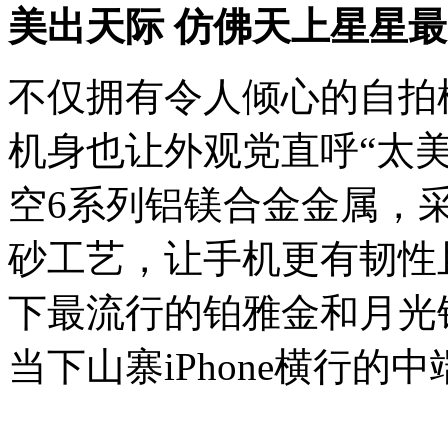
美出天际 仿佛天上星星
不仅拥有令人倾心的自拍模式
机身也让外观党直呼“太美”
空6系列铝镁合金金属，
砂工艺，让手机更有韧性
下最流行的铂雅金和月光银两
当下山寨iPhone横行