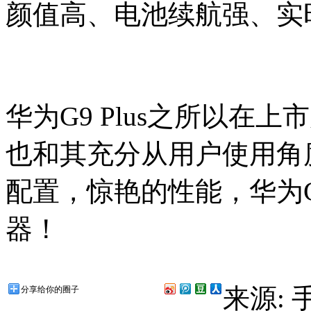
颜值高、电池续航强、实
华为G9 Plus之所以在
也和其充分从用户使用角
配置，惊艳的性能，华为G9
器！
来源:
分享给你的圈子