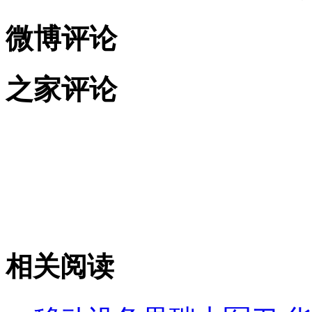
微博评论
之家评论
相关阅读