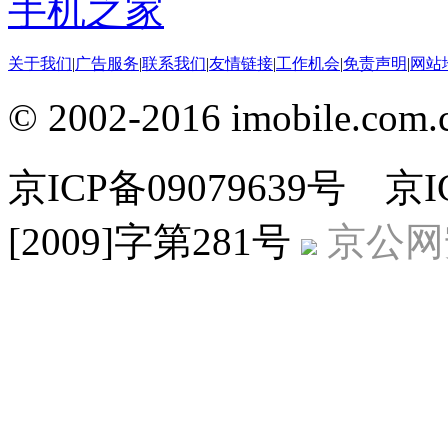
手机之家
关于我们
|
广告服务
|
联系我们
|
友情链接
|
工作机会
|
免责声明
|
网站
© 2002-2016 imobile
京ICP备09079639号 
[2009]字第281号
京公网安