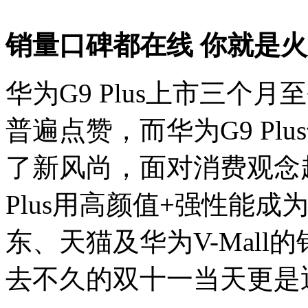
销量口碑都在线 你就是
华为G9 Plus上市三个
普遍点赞，而华为G9 Pl
了新风尚，面对消费观念
Plus用高颜值+强性能
东、天猫及华为V-Mal
去不久的双十一当天更是