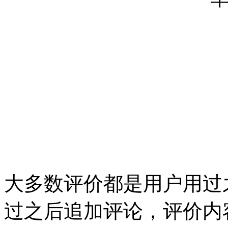
大多数评价都是用户用过
过之后追加评论，评价内