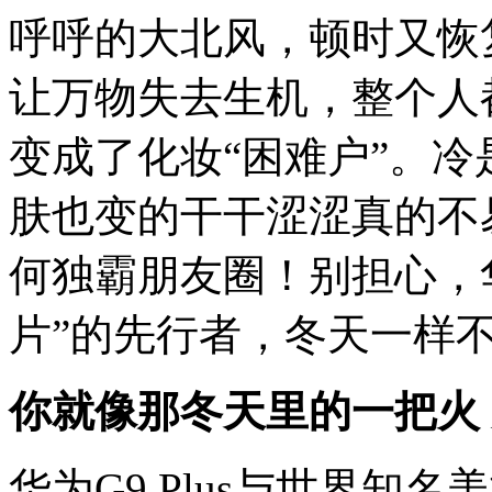
呼呼的大北风，顿时又恢
让万物失去生机，整个人
变成了化妆“困难户”。
肤也变的干干涩涩真的不
何独霸朋友圈！别担心，华为
片”的先行者，冬天一样
你就像那冬天里的一把火
华为G9 Plus与世界知名