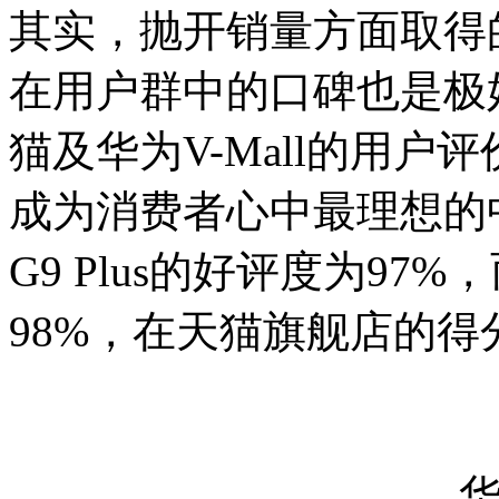
其实，抛开销量方面取得的骄
在用户群中的口碑也是极好的
猫及华为V-Mall的用户评
成为消费者心中最理想的
G9 Plus的好评度为9
98%，在天猫旗舰店的得分