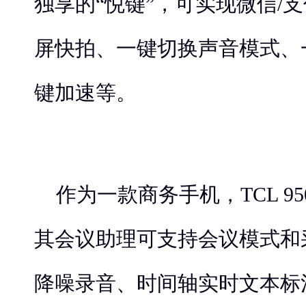
独享的“悦键”，可实现微信/
屏快拍、一键切换声音模式、
键加速等。
作为一款商务手机，TCL 9
其会议助理可支持会议模式和
降噪录音、时间轴实时文本标注