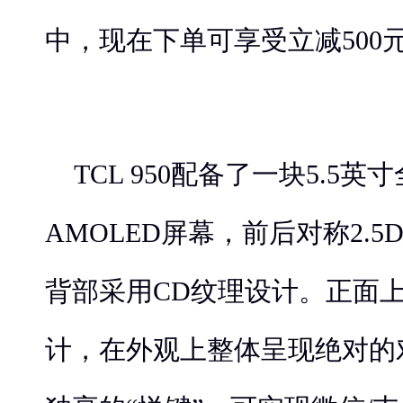
中，现在下单可享受立减500
TCL 950配备了一块5.5英寸全
AMOLED屏幕，前后对称2.
背部采用CD纹理设计。正面
计，在外观上整体呈现绝对的对称