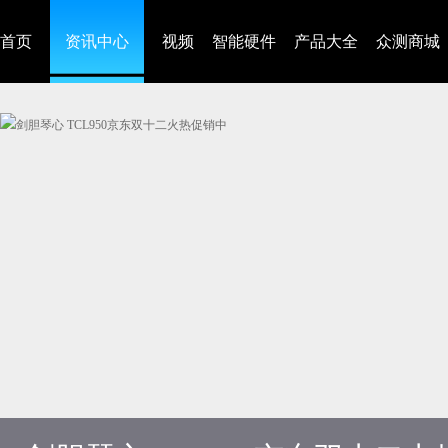
首页
资讯中心
视频
智能硬件
产品大全
众测商城