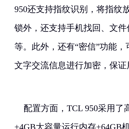
950还支持指纹识别，将指纹
锁外，还支持手机找回、文件
等。此外，还有“密信”功能
文字交流信息进行加密，保证
配置方面，TCL 950采用了
+4GB大容量运行内存+64G