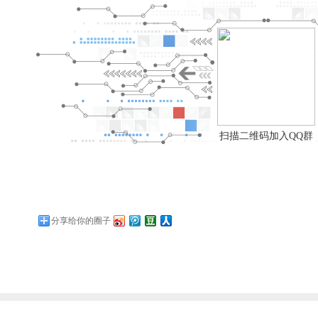
扫描二维码加入QQ群
分享给你的圈子