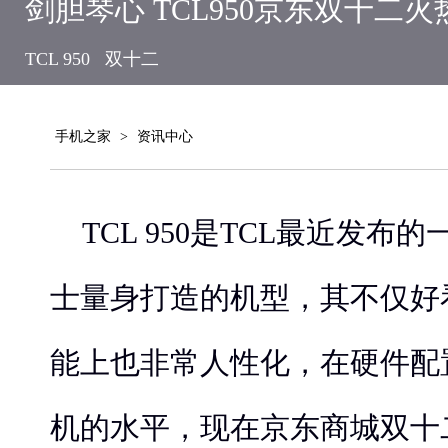
剑胆琴心 TCL950京东双十二
TCL 950
双十二
手机之家
>
资讯中心
TCL 950是TCL最近发
士量身打造的机型，其不仅好
能上也非常人性化，在硬件配
机的水平，现在京东商城双十