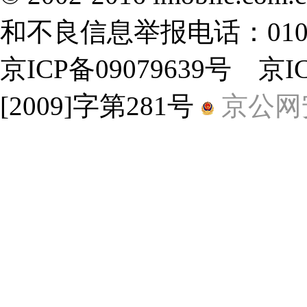
和不良信息举报电话：010-8
京ICP备09079639号 京
[2009]字第281号
京公网安备