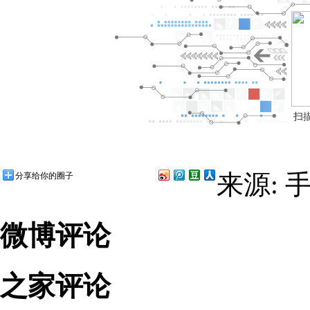
扫
来源: 
分享给你的圈子
微博评论
之家评论