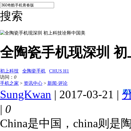
搜索
全陶瓷手机现深圳 
初上科技
全陶瓷手机
CHUS H1
访问：
0
手机之家
>
资讯中心
>
新闻·评论
SungKwan
| 2017-03-21 |
|
0
China是中国，china