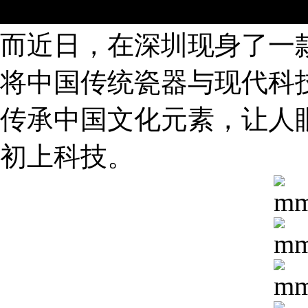
而近日，在深圳现身了一款
将中国传统瓷器与现代科
传承中国文化元素，让人
初上科技。