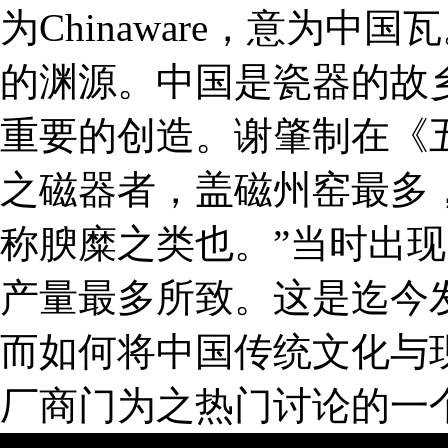
为Chinaware，意为
的渊源。中国是瓷器的故
重要的创造。谢肇制在《
之磁器者，盖磁州窑最多
称腴糜之类也。”当时出现
产量最多所致。这是迄今
而如何将中国传统文化与
厂商门为之热门讨论的一