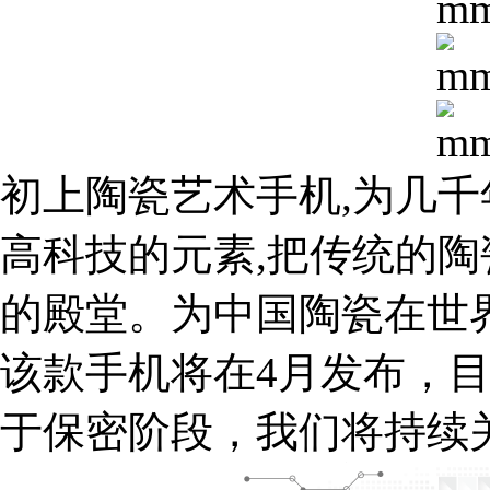
初上陶瓷艺术手机,为几千
高科技的元素,把传统的
的殿堂。为中国陶瓷在世
该款手机将在4月发布，
于保密阶段，我们将持续