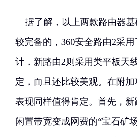
据了解，以上两款路由器基
较完备的，360安全路由2采用了
计，新路由2则采用类平板天
定，而且还比较美观。在附加
表现同样值得肯定。首先，新
闲置带宽变成网费的“宝石矿场