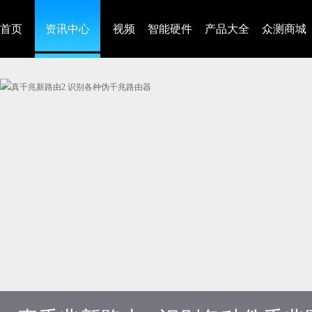
首页
资讯中心
视频
智能硬件
产品大全
众测商城