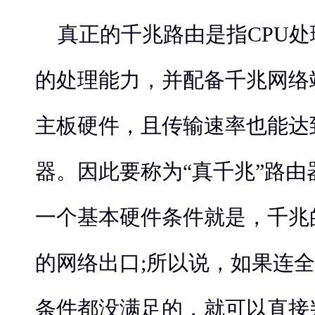
真正的千兆路由是指CPU
的处理能力，并配备千兆网络
主板硬件，且传输速率也能达
器。因此要称为“真千兆”路
一个基本硬件条件就是，千兆
的网络出口;所以说，如果连
条件都没满足的，就可以直接