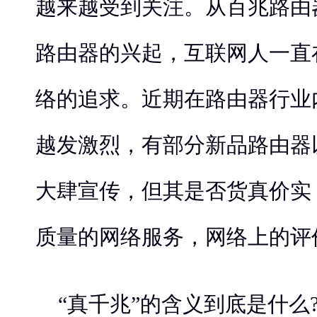
越来越受到关注。从百兆路由
路由器的兴起，互联网人一直
络的追求。近期在路由器行业
越发激烈，有部分新品路由器
大肆宣传，但其是否货真价实
质量的网络服务，网络上的评
“真千兆”的含义到底是什么