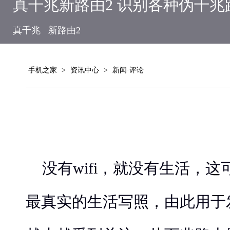
真千兆新路由2 识别各种伪千兆
真千兆
新路由2
手机之家
>
资讯中心
>
新闻·评论
没有wifi，就没有生活，
最真实的生活写照，由此用于发