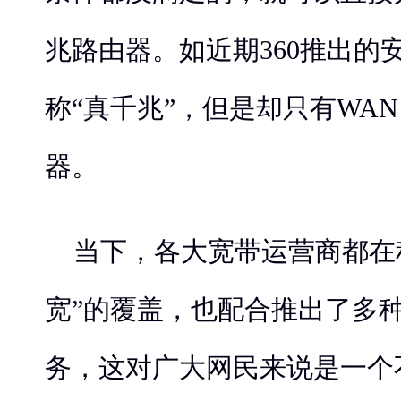
兆路由器。如近期360推出的
称“真千兆”，但是却只有WA
器。
当下，各大宽带运营商都在
宽”的覆盖，也配合推出了多
务，这对广大网民来说是一个