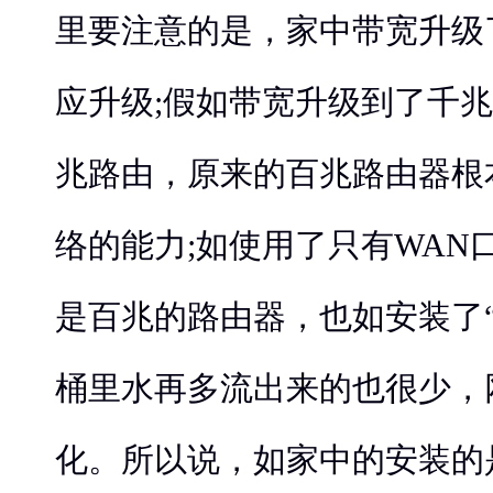
里要注意的是，家中带宽升级
应升级;假如带宽升级到了千
兆路由，原来的百兆路由器根
络的能力;如使用了只有WAN
是百兆的路由器，也如安装了
桶里水再多流出来的也很少，
化。所以说，如家中的安装的