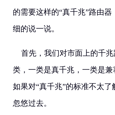
的需要这样的“真千兆”路由
细的说一说。
首先，我们对市面上的千兆
类，一类是真千兆，一类是兼
如果对“真千兆”的标准不太
忽悠过去。