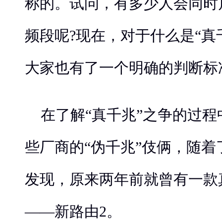
称的。试问，有多少人会同时启
频段呢?现在，对于什么是“真
大家也有了一个明确的判断标
在了解“真千兆”之争的过
些厂商的“伪千兆”伎俩，随
发现，原来两年前就曾有一款
——新路由2。