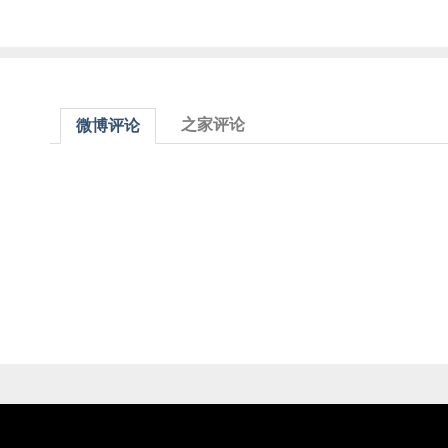
之家评论
微博评论