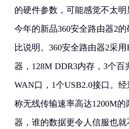
的硬件参数，可能感觉不太明
今年的新品360安全路由器2
比说明。360安全路由器2采用RT
器，128M DDR3内存，3个
WAN口，1个USB2.0接口
称无线传输速率高达1200M的
器，谁的数据更令人信服也就