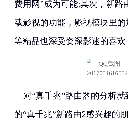
费用网”成为可能;其次，新路
载影视的功能，影视模块里的
等精品也深受资深影迷的喜欢
对“真千兆”路由器的分析就
的“真千兆”新路由2感兴趣的朋友