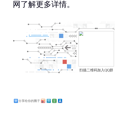
网了解更多详情。
扫描二维码加入QQ群
分享给你的圈子