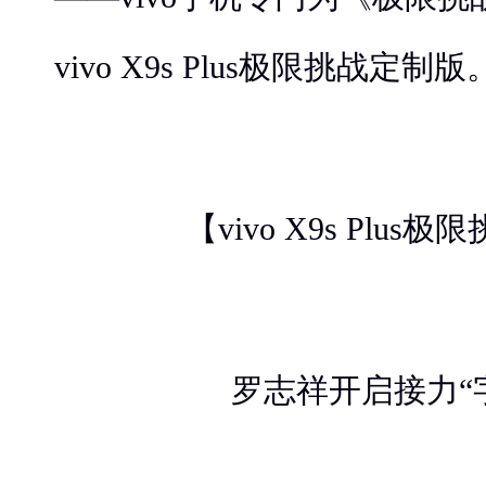
vivo X9s Plus极限挑战定制版
【vivo X9s Plu
罗志祥开启接力“