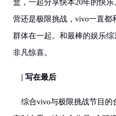
盒，一起分享快本20年的快
营还是极限挑战，vivo一直
群体在一起。和最棒的娱乐综
非凡惊喜。
| 写在最后
综合vivo与极限挑战节目的合作