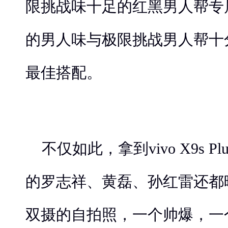
限挑战味十足的红黑男人帮专
的男人味与极限挑战男人帮十
最佳搭配。
不仅如此，拿到vivo X9s 
的罗志祥、黄磊、孙红雷还都晒
双摄的自拍照，一个帅爆，一