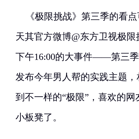
《极限挑战》第三季的看点
天其官方微博@东方卫视极限
下午16:00的大事件——第
发布今年男人帮的实践主题，
到不一样的“极限”，喜欢的
小板凳了。