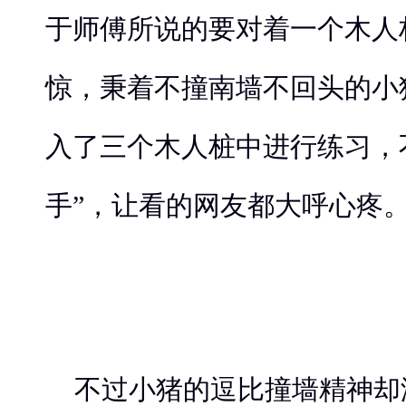
于师傅所说的要对着一个木人
惊，秉着不撞南墙不回头的小
入了三个木人桩中进行练习，
手”，让看的网友都大呼心疼
不过小猪的逗比撞墙精神却