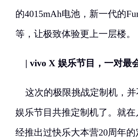
的4015mAh电池，新一代的Funt
等，让极致体验更上一层楼。
| vivo X 娱乐节目，一对
这次的极限挑战定制机，并不
娱乐节目共推定制机了。就在几周
经推出过快乐大本营20周年的