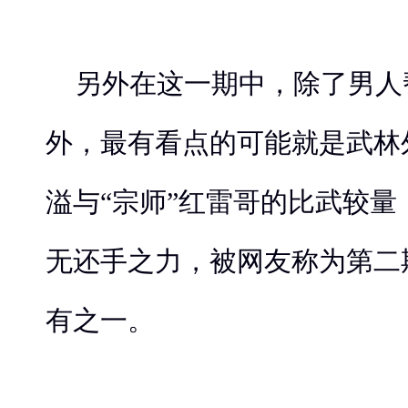
另外在这一期中，除了男人
外，最有看点的可能就是武林
溢与“宗师”红雷哥的比武较
无还手之力，被网友称为第二
有之一。