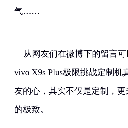
气……
从网友们在微博下的留言可
vivo X9s Plus极限挑战
友的心，其实不仅是定制，更来源
的极致。