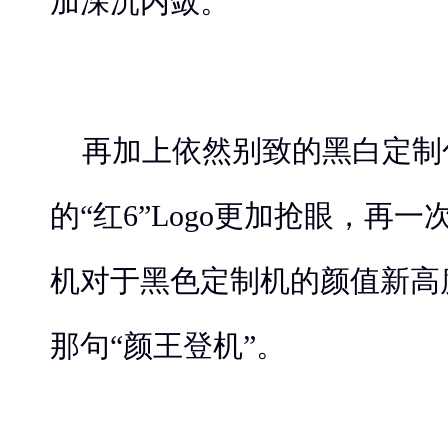
加深沉内敛。
再加上依然别致的黑白定制
的“红6”Logo更加抢眼，再一
机对于黑色定制机的颜值新高
那句“颜王登机”。