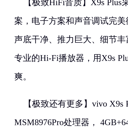
【极致HiFi音质】X9s Plus
案，电子方案和声音调试完美
声底干净、推力巨大、细节丰
专业的Hi-Fi播放器，用X9s 
爽。
【极致还有更多】vivo X9s
MSM8976Pro处理器， 4GB