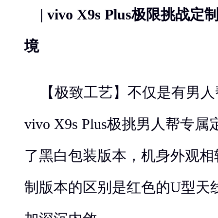
| vivo X9s Plus极限
境
【极致工艺】不仅是有男人
vivo X9s Plus极挑男人帮专
了黑白包装版本，机身外观相
制版本的区别是红色的U型天