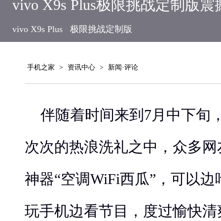
vivo X9s Plus极限挑战定制版
vivo X9s Plus
极限挑战定制版
手机之家
>
资讯中心
>
新闻·评论
伴随着时间来到7月中下旬
次次的热浪洗礼之中，众多网
神器“空调WiFi西瓜”，可以
玩手机边看节目，度过愉快清