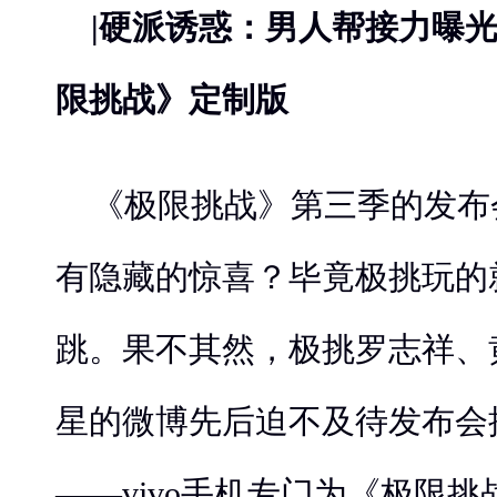
|硬派诱惑：男人帮接力曝光vivo
限挑战》定制版
《极限挑战》第三季的发布
有隐藏的惊喜？毕竟极挑玩的
跳。果不其然，极挑罗志祥、
星的微博先后迫不及待发布会
——vivo手机专门为《极限