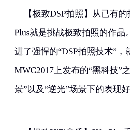
【极致DSP拍照】从已有的
Plus就是挑战极致拍照的作品。X
进了强悍的“DSP拍照技术”
MWC2017上发布的“黑科技”
景”以及“逆光”场景下的表现