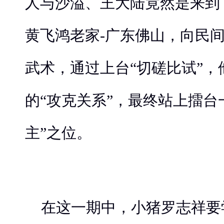
人与沙溢、王大陆竟然是来到
黄飞鸿老家-广东佛山，向民
武术，通过上台“切磋比试”，
的“攻克关系”，最终站上擂台
主”之位。
在这一期中，小猪罗志祥要