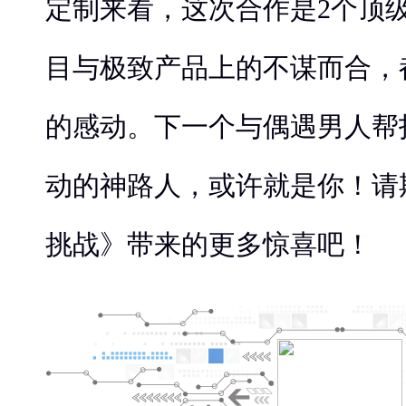
定制来看，这次合作是2个顶
目与极致产品上的不谋而合，
的感动。下一个与偶遇男人帮
动的神路人，或许就是你！请期
挑战》带来的更多惊喜吧！