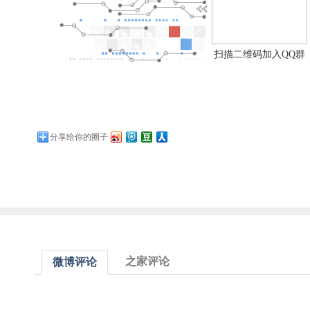
扫描二维码加入QQ群
分享给你的圈子
之家评论
微博评论