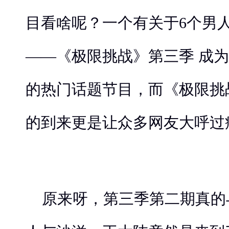
目看啥呢？一个有关于6个男
——《极限挑战》第三季 成
的热门话题节目，而《极限挑
的到来更是让众多网友大呼过
原来呀，第三季第二期真的