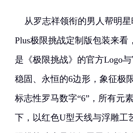
从罗志祥领衔的男人帮明星晒出的
Plus极限挑战定制版包装来
是《极限挑战》的官方Logo
稳固、永恒的6边形，象征极
标志性罗马数字“6”，所有元素
下，以红色U型天线与浮雕工