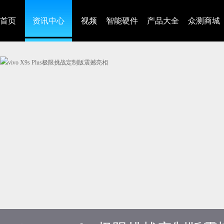
首页
资讯中心
视频
智能硬件
产品大全
众测商城