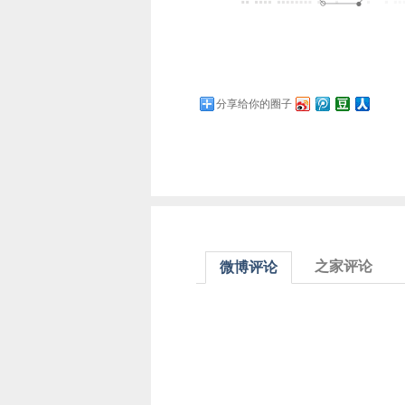
分享给你的圈子
之家评论
微博评论