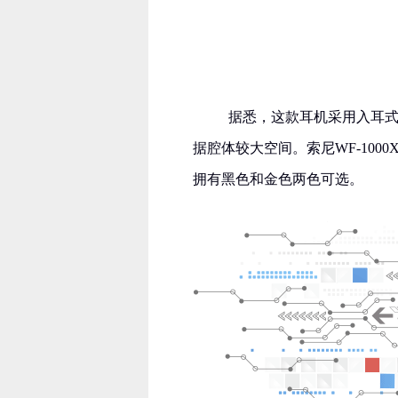
据悉，这款耳机采用入耳式
据腔体较大空间。索尼WF-10
拥有黑色和金色两色可选。