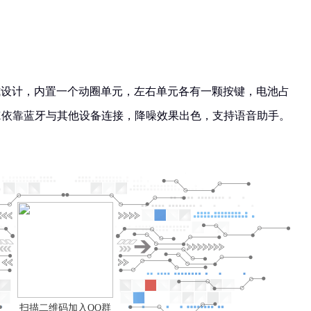
设计，内置一个动圈单元，左右单元各有一颗按键，电池占
00X依靠蓝牙与其他设备连接，降噪效果出色，支持语音助手。
扫描二维码加入QQ群