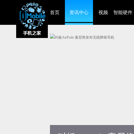
首页
资讯中心
视频
智能硬件