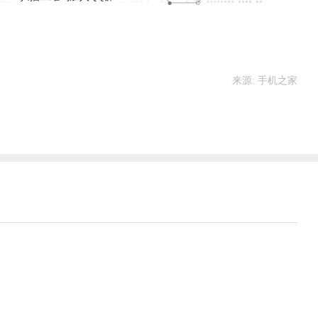
来源: 手机之家