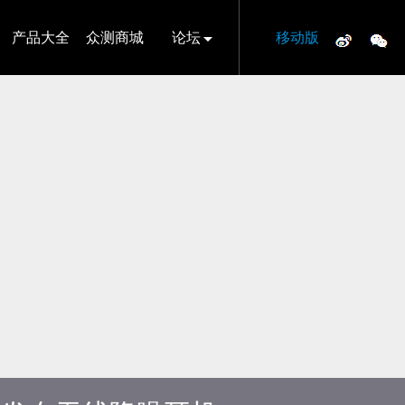
产品大全
众测商城
论坛
移动版