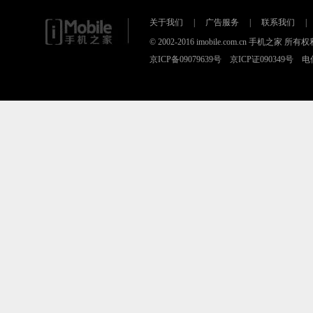
关于我们
|
广告服务
|
联系我们
|
© 2002-2016 imobile.com.cn 手机之
京ICP备09079639号 京ICP证090349号 