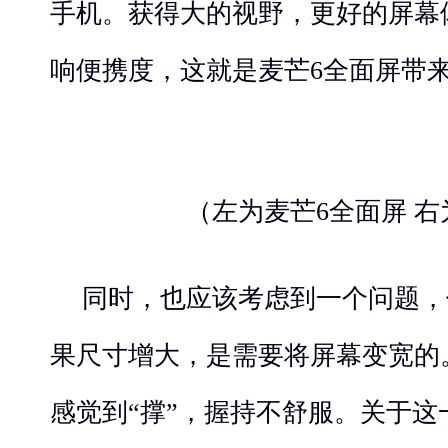
手机。获得大的视野，更好的屏幕
响便携度，这就是麦芒6全面屏带
（左为麦芒6全面屏 
同时，也应该考虑到一个问题，传
果尺寸增大，是需要将屏幕变宽的
感觉到“撑”，握持不舒服。关于这