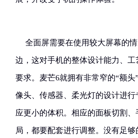
全面屏需要在使用较大屏幕的情
边，这对手机的整体设计能力、工
要求。麦芒6就拥有非常窄的“额头
像头、传感器、柔光灯的设计进行
应更小的体积。相应的面板切割、
局，都要配套进行调整。没有足够