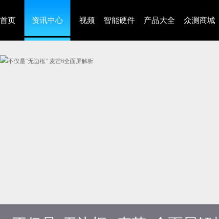
首页
资讯中心
视频
智能硬件
产品大全
众测商城