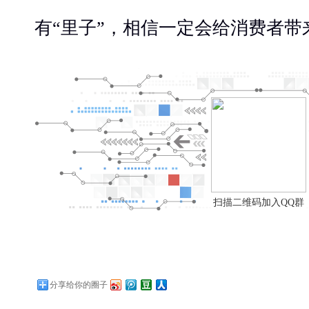
有“里子”，相信一定会给消费者带
扫描二维码加入QQ群
分享给你的圈子