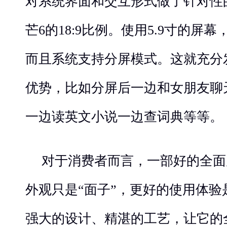
对系统界面和交互形式做了针对性
芒6的18:9比例。使用5.9寸的屏
而且系统支持分屏模式。这就充分
优势，比如分屏后一边和女朋友聊
一边读英文小说一边查词典等等。
对于消费者而言，一部好的全面
外观只是“面子”，更好的使用体验
强大的设计、精湛的工艺，让它的