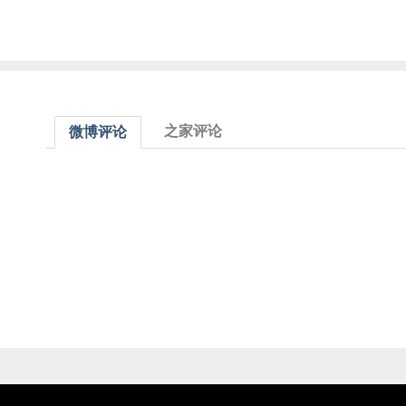
之家评论
微博评论