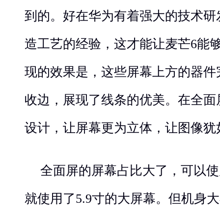
到的。好在华为有着强大的技术研
造工艺的经验，这才能让麦芒6能
现的效果是，这些屏幕上方的器件
收边，展现了线条的优美。在全面
设计，让屏幕更为立体，让图像犹
全面屏的屏幕占比大了，可以使
就使用了5.9寸的大屏幕。但机身大