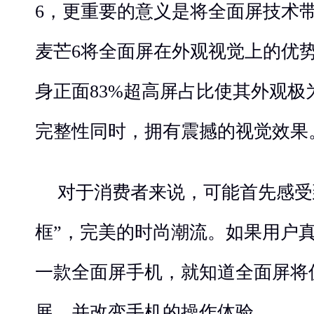
6，更重要的意义是将全面屏技术
麦芒6将全面屏在外观视觉上的优
身正面83%超高屏占比使其外观极
完整性同时，拥有震撼的视觉效果
对于消费者来说，可能首先感受
框”，完美的时尚潮流。如果用户
一款全面屏手机，就知道全面屏将
展，并改变手机的操作体验。