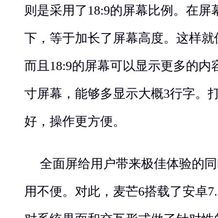
则是采用了18:9的屏幕比例。在
下，等于加长了屏幕高度。这样就
而且18:9的屏幕可以显示更多的内
寸屏幕，能够多显示大概3行字。
好，操作更方便。
全面屏给用户带来极佳体验的同
用不便。对此，麦芒6搭载了安卓7.0的