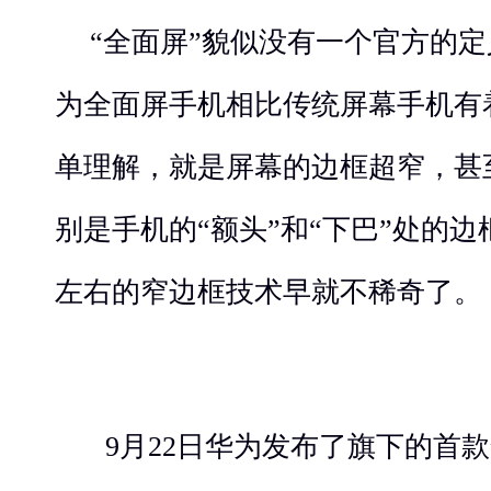
“全面屏”貌似没有一个官方的
为全面屏手机相比传统屏幕手机有
单理解，就是屏幕的边框超窄，甚
别是手机的“额头”和“下巴”处的
左右的窄边框技术早就不稀奇了。
9月22日华为发布了旗下的首