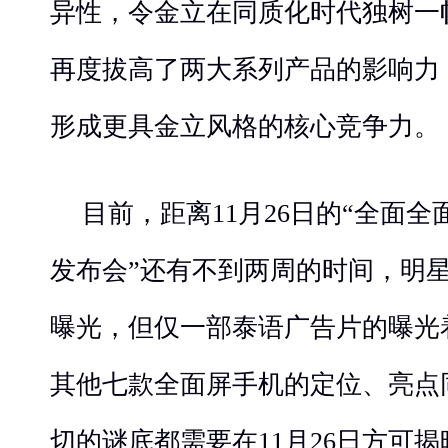
异性，令金立在同质化时代独树一
再度拔高了两大系列产品的影响力
形成更具金立风格的核心竞争力。
目前，距离11月26日的“全面全
发布会”还有不到两周的时间，明星
曝光，但仅一部泰语广告片的曝光
其他七款全面屏手机的定位、亮点
切的谜底都需要在11月26日方可