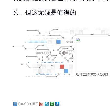
长，但这无疑是值得的。
扫描二维码加入QQ群
分享给你的圈子