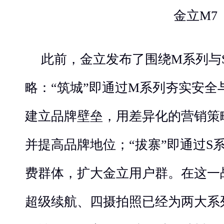
金立M7
此前，金立发布了围绕M系列与S
略：“筑城”即通过M系列夯实安全
建立品牌壁垒，用差异化的营销策
并提高品牌地位；“拔寨”即通过S
费群体，扩大金立用户群。在这一
超级续航、四摄拍照已经为两大系