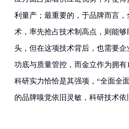
利量产；最重要的，于品牌而言，
术，率先抢占技术制高点，则能够
头，但在这项技术背后，也需要企
功底与质量管控，而金立作为拥有
科研实力恰恰是其强项，“全面全
的品牌嗅觉依旧灵敏，科研技术依