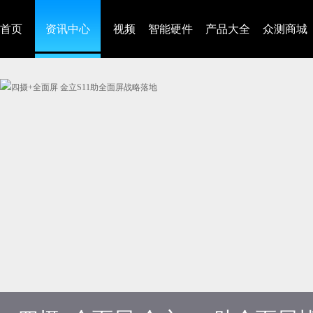
首页
资讯中心
视频
智能硬件
产品大全
众测商城