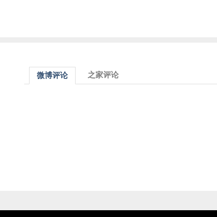
之家评论
微博评论