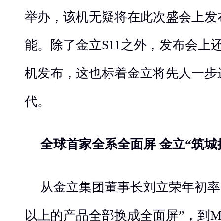
举办，该机无疑将在此次盛会上发
能。除了金立S11之外，发布会上
机发布，这也标着金立将先人一步
代。
全球首家全系全面屏 金立“筑城
从金立集团董事长刘立荣年初率先
以上的产品全部换成全面屏”，到M