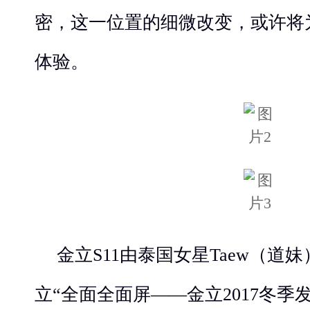
密，这一位置的细微改变，或许将
体验。
金立S11由泰国女星Taew（道
立“全面全面屏——金立2017冬季发