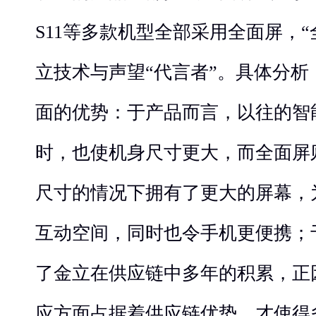
S11等多款机型全部采用全面屏，
立技术与声望“代言者”。具体分
面的优势：于产品而言，以往的智
时，也使机身尺寸更大，而全面屏
尺寸的情况下拥有了更大的屏幕，
互动空间，同时也令手机更便携；
了金立在供应链中多年的积累，正
应方面占据着供应链优势，才使得