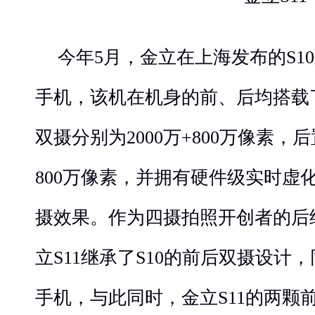
今年5月，金立在上海发布的S1
手机，该机在机身的前、后均搭载
双摄分别为2000万+800万像素，后
800万像素，并拥有硬件级实时虚
摄效果。作为四摄拍照开创者的后
立S11继承了S10的前后双摄设计
手机，与此同时，金立S11的两颗