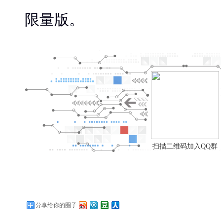
限量版。
扫描二维码加入QQ群
分享给你的圈子