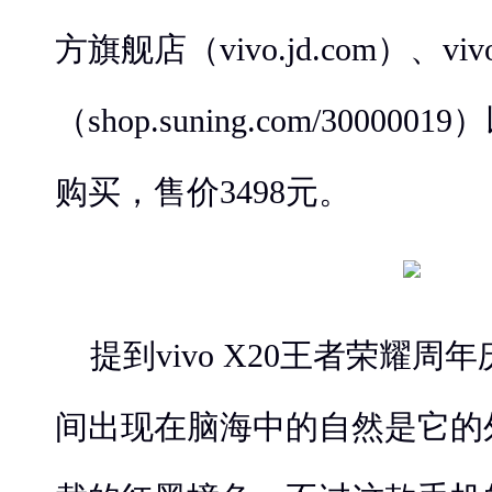
方旗舰店（vivo.jd.com）、
（shop.suning.com/3000
购买，售价3498元。
提到vivo X20王者荣耀
间出现在脑海中的自然是它的