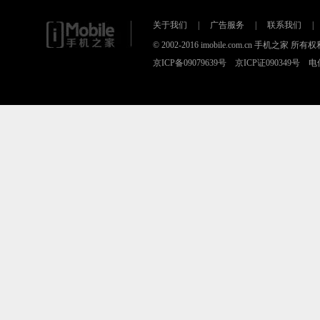
关于我们
|
广告服务
|
联系我们
|
© 2002-2016 imobile.com.cn 手机之
京ICP备09079639号 京ICP证090349号 