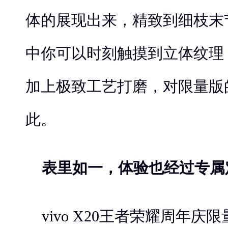
体的展现出来，精致到细枝末
中你可以时刻触摸到立体纹理
加上极致工艺打磨，对限量版
此。
表里如一，体验也经过专属
vivo X20王者荣耀周年