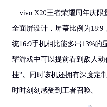
vivo X20王者荣耀周年庆限
全面屏设计，屏幕比例为18:
统16:9手机相比能多出13%
耀游戏中可以提前看到敌人动
挂”。同时该机还拥有深度定
时时刻刻感受到王者召唤。