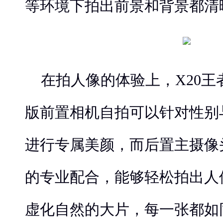
等环境下拍出前景和背景都清
在拍人像的体验上，X20
版前置相机自拍可以针对性别
进行专属美颜，而后置主摄像
的专业配合，能够轻松拍出人
虚化自然的大片，每一张都如