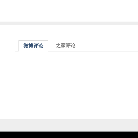
之家评论
微博评论