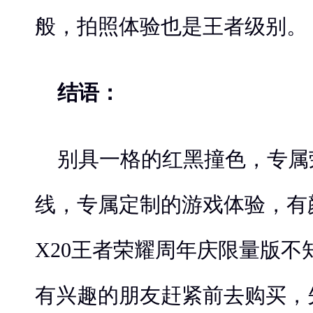
般，拍照体验也是王者级别。
结语：
别具一格的红黑撞色，专属
线，专属定制的游戏体验，有颜
X20王者荣耀周年庆限量版不
有兴趣的朋友赶紧前去购买，