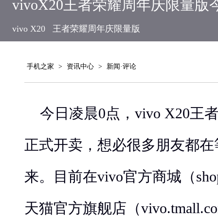
vivoX20王者荣耀周年庆限量
vivo X20
王者荣耀周年庆限量版
手机之家
>
资讯中心
>
新闻·评论
今日凌晨0点，vivo X20
正式开卖，想必很多朋友都在
来。目前在vivo官方商城（shop.v
天猫官方旗舰店（vivo.tmall.