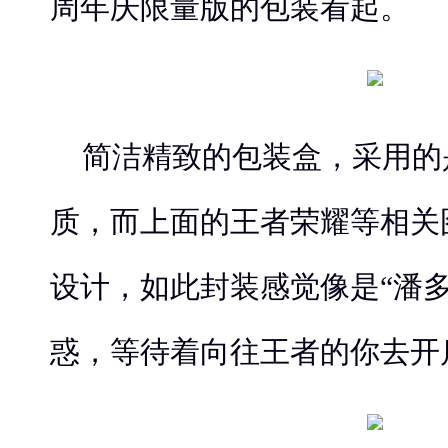
周年庆限量版的包装看起。
简洁精致的包装盒，采用的
质，而上面的王者荣耀等相关
设计，如此封装感觉像是“潘多
惑，等待着向往王者的你去开