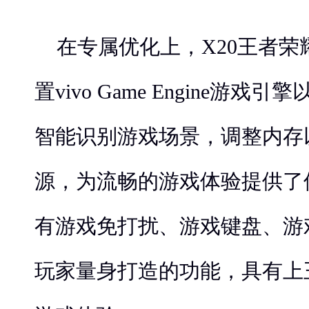
在专属优化上，X20王者
置vivo Game Engine游
智能识别游戏场景，调整内存
源，为流畅的游戏体验提供了
有游戏免打扰、游戏键盘、游
玩家量身打造的功能，具有上