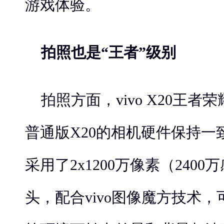
游戏体验。
拍照也是“王者”级别
拍照方面，vivo X20王
普通版X20的相机硬件保持一
采用了2x1200万像素（240
头，配合vivo图像魔方技术