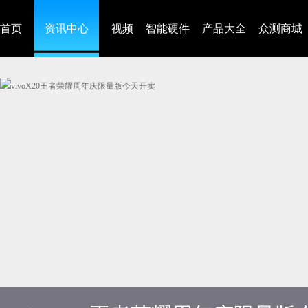
首页
资讯中心
视频
智能硬件
产品大全
众测商城