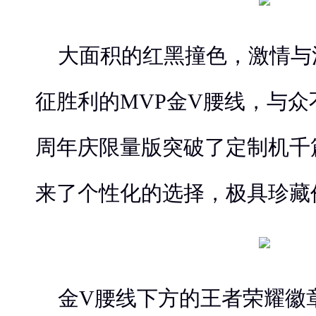
大面积的红黑撞色，激情与
征胜利的MVP金V腰线，与众
周年庆限量版突破了定制机千
来了个性化的选择，极具珍藏
金V腰线下方的王者荣耀徽