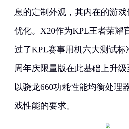
息的定制外观，其内在的游戏
优化。X20作为KPL王者荣
过了KPL赛事用机六大测试标
周年庆限量版在此基础上升级
以骁龙660功耗性能均衡处理
戏性能的要求。