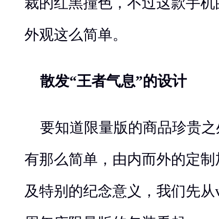
裁的红黑撞色，不过这款手机
外观这么简单。
散发“王者气息”的设计
要知道限量版的商品珍贵之
有那么简单，由内而外的定制
及特别的纪念意义，我们先从vi