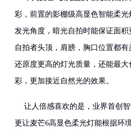
彩，前置的影棚级高显色智能柔光灯
发光角度，暗光自拍时能保证面积
自拍者头顶，肩膀，胸口位置都有
还原度更高的灯光质量，还能最大
彩，更加接近自然光的效果。
让人倍感喜欢的是，业界首创智
更让麦芒6高显色柔光灯能根据环