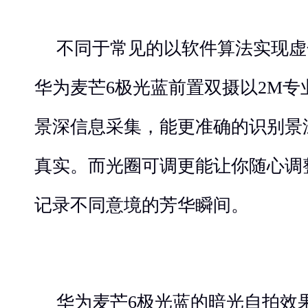
不同于常见的以软件算法实现虚
华为麦芒6极光蓝前置双摄以2M
景深信息采集，能更准确的识别景
真实。而光圈可调更能让你随心调
记录不同意境的芳华瞬间。
华为麦芒6极光蓝的暗光自拍效