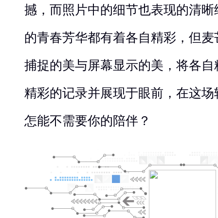
撼，而照片中的细节也表现的清晰
的青春芳华都有着各自精彩，但麦
捕捉的美与屏幕显示的美，将各自
精彩的记录并展现于眼前，在这场
怎能不需要你的陪伴？