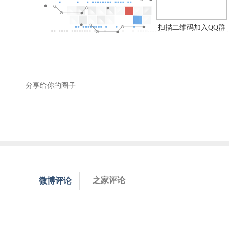
扫描二维码加入QQ群
分享给你的圈子
之家评论
微博评论