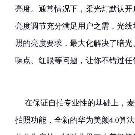
亮度。通常情况下，柔光灯默认开
亮度调节充分满足用户之需，光线
照的亮度要求，最大化解决了暗光
噪点、红眼等问题，让你不错过任
在保证自拍专业性的基础上，麦
拍照功能，全新的华为美颜4.0算