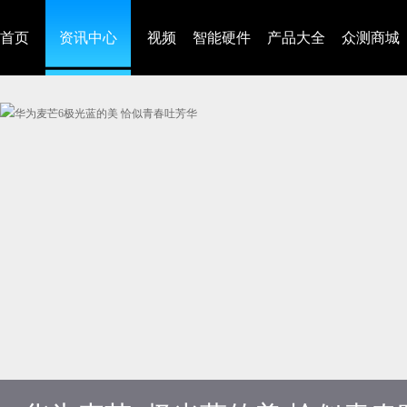
首页
资讯中心
视频
智能硬件
产品大全
众测商城