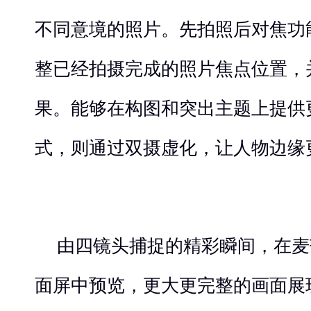
不同意境的照片。先拍照后对焦功
整已经拍摄完成的照片焦点位置，
果。能够在构图和突出主题上提供
式，则通过双摄虚化，让人物边缘
由四镜头捕捉的精彩瞬间，在麦芒
面屏中预览，更大更完整的画面展