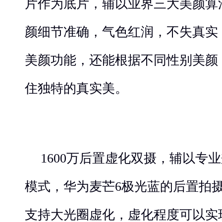
片作为底片，辅以业界三大美颜算
颜细节准确，气色红润，不失真实
美颜功能，还能根据不同性别美颜
住独特的真实美。
1600万后置虚化双摄，辅以专
模式，华为麦芒6极光蓝的后置拍
支持大光圈虚化，虚化程度可以实