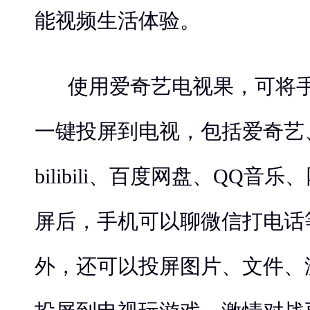
能视频生活体验。
使用爱奇艺电视果，可将
一键投屏到电视，包括爱奇艺
bilibili、百度网盘、QQ音
屏后，手机可以聊微信打电话
外，还可以投屏图片、文件、