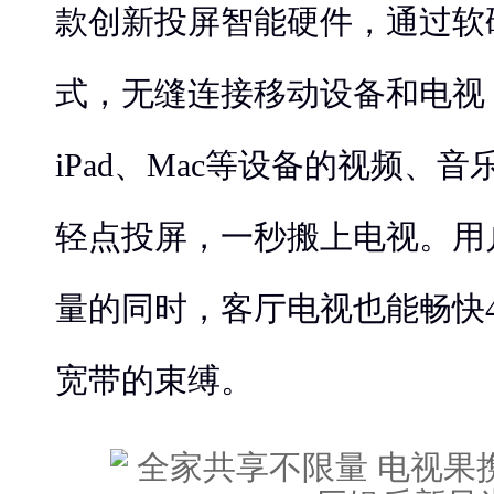
款创新投屏智能硬件，通过软
式，无缝连接移动设备和电视
iPad、Mac等设备的视频、
轻点投屏，一秒搬上电视。用
量的同时，客厅电视也能畅快
宽带的束缚。