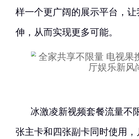
样一个更广阔的展示平台，让
伸，从而实现更多可能。
冰激凌新视频套餐流量不
张主卡和四张副卡同时使用，