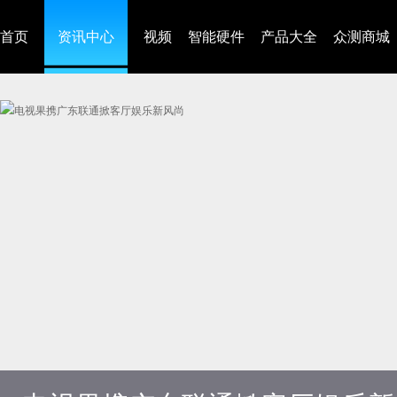
首页
资讯中心
视频
智能硬件
产品大全
众测商城