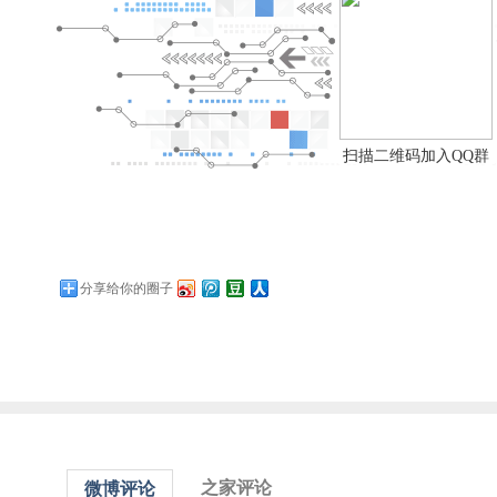
扫描二维码加入QQ群
分享给你的圈子
之家评论
微博评论