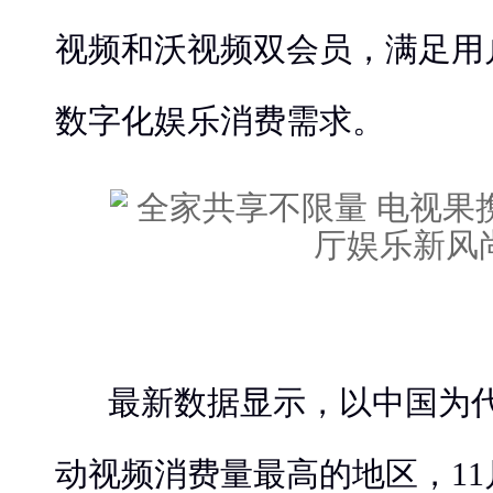
视频和沃视频双会员，满足用
数字化娱乐消费需求。
最新数据显示，以中国为
动视频消费量最高的地区，1