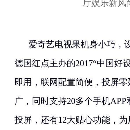
爱奇艺电视果机身小巧，
德国红点主办的2017“中国好
即用，联网配置简便，投屏零
广，同时支持20多个手机APP
投屏，还有12大贴心功能，