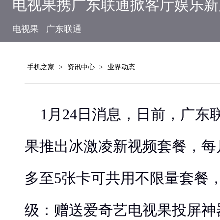
电视果携广东联通掀客厅娱乐新
电视果
广东联通
手机之家
>
资讯中心
>
业界动态
1月24日消息，
日前，广东
果推出冰激凌新视频套餐，每月
多至5张卡可共用不限量套餐
级：赠送爱奇艺电视果投屏神