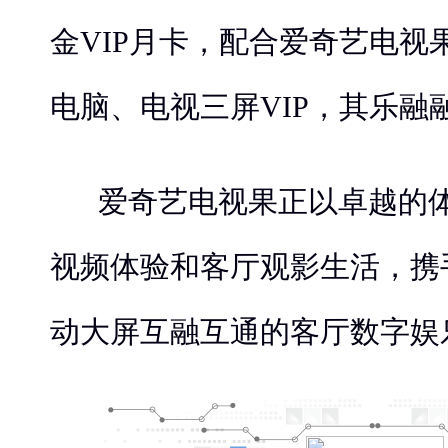
金VIP月卡，配合爱奇艺电视
电脑、电视三屏VIP，其乐融
爱奇艺电视果正以卓越的
视频体验和客厅观影生活，携
动大屏互融互通的客厅数字娱