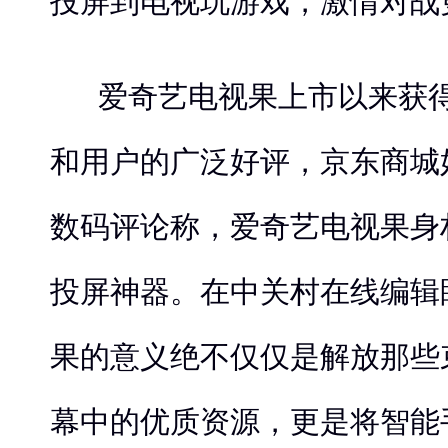
投屏到电视玩游戏，激情对战
爱奇艺电视果上市以来获
和用户的广泛好评，京东商城好
数码评论称，爱奇艺电视果身
投屏神器。在中关村在线编辑
果的意义绝不仅仅是解放那些
幕中的优质资源，更是将智能