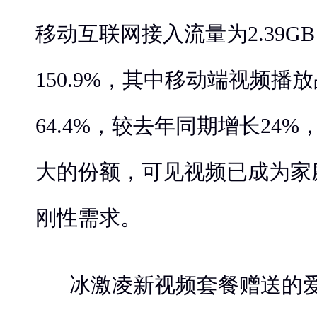
移动互联网接入流量为2.39G
150.9%，其中移动端视频播
64.4%，较去年同期增长24
大的份额，可见视频已成为家
刚性需求。
冰激凌新视频套餐赠送的