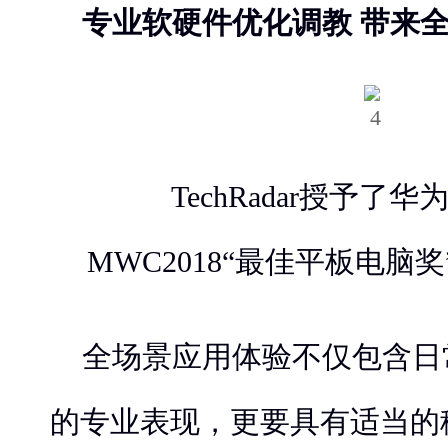
专业软硬件优化调教 带来
TechRadar授予了
MWC2018“最佳平板电脑奖
全场景应用体验不仅包含日
的专业表现，更要具有适当的