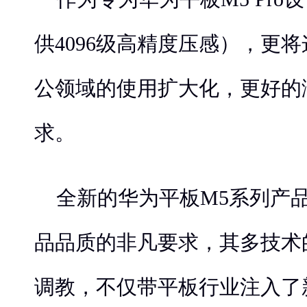
供4096级高精度压感），更
公领域的使用扩大化，更好的
求。
全新的华为平板M5系列产
品品质的非凡要求，其多技术
调教，不仅带平板行业注入了