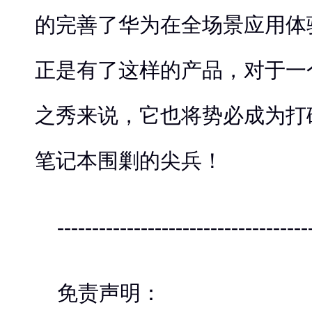
的完善了华为在全场景应用体
正是有了这样的产品，对于一
之秀来说，它也将势必成为打
笔记本围剿的尖兵！
------------------------------------
免责声明：