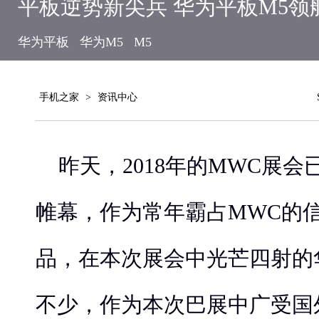
平板逆势新尖兵 华为平板M5领
华为平板
华为M5
M5
手机之家
>
资讯中心
昨天，2018年的MWC展
帷幕，作为常年霸占MWC的
品，在本次展会中光芒四射的
不少，作为本次巴展中广受国