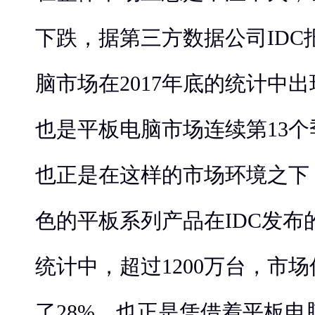
下跌，据第三方数据公司IDC
脑市场在2017年底的统计中
也是平板电脑市场连续第13
也正是在这样的市场环境之下
色的平板系列产品在IDC发布的
统计中，超过1200万台，市
了28%。也正是凭借着平板电