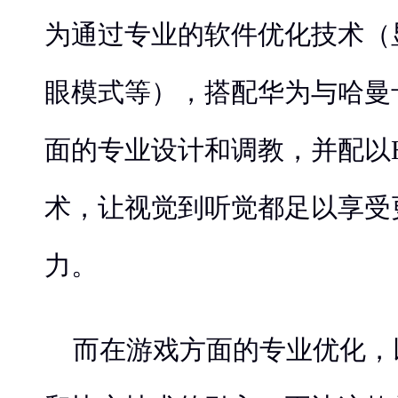
为通过专业的软件优化技术（
眼模式等），搭配华为与哈曼
面的专业设计和调教，并配以HUAW
术，让视觉到听觉都足以享受
力。
而在游戏方面的专业优化，