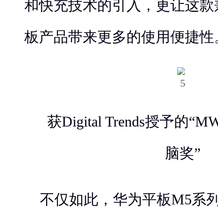
和快充技术的引入，更让这款
板产品带来更多的使用便捷性
获Digital Trends授予的
脑奖”
不仅如此，华为平板M5系