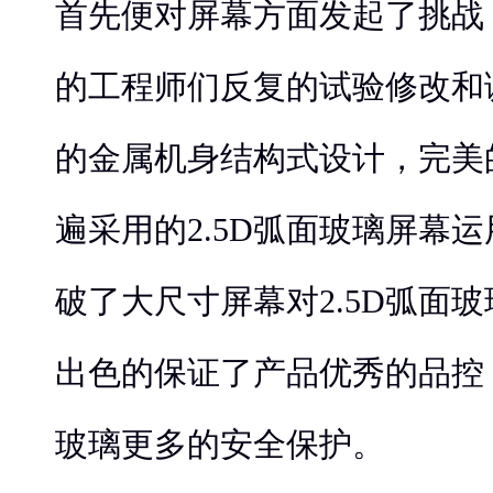
首先便对屏幕方面发起了挑战
的工程师们反复的试验修改和
的金属机身结构式设计，完美
遍采用的2.5D弧面玻璃屏幕
破了大尺寸屏幕对2.5D弧面
出色的保证了产品优秀的品控，
玻璃更多的安全保护。