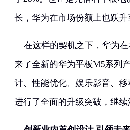
长，华为在市场份额上也跃升
在这样的契机之下，华为在本
来了全新的华为平板M5系列
计、性能优化、娱乐影音、移
进行了全面的升级突破，继续
创新业内首创设计 引领未