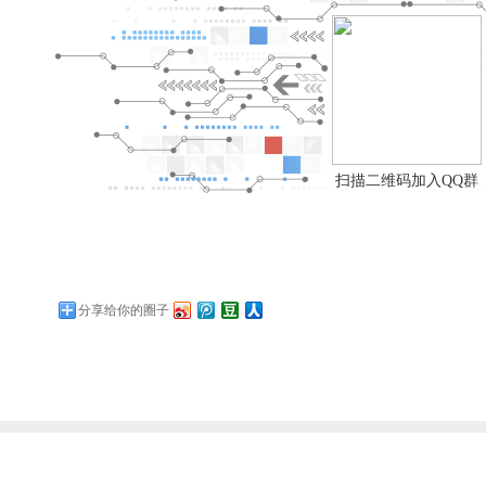
扫描二维码加入QQ群
分享给你的圈子