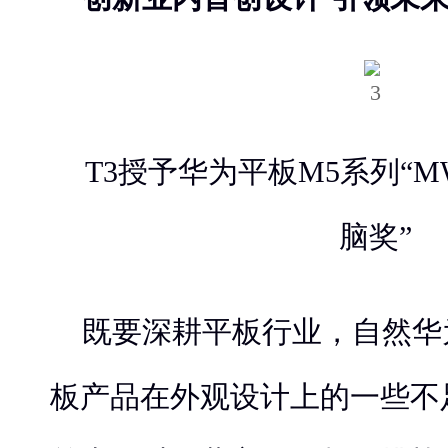
T3授予华为平板M5系列“M
脑奖”
既要深耕平板行业，自然华
板产品在外观设计上的一些不