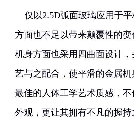
仅以2.5D弧面玻璃应用于
方面也不足以带来颠覆性的变
机身方面也采用四曲面设计，
艺与之配合，使平滑的金属机
最佳的人体工学艺术质感，不
外观，更让其拥有不凡的握持