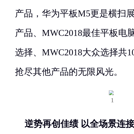
产品，华为平板M5更是横扫展会
产品、MWC2018最佳平板电脑
选择、MWC2018大众选择共
抢尽其他产品的无限风光。
逆势再创佳绩 以全场景连