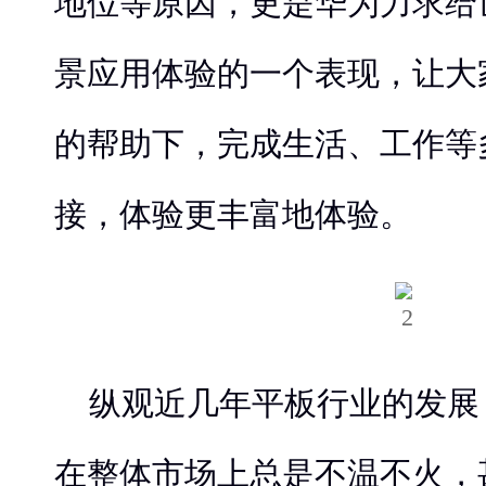
地位等原因，更是华为力求给
景应用体验的一个表现，让大
的帮助下，完成生活、工作等
接，体验更丰富地体验。
纵观近几年平板行业的发展
在整体市场上总是不温不火，