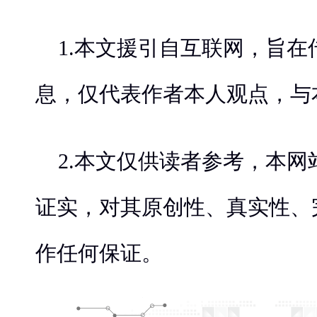
1.本文援引自互联网，旨在
息，仅代表作者本人观点，与
2.本文仅供读者参考，本
证实，对其原创性、真实性、
作任何保证。