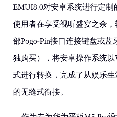
EMUI8.0对安卓系统进行定
使用者在享受视听盛宴之余，
部Pogo-Pin接口连接键盘
独购买），将安卓操作系统以Wi
式进行转换，完成了从娱乐生
的无缝式衔接。
作为专为华为平板M5 Pro设