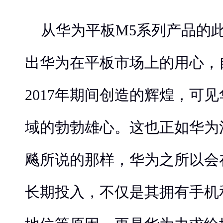
从华为平板M5系列产品的
出华为在平板市场上的用心，
2017年期间创造的辉煌，可
域的勃勃雄心。这也正如华为
飚所说的那样，华为之所以会
长期投入，不仅是其拥有手机