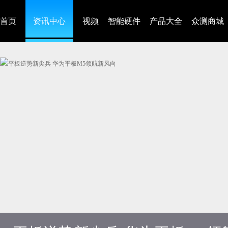
首页
资讯中心
视频
智能硬件
产品大全
众测商城