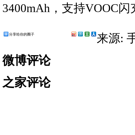
3400mAh，支持VOOC
来源:
分享给你的圈子
微博评论
之家评论