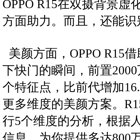
OPPO R15在双摄背景
方面助力。而且，还能识别
美颜方面，OPPO R15
下快门的瞬间，前置200
个特征点，比前代增加16
更多维度的美颜方案。R
行5个维度的分析，根据
信息，为你提供多达80