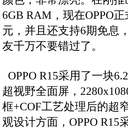
6GB RAM，现在OPPO正
元，并且还支持6期免息，
友千万不要错过了。
OPPO R15采用了一块6.28英
超视野全面屏，2280x10
框+COF工艺处理后的超
观设计方面，OPPO R