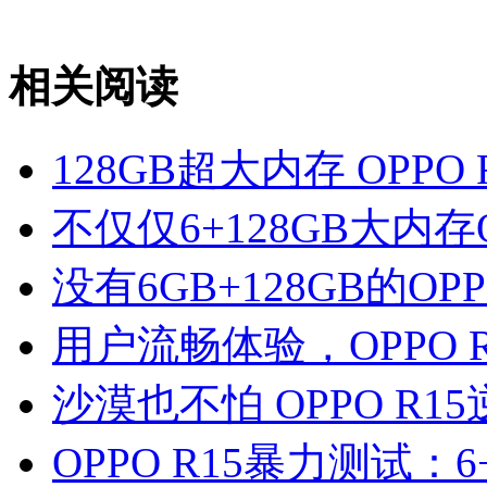
相关阅读
128GB超大内存 OPP
不仅仅6+128GB大内存
没有6GB+128GB的OP
用户流畅体验，OPPO 
沙漠也不怕 OPPO R
OPPO R15暴力测试：