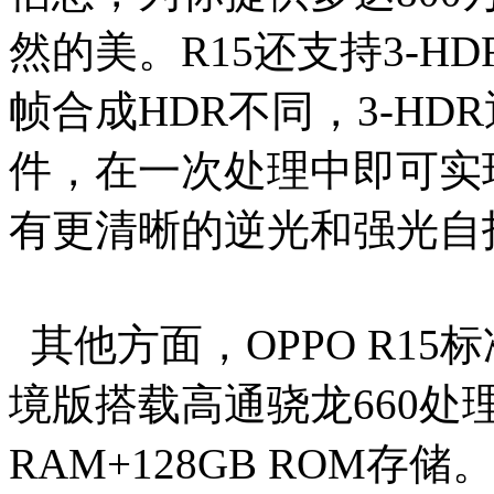
然的美。R15还支持3-
帧合成HDR不同，3-H
件，在一次处理中即可实
有更清晰的逆光和强光自
其他方面，OPPO R15标
境版搭载高通骁龙660处
RAM+128GB ROM存