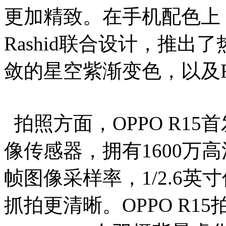
更加精致。在手机配色上，O
Rashid联合设计，推
敛的星空紫渐变色，以及
拍照方面，OPPO R15
像传感器，拥有1600万高
帧图像采样率，1/2.6英
抓拍更清晰。OPPO R1