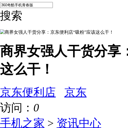
搜索
商界女强人干货分享
这么干！
京东便利店
京东
访问：
0
手机之家
>
资讯中心