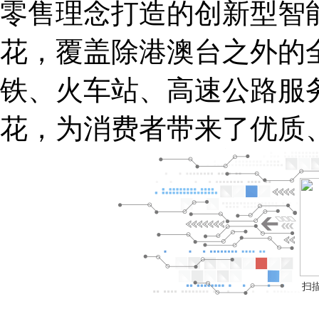
零售理念打造的创新型智
花，覆盖除港澳台之外的
铁、火车站、高速公路服
花，为消费者带来了优质
扫