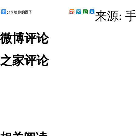
来源: 
分享给你的圈子
微博评论
之家评论