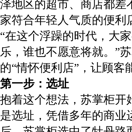
泽地区的超市、商店都差
家符合年轻人气质的便利
“在这个浮躁的时代，大
乐，谁也不愿意将就。”
的“情怀便利店”，让顾客
第一步：选址
抱着这个想法，苏掌柜开
是选址，凭借多年的商业
后，苏掌柜选中了牡丹路