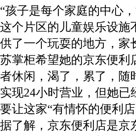
“孩子是每个家庭的中心，
这个片区的儿童娱乐设施
供了一个玩耍的地方，家
苏掌柜希望她的京东便利
者休闲，渴了，累了，随
实现24小时营业，但她
要让这家“有情怀的便利店
据了解，京东便利店是京