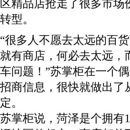
区精品店抢走了很多市场
转型。
“很多人不愿去太远的百
就有商店，何必去太远，
车问题！”苏掌柜在一个
招商信息，很快就做出了
定。
苏掌柜说，菏泽是个拥有1