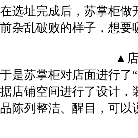
在选址完成后，苏掌柜做
前杂乱破败的样子，想要
▲
于是苏掌柜对店面进行了“
据店铺空间进行了设计，
品陈列整洁、醒目，可以