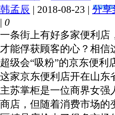
韩孟辰
| 2018-08-23 |
分享
|
0
一条街上有好多家便利店
才能俘获顾客的心？相信
超级会“吸粉”的京东便利
这家京东便利店开在山东
主苏掌柜是一位商界女强
商店，但随着消费市场的