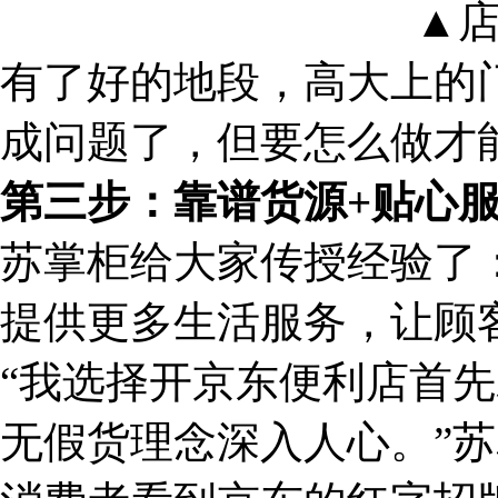
▲
有了好的地段，高大上的
成问题了，但要怎么做才
第三步：靠谱货源+贴心
苏掌柜给大家传授经验了
提供更多生活服务，让顾
“我选择开京东便利店首
无假货理念深入人心。”