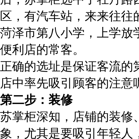
区，有汽车站，来来往往
菏泽市第八小学，上学放
便利店的常客。
正确的选址是保证客流的
店中率先吸引顾客的注意
第二步：装修
苏掌柜深知，店铺的装修
象，尤其是要吸引年轻人