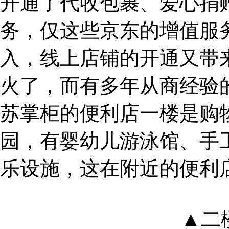
开通了代收包裹、爱心捐
务，仅这些京东的增值服
入，线上店铺的开通又带
火了，而有多年从商经验
苏掌柜的便利店一楼是购
园，有婴幼儿游泳馆、手工
乐设施，这在附近的便利
▲二