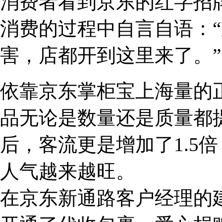
消费者看到京东的红字招
消费的过程中自言自语：
害，店都开到这里来了。”
依靠京东掌柜宝上海量的
品无论是数量还是质量都
后，客流更是增加了1.5
人气越来越旺。
在京东新通路客户经理的