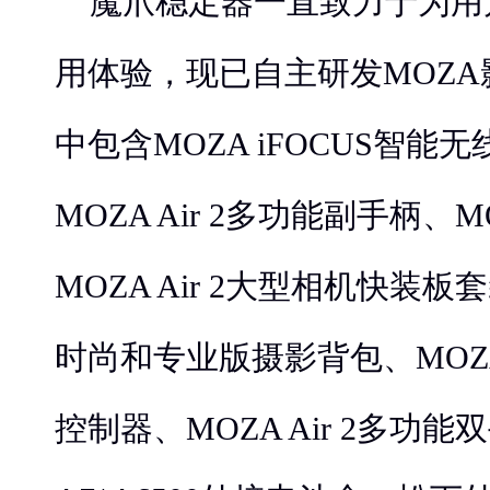
魔爪稳定器一直致力于为用
用体验，现已自主研发MOZ
中包含MOZA iFOCUS智能
MOZA Air 2多功能副手柄、
MOZA Air 2大型相机快装
时尚和专业版摄影背包、MO
控制器、MOZA Air 2多功能