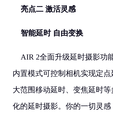
亮点二 激活灵感
智能延时 自由变换
AIR 2全面升级延时摄影功能
内置模式可控制相机实现定点
大范围移动延时、变焦延时等
化的延时摄影。你的一切灵感，MO