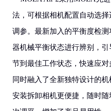
法，可根据相机配置自动选择
调参。最新加入的平衡度检测
器机械平衡状态进行辨别，引
节到最佳工作状态，快速应对
同时融入了全新独特设计的机
安装拆卸相机更便捷，随时随