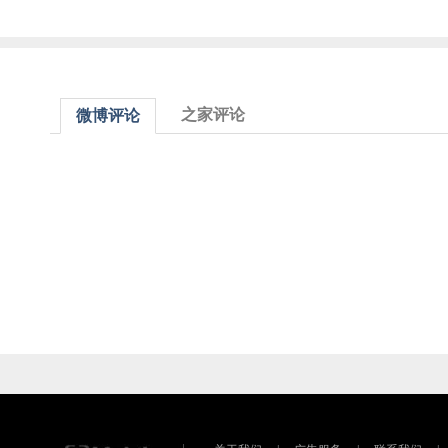
之家评论
微博评论