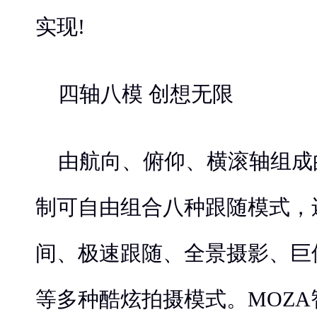
实现!
四轴八模 创想无限
由航向、俯仰、横滚轴组成
制可自由组合八种跟随模式，
间、极速跟随、全景摄影、巨
等多种酷炫拍摄模式。MOZ