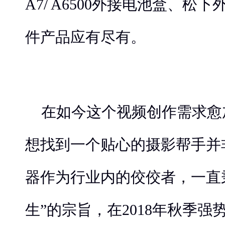
A7/ A6500外接电池盒、松
件产品应有尽有。
在如今这个视频创作需求愈
想找到一个贴心的摄影帮手并
器作为行业内的佼佼者，一直
生”的宗旨，在2018年秋季强