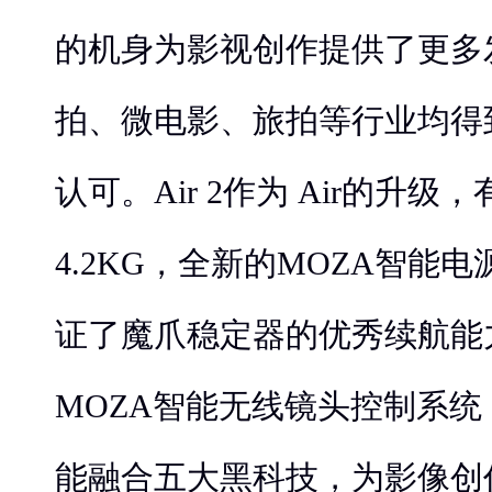
的机身为影视创作提供了更多
拍、微电影、旅拍等行业均得
认可。Air 2作为 Air的升级
4.2KG，全新的MOZA智能
证了魔爪稳定器的优秀续航能
MOZA智能无线镜头控制系
能融合五大黑科技，为影像创