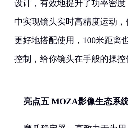
设计，有效地提升了功率密度
中实现镜头实时高精度运动，
更好地搭配使用，100米距离
控制，给你镜头在手般的操控
亮点五 MOZA影像生态系