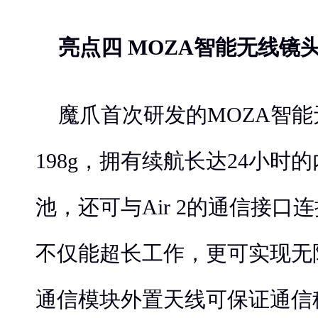
亮点四 MOZA智能无线镜
魔爪首次研发的MOZA智
198g，拥有续航长达24小时
池，还可与Air 2的通信接口
不仅能超长工作，更可实现无限
通信模块外置天线可保证通信