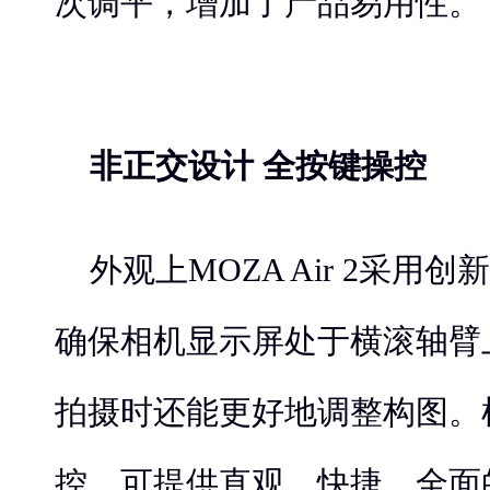
次调平，增加了产品易用性。
非正交设计 全按键操控
外观上MOZA Air 2采用
确保相机显示屏处于横滚轴臂
拍摄时还能更好地调整构图。
控，可提供直观、快捷、全面