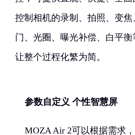
控制相机的录制、拍照、变焦、
门、光圈、曝光补偿、白平衡
让整个过程化繁为简。
参数自定义 个性智慧屏
MOZA Air 2可以根据需