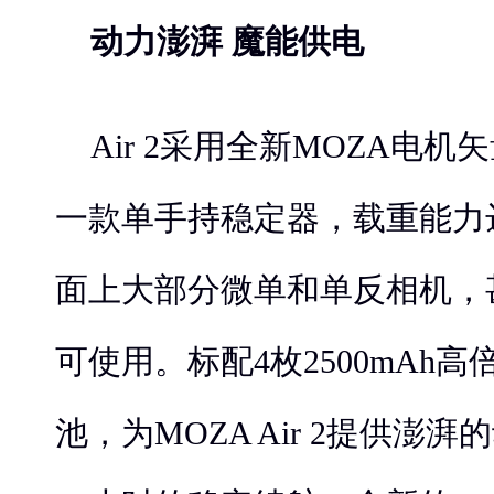
动力澎湃 魔能供电
Air 2采用全新MOZA电
一款单手持稳定器，载重能力达
面上大部分微单和单反相机，
可使用。标配4枚2500mAh高倍
池，为MOZA Air 2提供澎