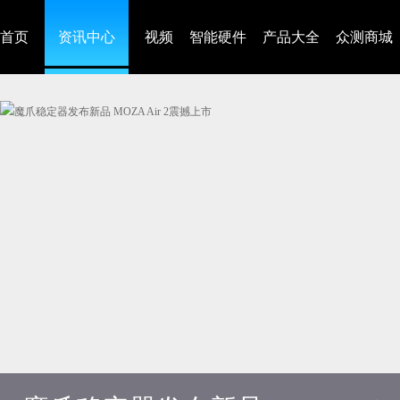
首页
资讯中心
视频
智能硬件
产品大全
众测商城