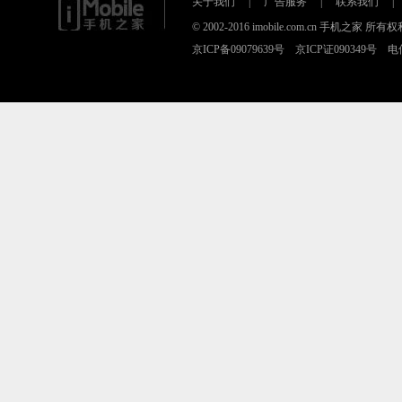
关于我们
|
广告服务
|
联系我们
|
© 2002-2016 imobile.com.cn 手机之
京ICP备09079639号 京ICP证090349号 