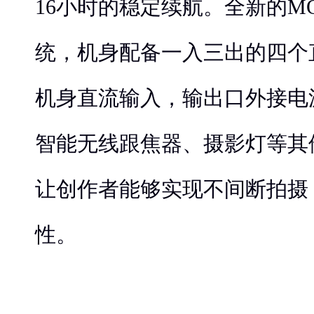
16小时的稳定续航。全新的M
统，机身配备一入三出的四个
机身直流输入，输出口外接电
智能无线跟焦器、摄影灯等其
让创作者能够实现不间断拍摄
性。