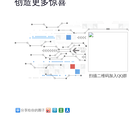
创造更多惊喜
扫描二维码加入QQ群
分享给你的圈子