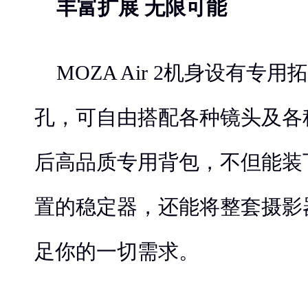
丰富扩展 无限可能
MOZA Air 2机身设有专用
孔，可自由搭配各种镜头及各
后高品质专用背包，不但能装
置的稳定器，还能将整套摄影
足你的一切需求。