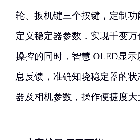
轮、扳机键三个按键，定制功
定义稳定器参数，实现千变万
操控的同时，智慧 OLED显
息反馈，准确知晓稳定器的状
器及相机参数，操作便捷度大