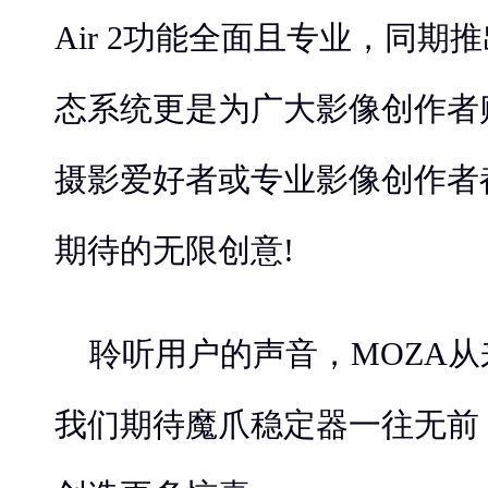
Air 2功能全面且专业，同期
态系统更是为广大影像创作者
摄影爱好者或专业影像创作者
期待的无限创意!
聆听用户的声音，MOZA
我们期待魔爪稳定器一往无前