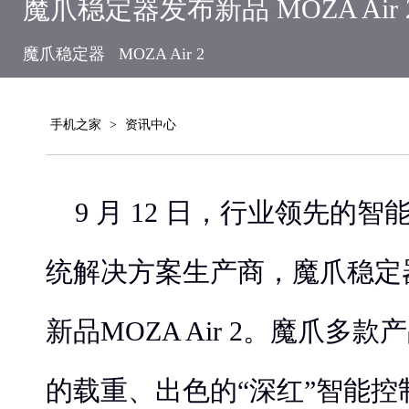
魔爪稳定器发布新品 MOZA Air
魔爪稳定器
MOZA Air 2
手机之家
>
资讯中心
9 月 12 日，行业领先的
统解决方案生产商，魔爪稳定
新品MOZA Air 2。魔爪多
的载重、出色的“深红”智能