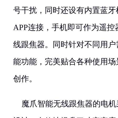
号干扰，同时还设有内置蓝牙模
APP连接，手机即可作为遥
线跟焦器。同时针对不同用户
能功能，完美贴合各种使用场
创作。
魔爪智能无线跟焦器的电机