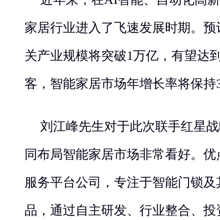
家居行业进入了飞速发展时期。预计
关产业规模将突破1万亿，有望达到
客，智能家居市场年增长率将保持3
刘江峰先生对于此次联手红星战
同布局智能家居市场非常看好。优
服务平台公司，专注于智能门锁及其他
品，通过自主研发、行业整合、投