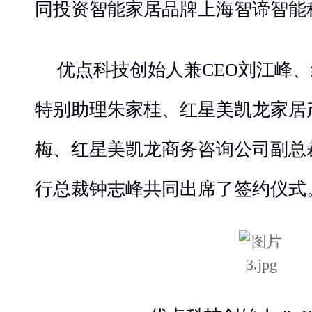
同投资智能家居品牌上海智谛智能
优点科技创始人兼CEO刘江峰
特别助理朱家桂、红星美凯龙家居
梅、红星美凯龙商务咨询公司副总
行总裁钟志峰共同出席了签约仪式