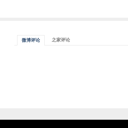
之家评论
微博评论