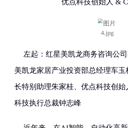
优点科技创始人 & C
左起：红星美凯龙商务咨询公司
美凯龙家居产业投资部总经理车玉
长特别助理朱家桂、优点科技创始
科技执行总裁钟志峰
近年来，在AI智能、自动化高