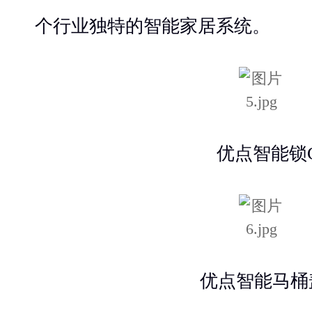
个行业独特的智能家居系统。
优点智能锁
优点智能马桶