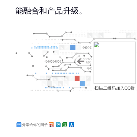
能融合和产品升级。
扫描二维码加入QQ群
分享给你的圈子