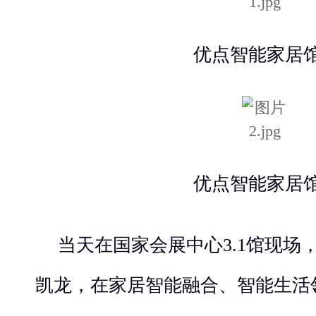
优点智能家居
优点智能家居
当天在国家会展中心3.1馆现场
凯龙，在家居智能融合、智能生活