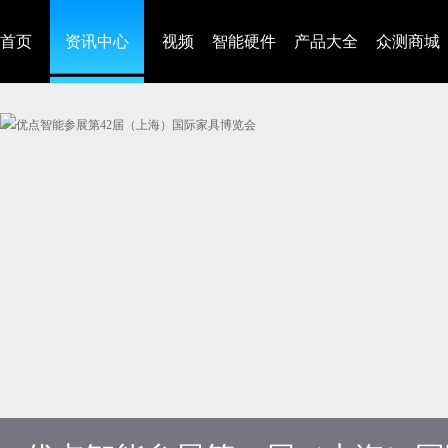
首页
资讯中心
视频
智能硬件
产品大全
众测商城