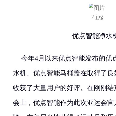
优点智能净水机
今年4月以来优点智能发布的优
水机、优点智能马桶盖在取得了良
收获了大量用户的好评。在刚刚结
会上，优点智能作为此次亚运会官