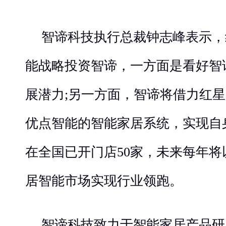
智谛科技执行总裁钟志峰表示，
能战略投资智谛，一方面是看好智
展潜力;另一方面，智谛将借力红
优点智能的智能家居系统，实现自
在全国已开门店50家，未来每年
居智能市场实现行业领跑。
智谛科技致力于智能家居产品研