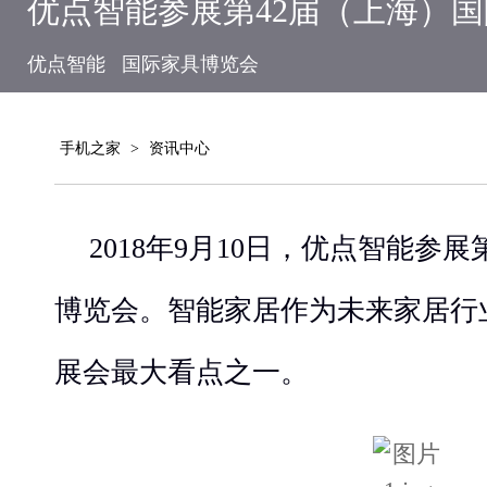
优点智能参展第42届（上海）
优点智能
国际家具博览会
手机之家
>
资讯中心
2018年9月10日，优点智能参展
博览会。智能家居作为未来家居行
展会最大看点之一。