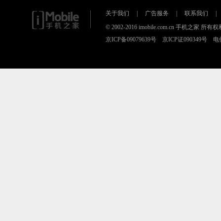
关于我们
|
广告服务
|
联系我们
|
© 2002-2016 imobile.com.cn 手机之
京ICP备09079639号 京ICP证090349号 