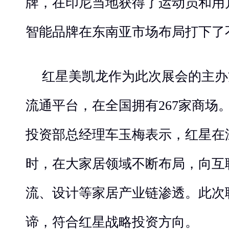
牌，在印尼当地获得了运动员和用
智能品牌在东南亚市场布局打下了
红星美凯龙作为此次展会的主办
流通平台，在全国拥有267家商场
投资部总经理车玉梅表示，红星在
时，在大家居领域不断布局，向互
流、设计等家居产业链渗透。此次
谛，符合红星战略投资方向。