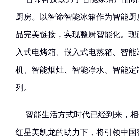
厨房。以智谛智能冰箱作为智能厨
品完美链接，实现整厨智能化。现
入式电烤箱、嵌入式电蒸箱、智能
机、智能烟灶、智能净水、智能定
列。
智能生活方式时代已经到来，相
红星美凯龙的助力下，将引领中国