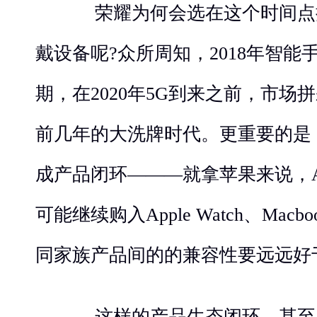
荣耀为何会选在这个时间点
戴设备呢?众所周知，2018年智
期，在2020年5G到来之前，市场
前几年的大洗牌时代。更重要的是
成产品闭环———就拿苹果来说，A买
可能继续购入Apple Watch、Ma
同家族产品间的的兼容性要远远好
这样的产品生态闭环，甚至