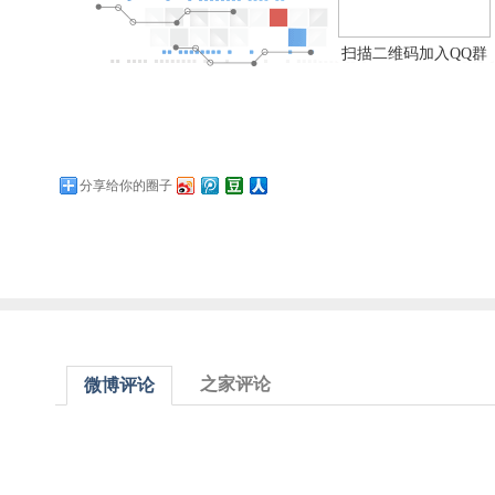
扫描二维码加入QQ群
分享给你的圈子
之家评论
微博评论