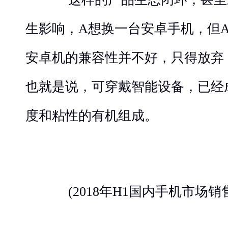
生影响，A想换一台安卓手机，但Appl
安卓机的兼容性并不好，只得放弃，继
也就是说，可穿戴智能设备，已经
度和粘性的有机组成。
(2018年H1国内手机市场销售