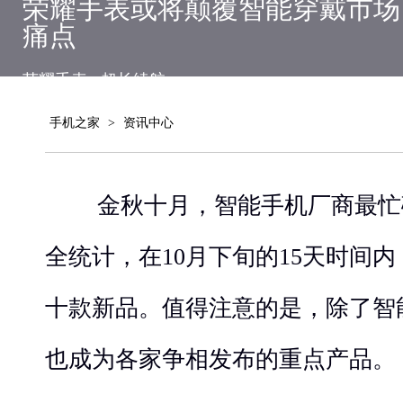
荣耀手表或将颠覆智能穿戴市场
痛点
荣耀手表
超长续航
手机之家
>
资讯中心
金秋十月，智能手机厂商最忙
全统计，在10月下旬的15天时间
十款新品。值得注意的是，除了智
也成为各家争相发布的重点产品。