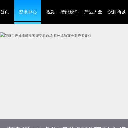
首页
资讯中心
视频
智能硬件
产品大全
众测商城