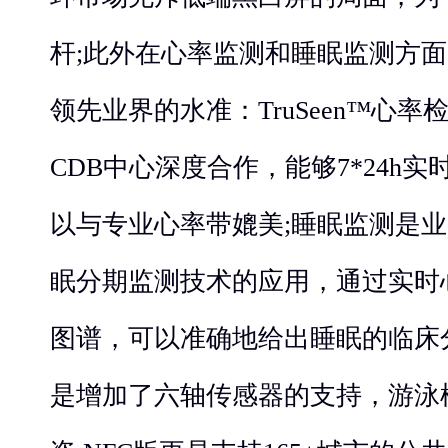
杆;此外在心率监测和睡眠监测方面
领先业界的水准：TruSeen™心
CDB中心深度合作，能够7*24h
以与专业心率带媲美;睡眠监测是业
眠分期监测技术的应用，通过实时
图谱，可以准确地给出睡眠的临床
是增加了六轴传感器的支持，游泳