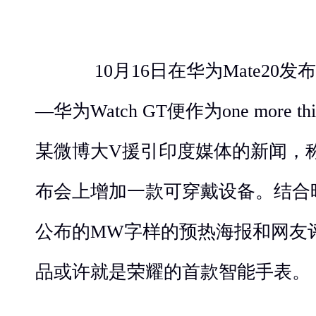
10月16日在华为Mate20
—华为Watch GT便作为one more
某微博大V援引印度媒体的新闻，称荣
布会上增加一款可穿戴设备。结合
公布的MW字样的预热海报和网友
品或许就是荣耀的首款智能手表。