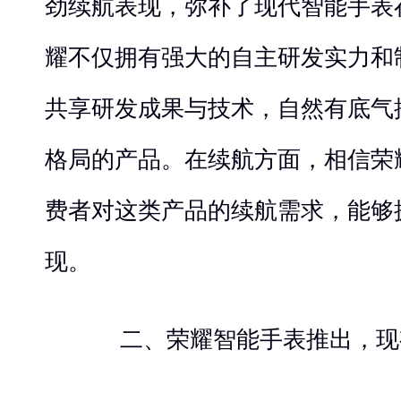
劲续航表现，弥补了现代智能手表
耀不仅拥有强大的自主研发实力和
共享研发成果与技术，自然有底气
格局的产品。在续航方面，相信荣
费者对这类产品的续航需求，能够
现。
二、荣耀智能手表推出，现