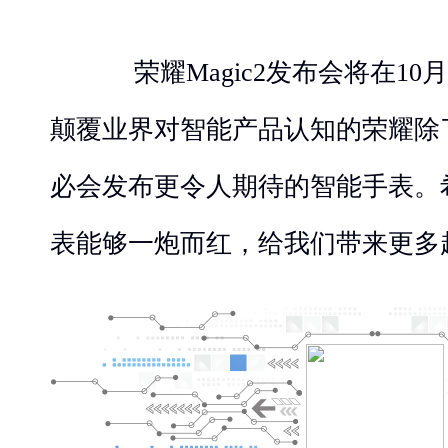
荣耀Magic2发布会将在10
颠覆业界对智能产品认知的荣耀除
必会发布更令人期待的智能手表。
表能够一炮而红，给我们带来更多