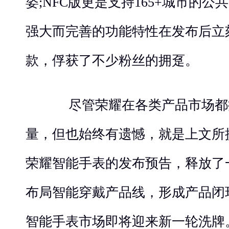
姿;NFC版更是支持165+城市的
强大而完善的功能特性在发布后立
款，俘获了不少粉丝的拥趸。
尽管荣耀在各类产品市场都
量，但也始终有遗憾，就是上文所
荣耀智能手表的发布预告，释放了
布局智能穿戴产品线，形成产品闭
智能手表市场即将迎来新一轮洗牌