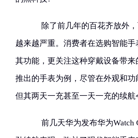
除了前几年的百花齐放外，
越来越严重。消费者在选购智能手
其功能，更关注这种穿戴设备带来
推出的手表为例，尽管在外观和功
但其两天一充甚至一天一充的续航
前几天华为发布华为Watch 