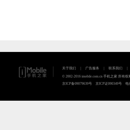
关于我们
|
广告服务
|
联系我们
|
© 2002-2016 imobile.com.cn 手机之
京ICP备09079639号 京ICP证090349号 