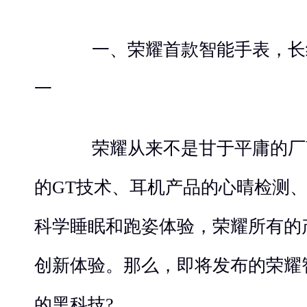
一、荣耀首款智能手表，长
一
荣耀从来不是甘于平庸的厂
的GT技术、耳机产品的心晴检测
科学睡眠和跑姿体验，荣耀所有的
创新体验。那么，即将发布的荣耀
的黑科技?