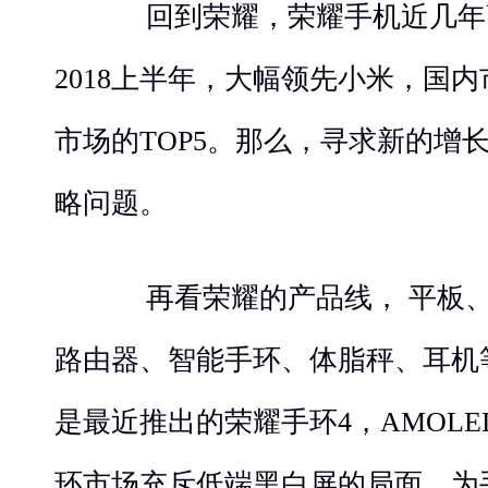
回到荣耀，荣耀手机近几年
2018上半年，大幅领先小米，国
市场的TOP5。那么，寻求新的增
略问题。
再看荣耀的产品线， 平板、Ma
路由器、智能手环、体脂秤、耳机
是最近推出的荣耀手环4，AMOL
环市场充斥低端黑白屏的局面，为