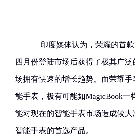
印度媒体认为，荣耀的首款PC产
四月份登陆市场后获得了极其广泛
场拥有快速的增长趋势。而荣耀手
能手表，极有可能如MagicBoo
能对现在的智能手表市场造成较大
智能手表的首选产品。