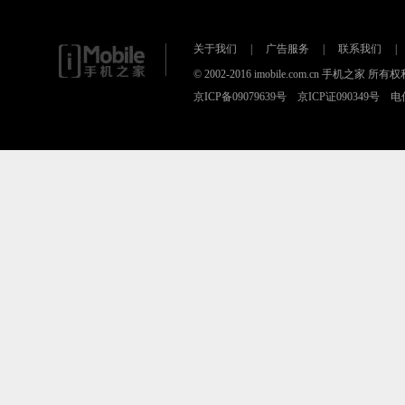
关于我们
|
广告服务
|
联系我们
|
© 2002-2016 imobile.com.cn 手机之
京ICP备09079639号 京ICP证090349号 