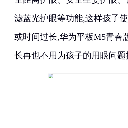
滤蓝光护眼等功能,这样孩子
或时间过长,华为平板M5青春
长再也不用为孩子的用眼问题