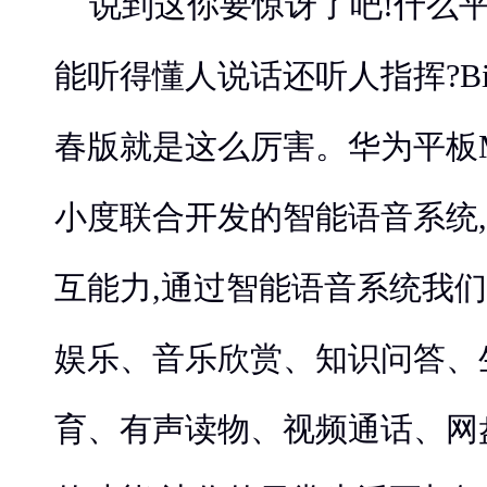
说到这你要惊讶了吧!什么平
能听得懂人说话还听人指挥?Bi
春版就是这么厉害。华为平板
小度联合开发的智能语音系统
互能力,通过智能语音系统我
娱乐、音乐欣赏、知识问答、
育、有声读物、视频通话、网