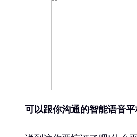
可以跟你沟通的智能语音平