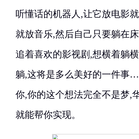
听懂话的机器人,让它放电影就
就放音乐,然后自己只要躺在床
追着喜欢的影视剧,想横着躺横
躺,这将是多么美好的一件事…
你,你的这个想法完全不是梦,
就能帮你实现。