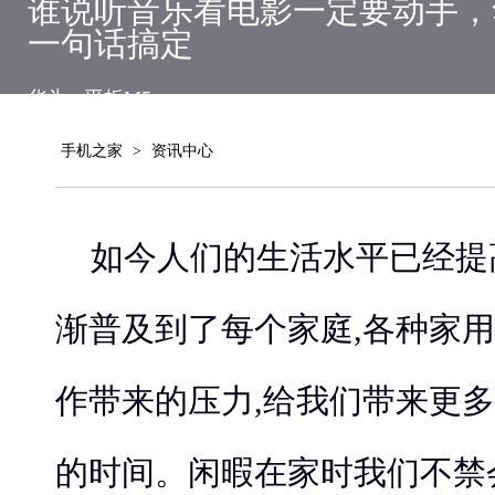
谁说听音乐看电影一定要动手，
一句话搞定
华为
平板M5
手机之家
>
资讯中心
如今人们的生活水平已经提
渐普及到了每个家庭,各种家
作带来的压力,给我们带来更
的时间。闲暇在家时我们不禁