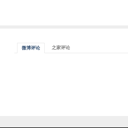
之家评论
微博评论