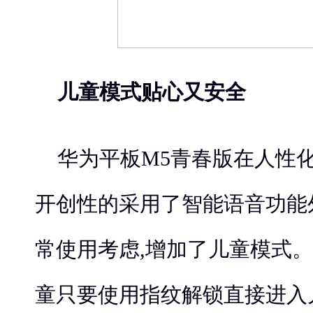
儿童模式贴心又安全
华为平板M5青春版在人性化
开创性的采用了智能语音功能
常使用考虑,增加了儿童模式。
童只要使用指纹解锁直接进入