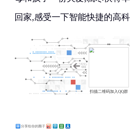
回家,感受一下智能快捷的高科
扫描二维码加入QQ群
分享给你的圈子