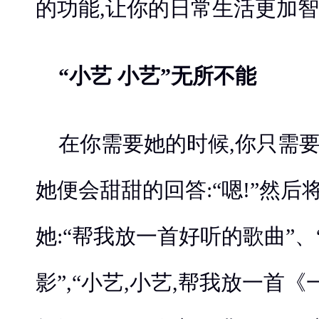
的功能,让你的日常生活更加
“小艺 小艺”无所不能
在你需要她的时候,你只需要轻
她便会甜甜的回答:“嗯!”然
她:“帮我放一首好听的歌曲”
影”,“小艺,小艺,帮我放一首