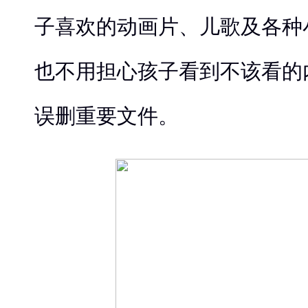
子喜欢的动画片、儿歌及各种
也不用担心孩子看到不该看的
误删重要文件。