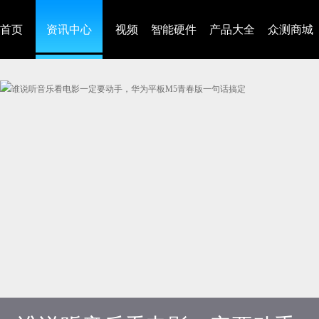
首页
资讯中心
视频
智能硬件
产品大全
众测商城