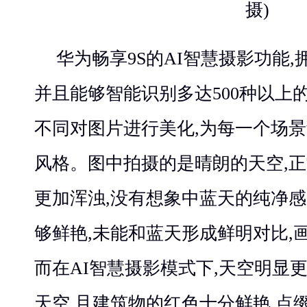
摄)
华为畅享9S的AI智慧摄影功能,
并且能够智能识别多达500种以上
不同对图片进行美化,为每一个场
风格。图中拍摄的是晴朗的天空,
更加浑浊,没有想象中蓝天的纯净感
够鲜艳,未能和蓝天形成鲜明对比,
而在AI智慧摄影模式下,天空明显
天空,且建筑物的红色十分鲜艳,点