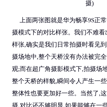
摄)
上面两张图就是华为畅享9S正
摄模式下的对比样张。我们不难看
样张,确实是我们日常拍摄时看见到
摄场地中,整个天桥没有办法被完全
观;而在超广角摄影模式下,拍摄场
整个天桥的样貌,瞬间令人产生一些
整体性也要更加好一些。当然了,
摄,对比还不够明显,如果能够在一