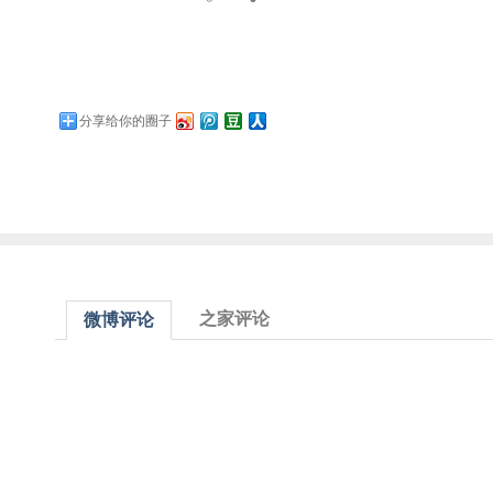
分享给你的圈子
之家评论
微博评论