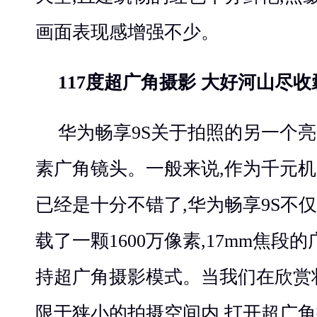
画面表现感增强不少。
117度超广角摄影 大好河山尽收
华为畅享9S关于拍照的另一个亮点
素广角镜头。一般来说,作为千元机
已经是十分不错了,华为畅享9S不
载了一颗1600万像素,17mm焦段
持超广角摄影模式。当我们在欣赏
限于狭小的拍摄空间内,打开超广角