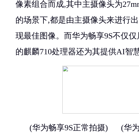
像素组合而成,其中主摄像头为27m
的场景下,都是由主摄像头来进行出
现最佳图像。而华为畅享9S不仅仅
的麒麟710处理器还为其提供AI智
(华为畅享9S正常拍摄) (华为