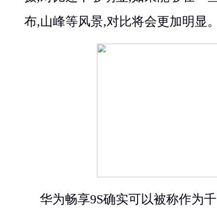
布,山峰等风景,对比将会更加明显
华为畅享9S确实可以被称作为千