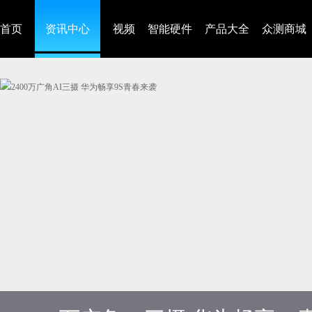
首页
资讯中心
视频
智能硬件
产品大全
众测商城