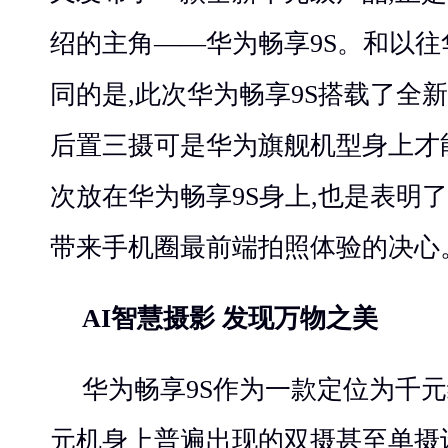
绍的主角——华为畅享9S。和以往
同的是,此次华为畅享9S搭载了全
后置三摄可是华为旗舰机型身上才
次放在华为畅享9S身上,也是表明
带来手机圈最前端拍照体验的决心
AI智慧摄影 发现万物之美
华为畅享9S作为一款定位为千元
元机身上普遍出现的双摄甚至单摄