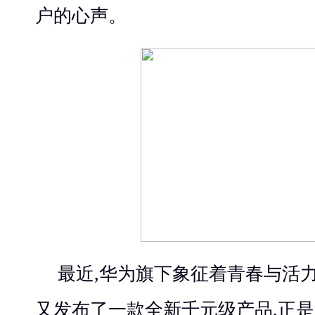
户的心声。
最近,华为旗下象征着青春与活
又发布了一款全新千元级产品,正