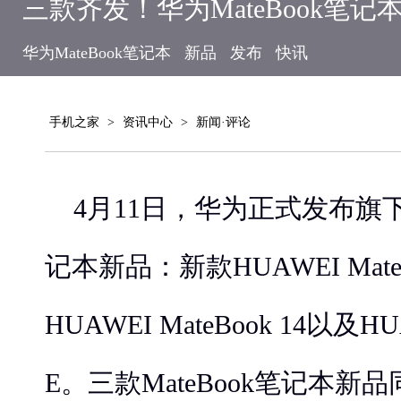
三款齐发！华为MateBook笔记
华为MateBook笔记本
新品
发布
快讯
手机之家
>
资讯中心
>
新闻·评论
4月11日，华为正式发布旗下三
记本新品：新款HUAWEI MateBo
HUAWEI MateBook 14以及HU
E。三款MateBook笔记本