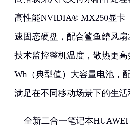
高性能NVIDIA® MX250显卡
速固态硬盘，配合鲨鱼鳍风扇2
技术监控整机温度，散热更高效
Wh（典型值）大容量电池，
满足在不同移动场景下的生活
全新二合一笔记本HUAWEI M