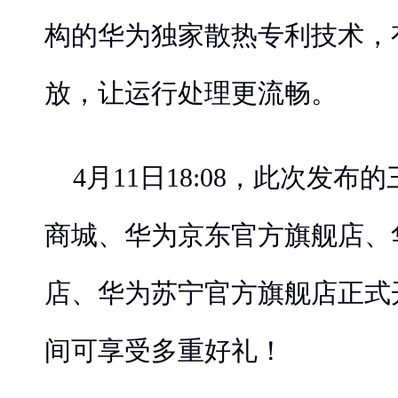
构的华为独家散热专利技术，
放，让运行处理更流畅。
4月11日18:08，此次发
商城、华为京东官方旗舰店、
店、华为苏宁官方旗舰店正式
间可享受多重好礼！