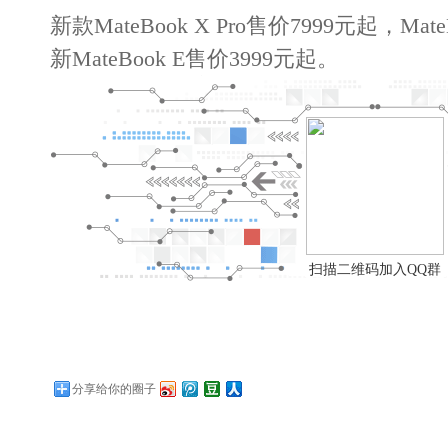
新款MateBook X Pro售价7999元起，Mat
新MateBook E售价3999元起。
扫描二维码加入QQ群
分享给你的圈子