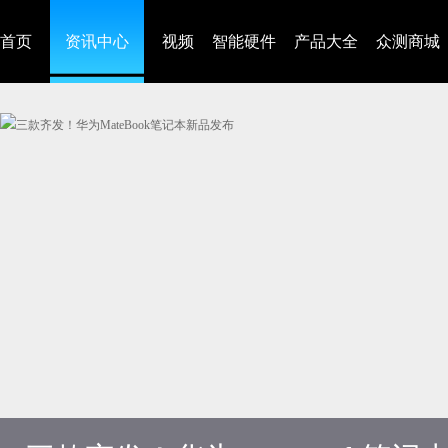
首页
资讯中心
视频
智能硬件
产品大全
众测商城