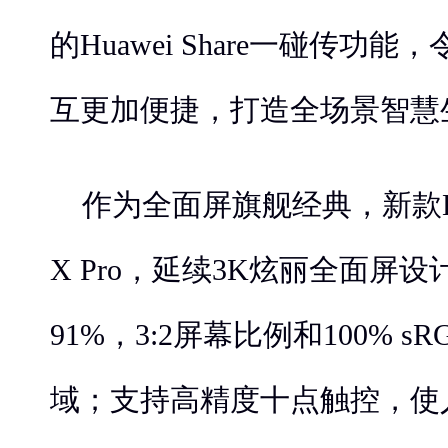
的Huawei Share一碰传功
互更加便捷，打造全场景智慧
作为全面屏旗舰经典，新款HUAW
X Pro，延续3K炫丽全面屏
91%，3:2屏幕比例和100% 
域；支持高精度十点触控，使