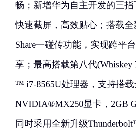
畅；新增华为自主开发的三指
快速截屏，高效贴心；搭载全新升
Share一碰传功能，实现跨
享；最高搭载第八代(Whiskey 
™ i7-8565U处理器，支持搭
NVIDIA®MX250显卡，2GB
同时采用全新升级Thunderbo