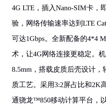
4G LTE，插入Nano-SIM
验，网络传输速率达到LTE Ca
可达1Gbps。全新配备的4*4
术，让4G网络连接更稳定。机
8.5mm，搭载皮质后壳设计
质工艺。采用3:2屏占比和2
通骁龙™850移动计算平台，