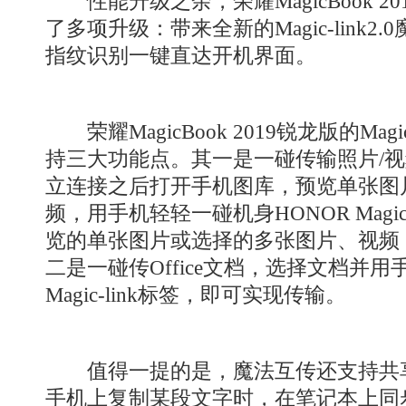
性能升级之余，荣耀MagicBook 2
了多项升级：带来全新的Magic-link
指纹识别一键直达开机界面。
荣耀MagicBook 2019锐龙版的Magi
持三大功能点。其一是一碰传输照片/
立连接之后打开手机图库，预览单张图
频，用手机轻轻一碰机身HONOR Magic
览的单张图片或选择的多张图片、视频 
二是一碰传Office文档，选择文档并用
Magic-link标签，即可实现传输。
值得一提的是，魔法互传还支持共享
手机上复制某段文字时，在笔记本上同