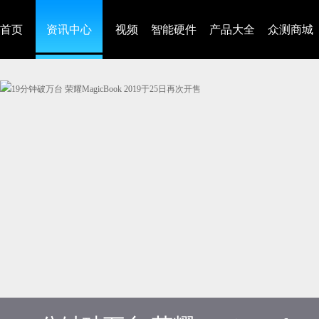
首页
资讯中心
视频
智能硬件
产品大全
众测商城