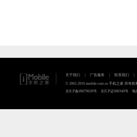
关于我们
|
广告服务
|
联系我们
|
© 2002-2016 imobile.com.cn 手机之
京ICP备09079639号 京ICP证090349号 