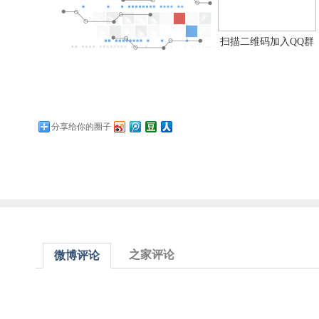
扫描二维码加入QQ群
分享给你的圈子
之家评论
微博评论