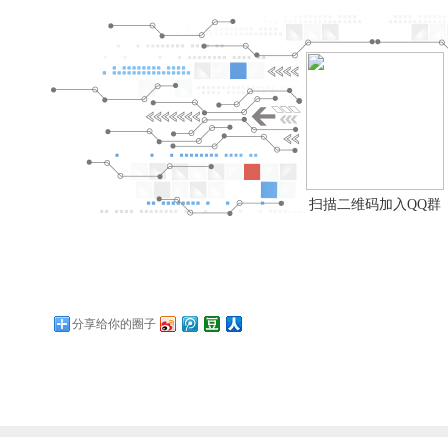
扫描二维码加入QQ群
分享给你的圈子