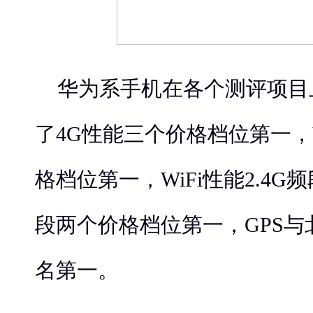
华为系手机在各个测评项目
了4G性能三个价格档位第一，V
格档位第一，WiFi性能2.4G
段两个价格档位第一，GPS
名第一。