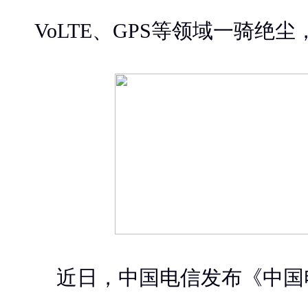
VoLTE、GPS等领域一骑绝
近日，中国电信发布《中国