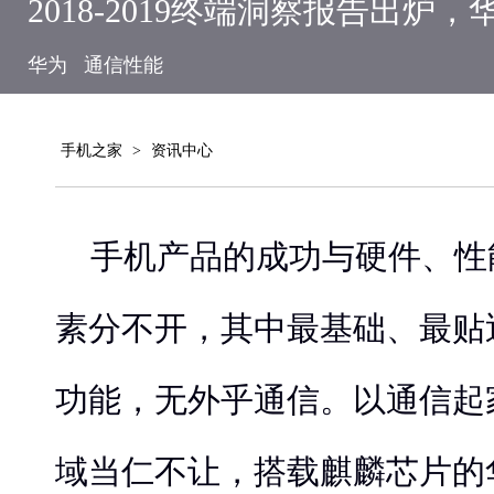
2018-2019终端洞察报告出
华为
通信性能
手机之家
>
资讯中心
手机产品的成功与硬件、性
素分不开，其中最基础、最贴
功能，无外乎通信。以通信起
域当仁不让，搭载麒麟芯片的