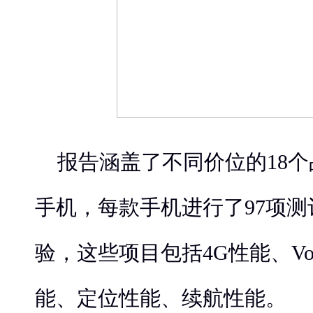
报告涵盖了不同价位的18个
手机，每款手机进行了97项测
验，这些项目包括4G性能、VoL
能、定位性能、续航性能。