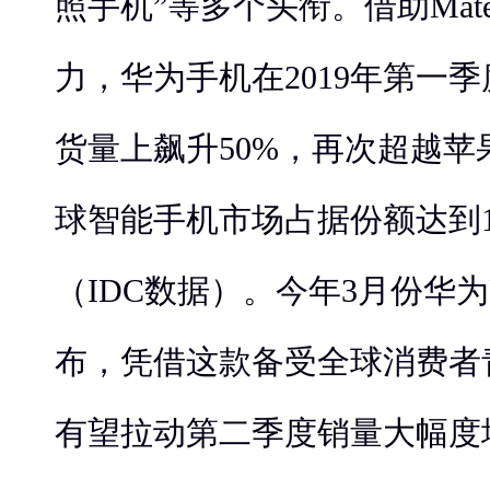
照手机”等多个头衔。借助Mate 
力，华为手机在2019年第一
货量上飙升50%，再次超越苹
球智能手机市场占据份额达到1
（IDC数据）。今年3月份华为
布，凭借这款备受全球消费者
有望拉动第二季度销量大幅度