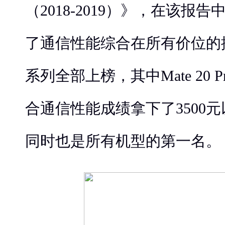
（2018-2019）》，在该报
了通信性能综合在所有价位的排名
系列全部上榜，其中Mate 20 P
合通信性能成绩拿下了3500
同时也是所有机型的第一名。