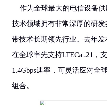
作为全球最大的电信设备供
技术领域拥有非常深厚的研发
带技术长期领先行业。去年发布
在全球率先支持LTECat.21
1.4Gbps速率，可灵活应对
组合。