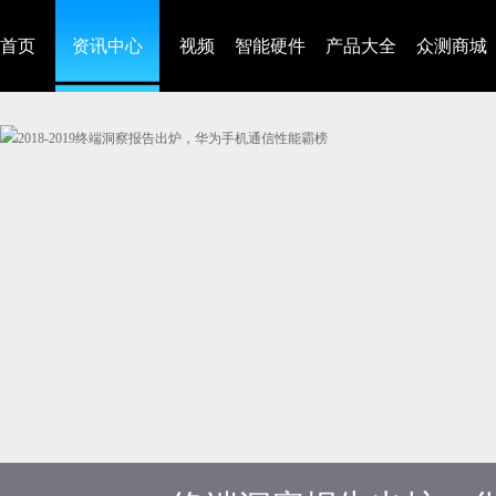
首页
资讯中心
视频
智能硬件
产品大全
众测商城