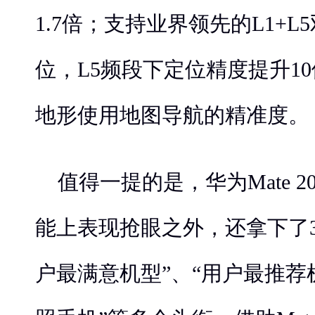
1.7倍；支持业界领先的L1+L
位，L5频段下定位精度提升1
地形使用地图导航的精准度。
值得一提的是，华为Mate 2
能上表现抢眼之外，还拿下了3
户最满意机型”、“用户最推荐