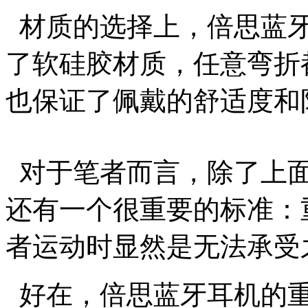
材质的选择上，倍思蓝牙
了软硅胶材质，任意弯折
也保证了佩戴的舒适度和
对于笔者而言，除了上面
还有一个很重要的标准：
者运动时显然是无法承受
好在，倍思蓝牙耳机的重