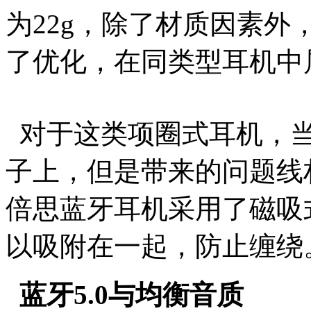
为22g，除了材质因素
了优化，在同类型耳机中
对于这类项圈式耳机，当
子上，但是带来的问题线
倍思蓝牙耳机采用了磁吸
以吸附在一起，防止缠绕
蓝牙5.0与均衡音质