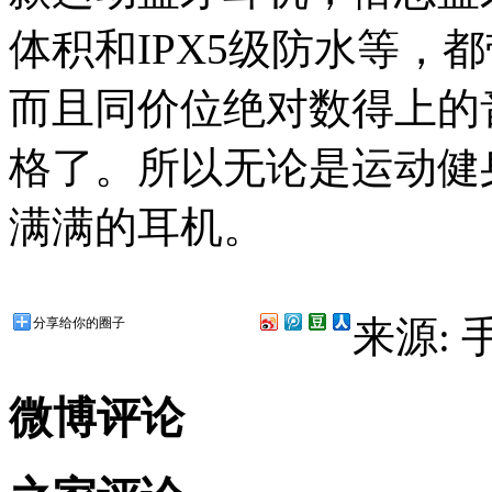
体积和IPX5级防水等，
而且同价位绝对数得上的
格了。所以无论是运动健
满满的耳机。
来源:
分享给你的圈子
微博评论