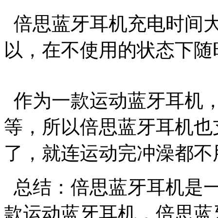
倍思蓝牙耳机充电时间大
以，在不使用的状态下随
作为一款运动蓝牙耳机，
等，所以倍思蓝牙耳机也支
了，就连运动完冲澡都不
总结：倍思蓝牙耳机是一
款运动蓝牙耳机，倍思蓝