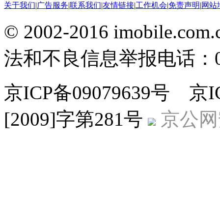
关于我们
|
广告服务
|
联系我们
|
友情链接
|
工作机会
|
免责声明
|
网站
© 2002-2016 imobile
法和不良信息举报电话：010-
京ICP备09079639号 
[2009]字第281号
京公网安