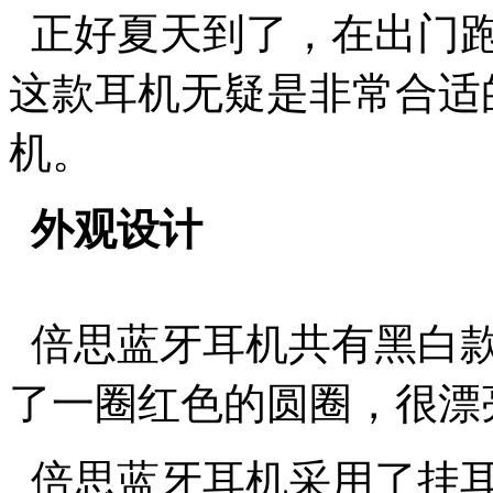
正好夏天到了，在出门跑
这款耳机无疑是非常合适
机。
外观设计
倍思蓝牙耳机共有黑白款
了一圈红色的圆圈，很漂
倍思蓝牙耳机采用了挂耳