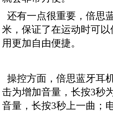
还有一点很重要，倍思蓝
米，保证了在运动时可以
用更加自由便捷。
操控方面，倍思蓝牙耳机
击为增加音量，长按3秒
音量，长按3秒上一曲；