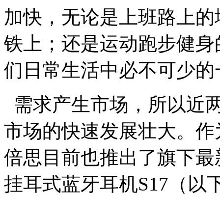
加快，无论是上班路上的
铁上；还是运动跑步健身
们日常生活中必不可少的
需求产生市场，所以近两
市场的快速发展壮大。作
倍思目前也推出了旗下最新
挂耳式蓝牙耳机S17（以