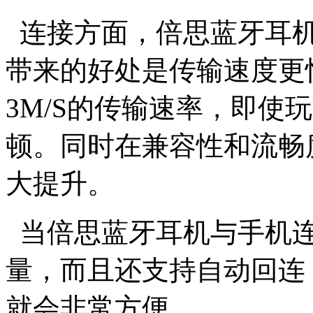
连接方面，倍思蓝牙耳机
带来的好处是传输速度更
3M/S的传输速率，即使
顿。同时在兼容性和流畅
大提升。
当倍思蓝牙耳机与手机连
量，而且还支持自动回连
就会非常方便。