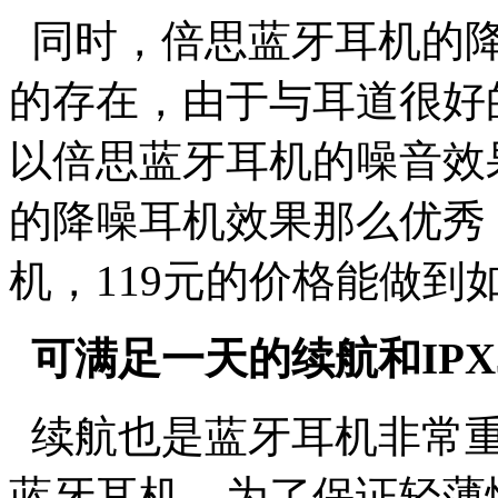
同时，倍思蓝牙耳机的降
的存在，由于与耳道很好
以倍思蓝牙耳机的噪音效
的降噪耳机效果那么优秀
机，119元的价格能做到
可满足一天的续航和IPX
续航也是蓝牙耳机非常重
蓝牙耳机，为了保证轻薄