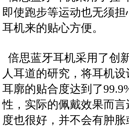
即使跑步等运动也无须担
耳机来的贴心方便。
倍思蓝牙耳机采用了创新
人耳道的研究，将耳机设计
耳廓的贴合度达到了99.
性，实际的佩戴效果而言
度也很好，并不会有肿胀