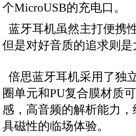
个MicroUSB的充电口。
蓝牙耳机虽然主打便携性
但是对好音质的追求则是
倍思蓝牙耳机采用了独立
圈单元和PU复合膜材质
感，高音频的解析能力，
具磁性的临场体验。