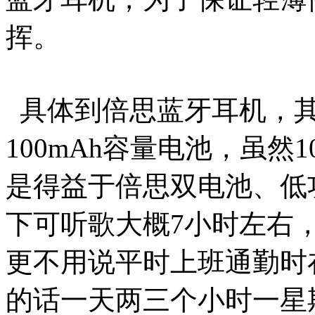
挥。
具体到倍思蓝牙耳机，其
100mAh容量电池，虽然
是得益于倍思双电池、低
下可听歌大概7小时左右
更不用说平时上班通勤时
的话一天两三个小时一星