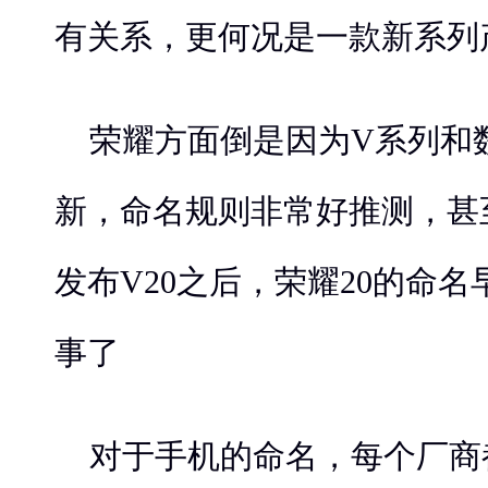
有关系，更何况是一款新系列
荣耀方面倒是因为V系列和
新，命名规则非常好推测，甚
发布V20之后，荣耀20的命
事了
对于手机的命名，每个厂商