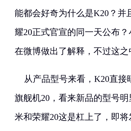
能都会好奇为什么是K20？并
耀20正式官宣的同一天公布
在微博做出了解释，不过这之
从产品型号来看，K20直
旗舰机20，看来新品的型号
米和荣耀20这是杠上了，即将