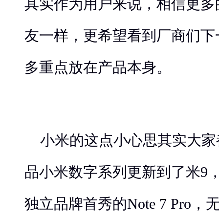
其实作为用户来说，相信更多
友一样，更希望看到厂商们下
多重点放在产品本身。
小米的这点小心思其实大家
品小米数字系列更新到了米9
独立品牌首秀的Note 7 Pro