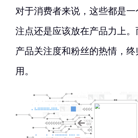
对于消费者来说，这些都是一
注点还是应该放在产品力上。
产品关注度和粉丝的热情，终
用。