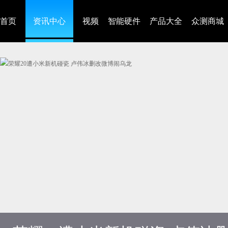
首页
资讯中心
视频
智能硬件
产品大全
众测商城