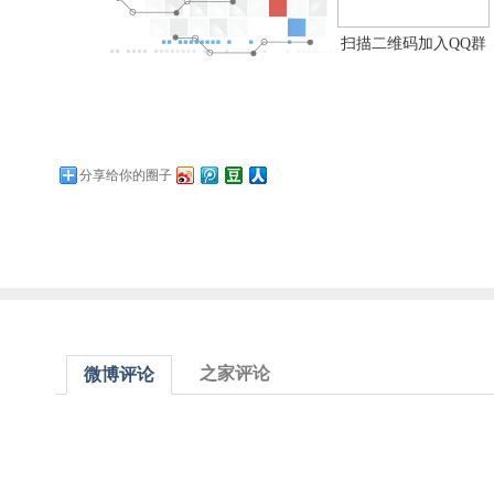
扫描二维码加入QQ群
分享给你的圈子
之家评论
微博评论