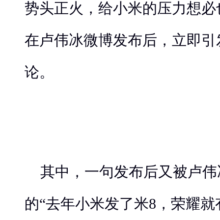
势头正火，给小米的压力想必
在卢伟冰微博发布后，立即引
论。
其中，一句发布后又被卢伟
的“去年小米发了米8，荣耀就