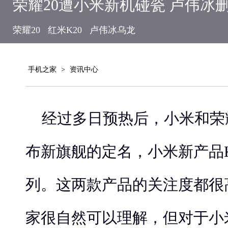
荣耀20遭小米新机碰瓷 卢伟冰
荣耀20
红米K20
卢伟冰乌龙
手机之家
>
资讯中心
经过多日预热后，小米和荣
布新旗舰的定名，小米新产品K
列。这两款产品的关注度都很
家很自然可以理解，但对于小