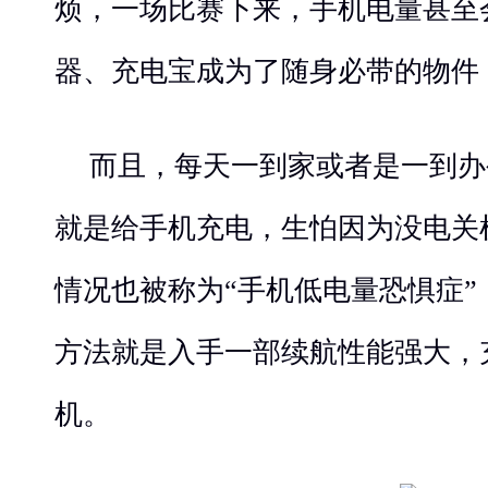
烦，一场比赛下来，手机电量甚至会
器、充电宝成为了随身必带的物件
而且，每天一到家或者是一到办
就是给手机充电，生怕因为没电关
情况也被称为“手机低电量恐惧症
方法就是入手一部续航性能强大，
机。