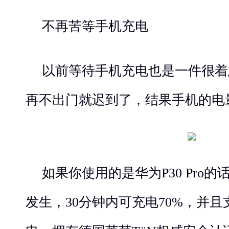
不再苦等手机充电
以前等待手机充电也是一件很着
再不出门就迟到了，结果手机的电
如果你使用的是华为P30 Pro
发生，30分钟内可充电70%，并且