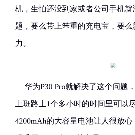
机，生怕还没到家或者公司手机就
题，要么带上笨重的充电宝，要么
力。
华为P30 Pro就解决了这个问
上班路上1个多小时的时间里可以
4200mAh的大容量电池让人很放