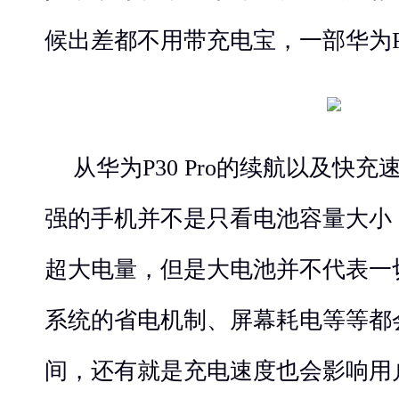
候出差都不用带充电宝，一部华为P3
从华为P30 Pro的续航以及快
强的手机并不是只看电池容量大小
超大电量，但是大电池并不代表一
系统的省电机制、屏幕耗电等等都
间，还有就是充电速度也会影响用