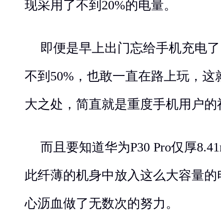
现采用了不到20%的电量。
即便是早上出门忘给手机充电了
不到50%，也敢一直在路上玩，这就是
大之处，简直就是重度手机用户的
而且要知道华为P30 Pro仅厚8.4
此纤薄的机身中放入这么大容量的
心沥血做了无数次的努力。