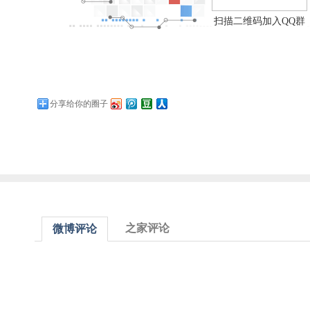
扫描二维码加入QQ群
分享给你的圈子
之家评论
微博评论