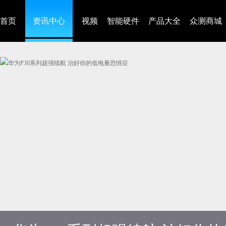
首页
资讯中心
视频
智能硬件
产品大全
众测商城