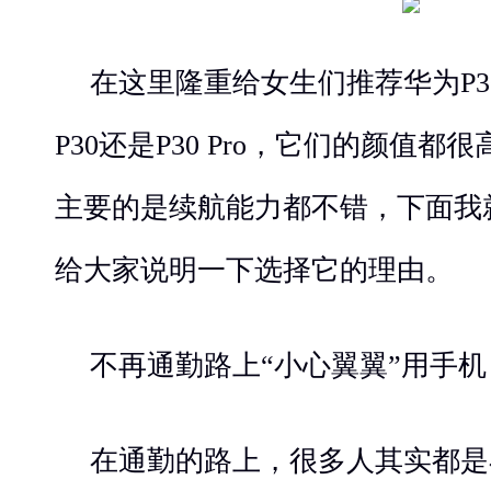
在这里隆重给女生们推荐华为P
P30还是P30 Pro，它们的颜值
主要的是续航能力都不错，下面我就以
给大家说明一下选择它的理由。
不再通勤路上“小心翼翼”用手机
在通勤的路上，很多人其实都是