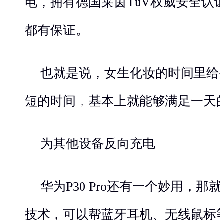
电，拥有德国莱茵TüV权威安全认
都有保证。
也就是说，女生化妆的时间里给
短的时间，基本上就能够满足一天
为其他设备反向充电
华为P30 Pro还有一个妙用，
技术，可以帮蓝牙耳机、无线鼠标