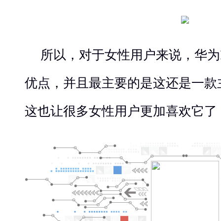
所以，对于女性用户来说，华为
优点，并且最主要的是这还是一款
这也让很多女性用户更加喜欢它了