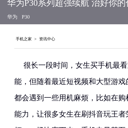
华为P30系列超强续航 治好你
华为
P30
手机之家
>
资讯中心
很长一段时间，女生买手机最看
能，但随着最近短视频和大型游戏
都会遇到一些用机麻烦，比如在购
能力，让很多女生在刷抖音玩王者