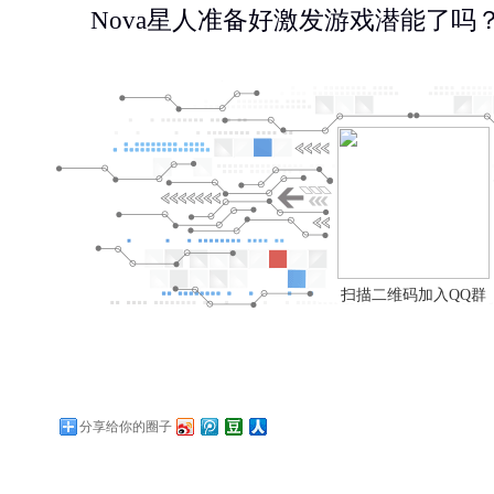
Nova
星人准备好激发游戏潜能了吗
扫描二维码加入QQ群
分享给你的圈子