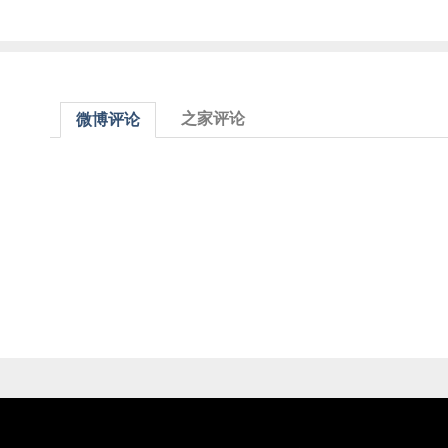
之家评论
微博评论