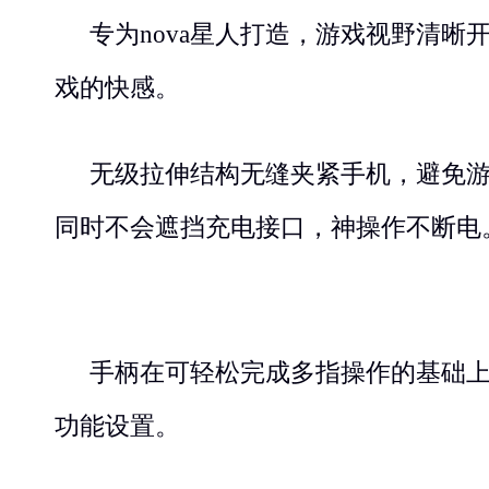
专为
nova
星人打造，游戏视野清晰
戏的快感。
无级拉伸结构无缝夹紧手机，避免
同时不会遮挡充电接口，神操作不断电
手柄在可轻松完成多指操作的基础
功能设置。