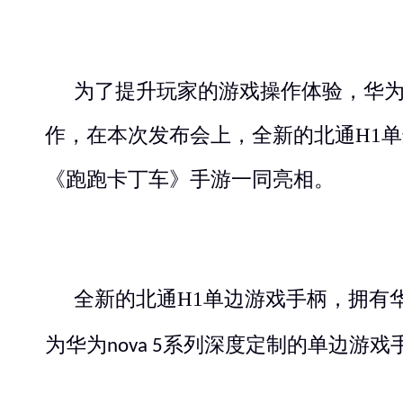
为了提升玩家的游戏操作体验，华
作，在本次发布会上，全新的北通
H1
单
《跑跑卡丁车》手游一同亮相。
全新的北通
H1
单边游戏手柄，拥有
为华为
系列深度定制的单边游戏
nova 5