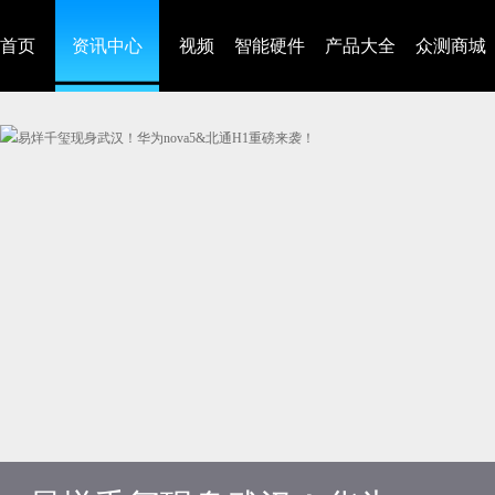
首页
资讯中心
视频
智能硬件
产品大全
众测商城