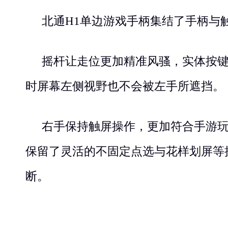
北通
H1
单边游戏手柄集结了手柄与
摇杆让走位更加精准风骚，实体按
时屏幕左侧视野也不会被左手所遮挡。
右手保持触屏操作，更加符合手游
保留了灵活的不固定点选与花样划屏等
断。