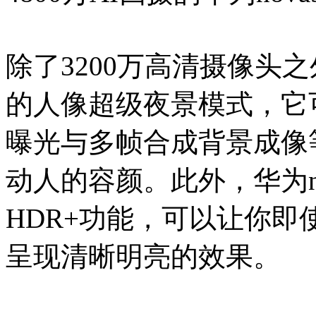
除了3200万高清摄像头之外
的人像超级夜景模式，它
曝光与多帧合成背景成像
动人的容颜。此外，华为nov
HDR+功能，可以让你
呈现清晰明亮的效果。