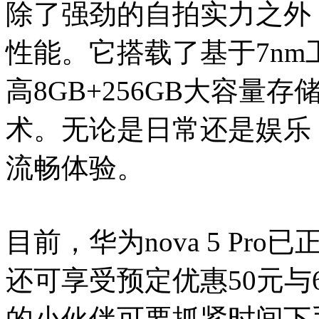
除了强劲的自拍实力之外，华
性能。它搭载了基于7nm
高8GB+256GB大容量存储
术。无论是日常还是娱乐
流畅体验。
目前，华为nova 5 P
还可享受预定优惠50元
的小伙伴可要抓紧时间下