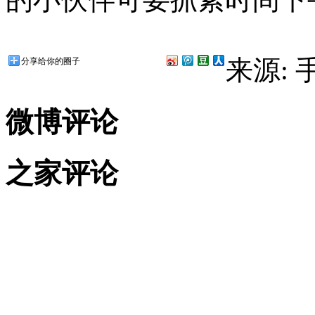
来源:
分享给你的圈子
微博评论
之家评论