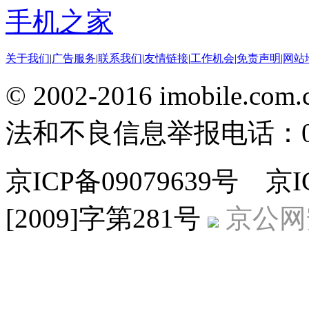
手机之家
关于我们
|
广告服务
|
联系我们
|
友情链接
|
工作机会
|
免责声明
|
网站
© 2002-2016 imobile
法和不良信息举报电话：010-
京ICP备09079639号 
[2009]字第281号
京公网安