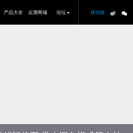
产品大全
众测商城
论坛
移动版