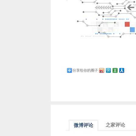
分享给你的圈子
之家评论
微博评论