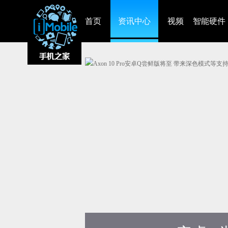
首页
资讯中心
视频
智能硬件