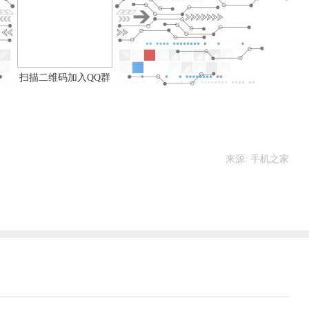
扫描二维码加入QQ群
来源: 手机之家