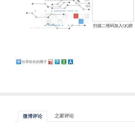
扫描二维码加入QQ群
分享给你的圈子
之家评论
微博评论