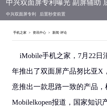
中兴双面屏专利曝光 副屏辅助 
中兴双面屏专利
后置秒变前置
手机之家
>
资讯中心
>
新闻·评论
iMobile手机之家，7月2
年推出了双面屏产品努比亚X
意推出一款思路一致的产品，
Mobilelkopen报道，国家