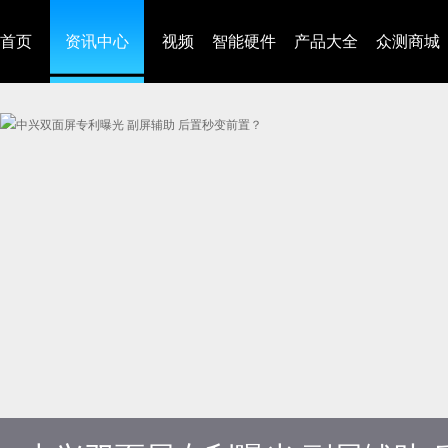
首页
资讯中心
视频
智能硬件
产品大全
众测商城