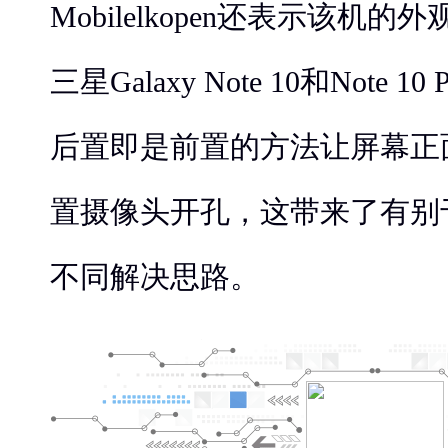
Mobilelkopen还表示该机
三星Galaxy Note 10和Note 
后置即是前置的方法让屏幕正
置摄像头开孔，这带来了有别于Gala
不同解决思路。