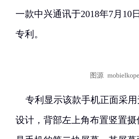
一款中兴通讯于2018年7月1
专利。
图源 mobielkop
专利显示该款手机正面采用
设计，背部左上角布置竖置摄