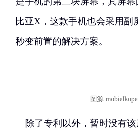
是手机的第二块屏幕，其屏幕
比亚X，这款手机也会采用副
秒变前置的解决方案。
图源 mobielkope
除了专利以外，暂时没有该