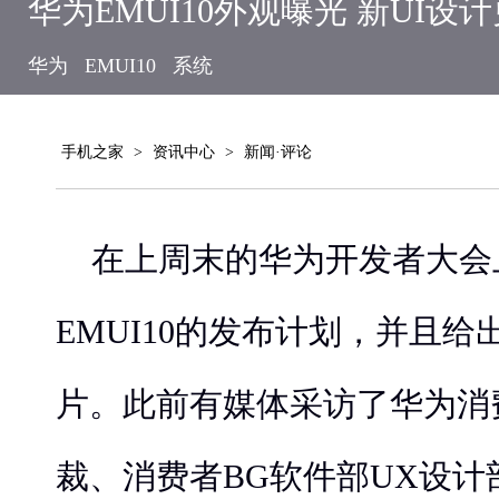
华为EMUI10外观曝光 新UI设
华为
EMUI10
系统
手机之家
>
资讯中心
>
新闻·评论
在上周末的华为开发者大会
EMUI10的发布计划，并且给
片。此前有媒体采访了华为消
裁、消费者BG软件部UX设