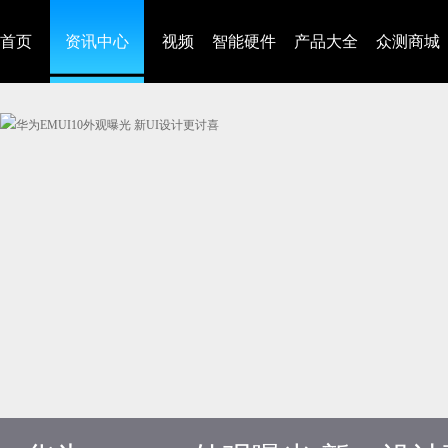
首页
资讯中心
视频
智能硬件
产品大全
众测商城