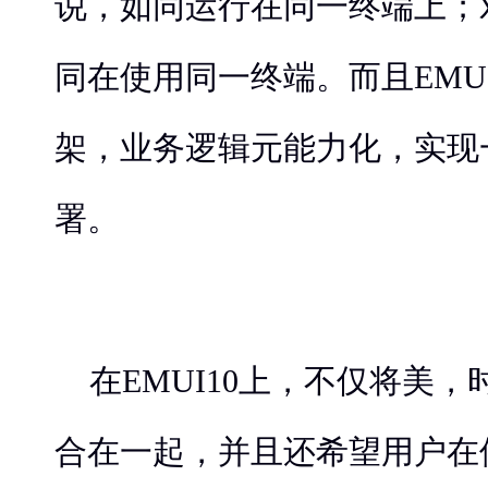
说，如同运行在同一终端上；
同在使用同一终端。而且EMUI
架，业务逻辑元能力化，实现
署。
在EMUI10上，不仅将美
合在一起，并且还希望用户在