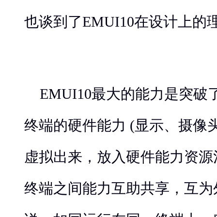
也谈到了EMUI10在设计上的
EMUI10最大的能力是突
终端的硬件能力 (显示、摄像
虚拟出来，放入硬件能力资源
终端之间能力互助共享，互为