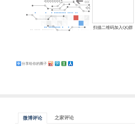
扫描二维码加入QQ群
分享给你的圈子
之家评论
微博评论