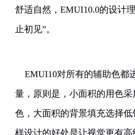
舒适自然，EMUI10.0的设计
止初见”。
EMUI10对所有的辅助色
量，原则是，小面积的用色采
色，大面积的背景填充选择低
样设计的好处是让视觉更有高