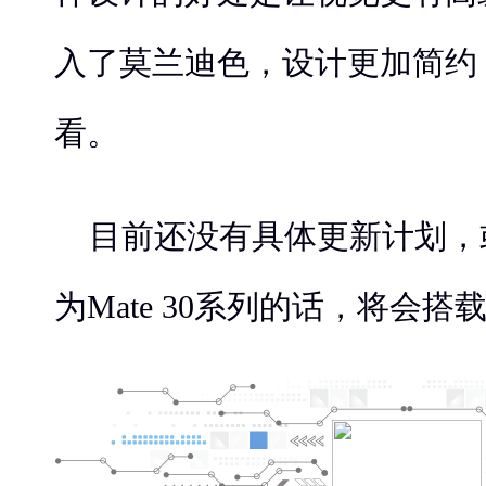
入了莫兰迪色，设计更加简约
看。
目前还没有具体更新计划，
为Mate 30系列的话，将会搭载