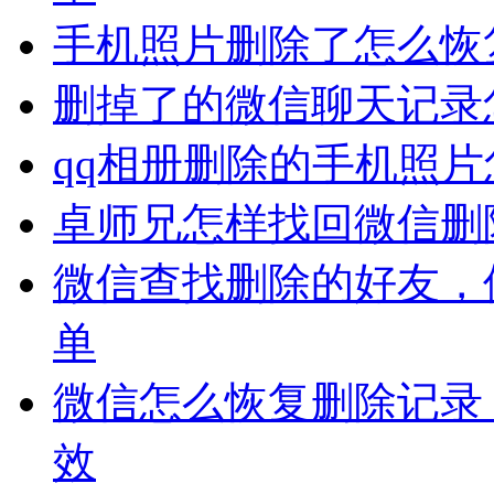
手机照片删除了怎么恢
删掉了的微信聊天记录
qq相册删除的手机照
卓师兄怎样找回微信删
微信查找删除的好友，
单
微信怎么恢复删除记录
效