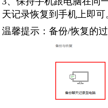
3、保持手机跟电脑在同
天记录恢复到手机上即可
温馨提示：备份/恢复的