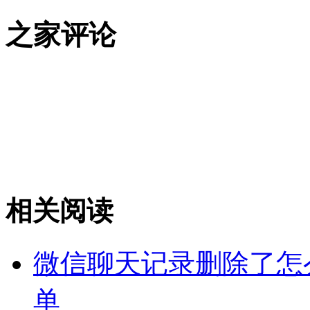
之家评论
相关阅读
微信聊天记录删除了怎
单