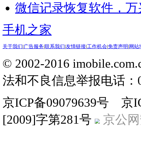
微信记录恢复软件，万
手机之家
关于我们
|
广告服务
|
联系我们
|
友情链接
|
工作机会
|
免责声明
|
网站
© 2002-2016 imobile
法和不良信息举报电话：010-
京ICP备09079639号 
[2009]字第281号
京公网安