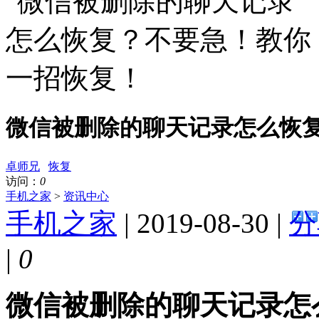
微信被删除的聊天记录怎么恢
卓师兄
恢复
访问：
0
手机之家
>
资讯中心
手机之家
| 2019-08-30 |
分
|
0
微信被删除的聊天记录怎