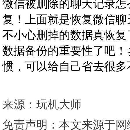
微信被删除的聊天记录怎
复！上面就是恢复微信聊
不小心删掉的数据真恢复
数据备份的重要性了吧！
惯，可以给自己省去很多
来源：玩机大师
免责声明：本文来源于网