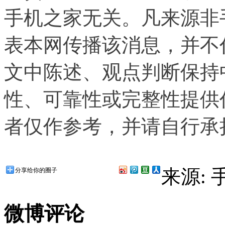
手机之家无关。凡来源非
表本网传播该消息，并不
文中陈述、观点判断保持
性、可靠性或完整性提供
者仅作参考，并请自行承
来源:
分享给你的圈子
微博评论