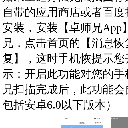
自带的应用商店或者百度
安装，安装【卓师兄Ap
兄，点击首页的【消息恢
复】，这时手机恢提示您
示：开启此功能对您的手
兄扫描完成后，此功能会
包括安卓6.0以下版本）