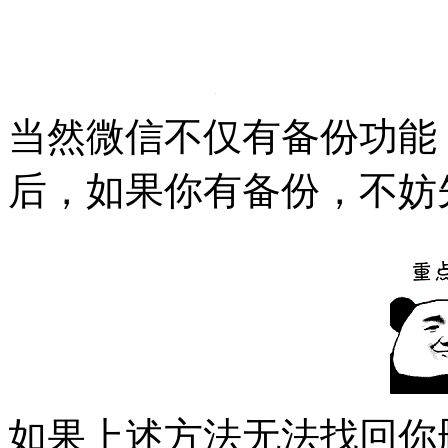
当然微信不仅有备份功能
后，如果你有备份，不妨
如果上述方法无法找回你