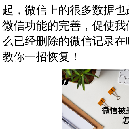
起，微信上的很多数据也
微信功能的完善，促使我
么已经删除的微信记录在
教你一招恢复！