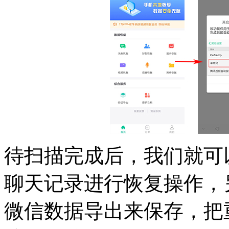
待扫描完成后，我们就可
聊天记录进行恢复操作，
微信数据导出来保存，把