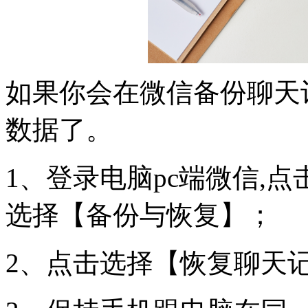
如果你会在微信备份
聊天
数据了。
1、登录电脑pc端微信,
选择【备份与恢复】；
2、点击选择【恢复聊天