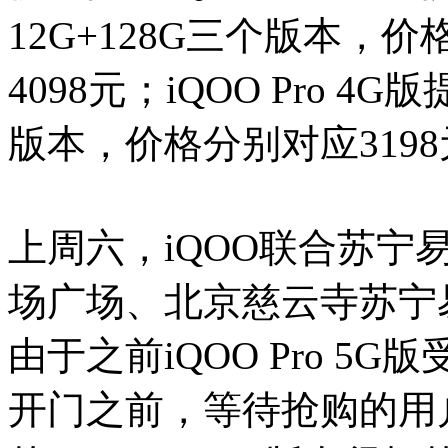
12G+128G三个版本，价
4098元；iQOO Pro 4G
版本，价格分别对应3198
上周六，iQOO联合苏宁
场广场、北京慈云寺苏宁
由于之前iQOO Pro 
开门之前，等待抢购的用