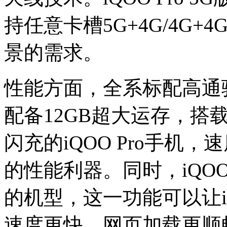
持任意卡槽5G+4G/4G
景的需求。
性能方面，全系标配高通骁龙
配备12GB超大运存，搭载
闪充的iQOO Pro手机
的性能利器。同时，iQOO P
的机型，这一功能可以让iQ
速度更快、网页加载更顺