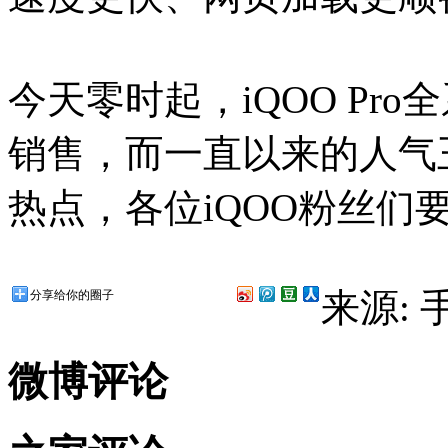
今天零时起，iQOO Pr
销售，而一直以来的人气王者
热点，各位iQOO粉丝们
来源:
分享给你的圈子
微博评论