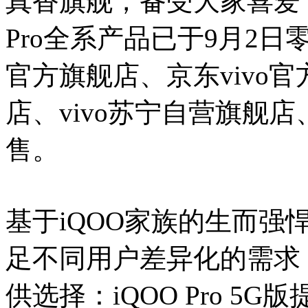
真香旗舰，备受大家喜爱”
Pro全系产品已于9月2日零
官方旗舰店、京东vivo官
店、vivo苏宁自营旗舰店
售。
基于iQOO家族的生而强悍
足不同用户差异化的需求，i
供选择：iQOO Pro 5G版