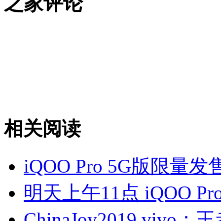
之家评论
相关阅读
iQOO Pro 5G版限
明天上午11点 iQOO 
ChinaJoy2019 vivo