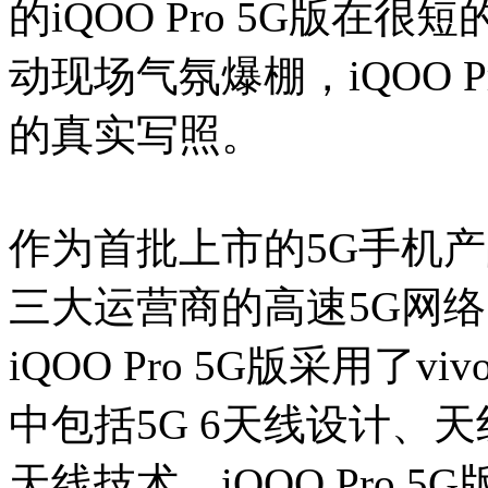
的iQOO Pro 5G版
动现场气氛爆棚，iQOO 
的真实写照。
作为首批上市的5G手机产品之
三大运营商的高速5G网络
iQOO Pro 5G版采用
中包括5G 6天线设计、
天线技术。iQOO Pro 5