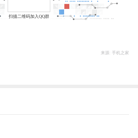
扫描二维码加入QQ群
来源: 手机之家