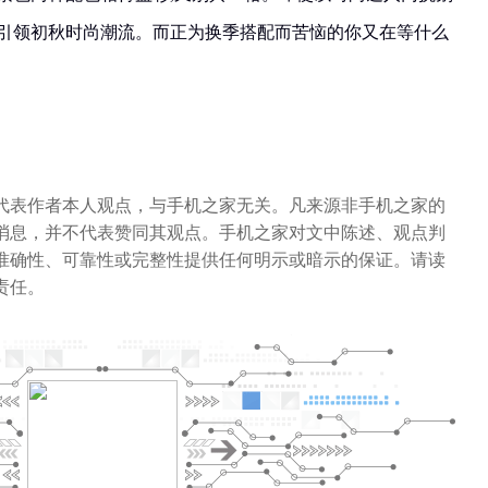
,引领初秋时尚潮流。而正为换季搭配而苦恼的你又在等什么
代表作者本人观点，与手机之家无关。凡来源非手机之家的
消息，并不代表赞同其观点。手机之家对文中陈述、观点判
准确性、可靠性或完整性提供任何明示或暗示的保证。请读
责任。