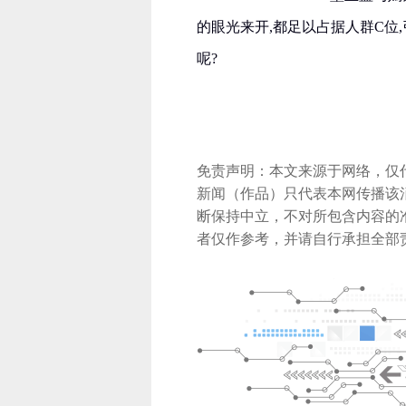
的眼光来开,都足以占据人群C位
呢?
免责声明：本文来源于网络，仅
新闻（作品）只代表本网传播该
断保持中立，不对所包含内容的
者仅作参考，并请自行承担全部