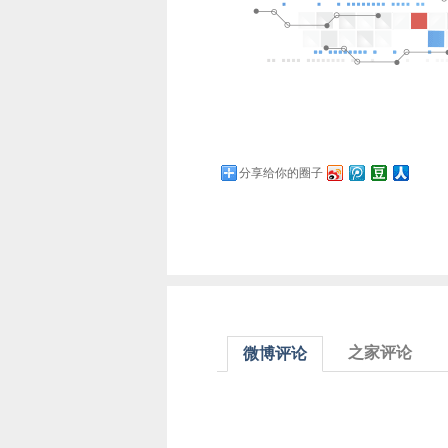
分享给你的圈子
之家评论
微博评论