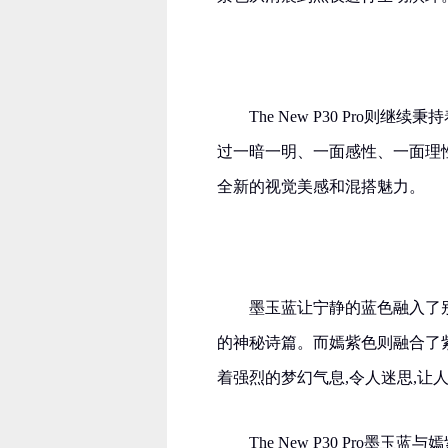
The New P30 Pro则继续秉
过一暗一明、一面感性、一面理
全新的视觉美感和混搭魅力。
墨玉蓝让宁静的蓝色融入了
的神秘诗篇。而嫣紫色则融合了
着强烈的梦幻气息,令人迷思,让
The New P30 Pro