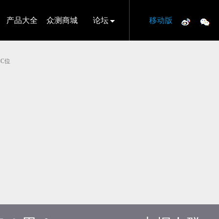
产品大全
众测商城
论坛
移动版