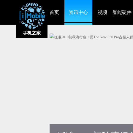
首页
资讯中心
视频
智能硬件