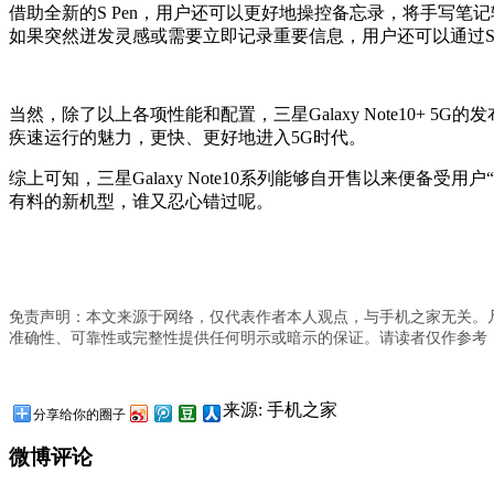
借助全新的S Pen，用户还可以更好地操控备忘录，将手写笔记轻
如果突然迸发灵感或需要立即记录重要信息，用户还可以通过S 
当然，除了以上各项性能和配置，三星Galaxy Note10+ 5
疾速运行的魅力，更快、更好地进入5G时代。
综上可知，三星Galaxy Note10系列能够自开售以来便
有料的新机型，谁又忍心错过呢。
免责声明：本文来源于网络，仅代表作者本人观点，与手机之家无关。
准确性、可靠性或完整性提供任何明示或暗示的保证。请读者仅作参考
来源: 手机之家
分享给你的圈子
微博评论